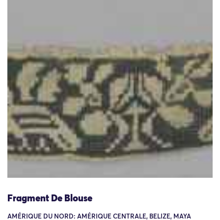
Fragment De Blouse
AMÉRIQUE DU NORD: AMÉRIQUE CENTRALE, BELIZE, MAYA