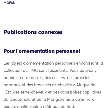
MOPAN
Publications connexes
Pour l'ornementation personnel
Les objets d’ornementation personnels enrichissant la
collection du TMC sont fascinants. Vous pouvez y
admirer, entre autres, des colliers, des bracelets
normaux et des bracelets de cheville d’Afrique de
l’Est, des serre-cheveux et des accessoires capillaires
du Guatemala et de la Mongolie ainsi qu’un rare
bijou d’oreille zoulou d’Afrique du Sud.