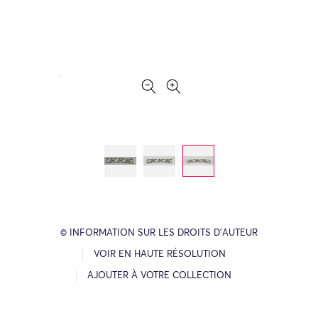
© INFORMATION SUR LES DROITS D’AUTEUR
VOIR EN HAUTE RÉSOLUTION
AJOUTER À VOTRE COLLECTION