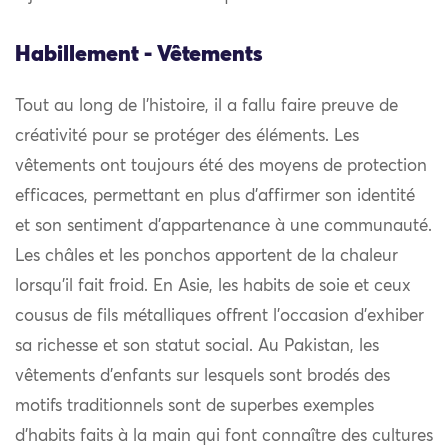
Habillement - Vêtements
Tout au long de l’histoire, il a fallu faire preuve de
créativité pour se protéger des éléments. Les
vêtements ont toujours été des moyens de protection
efficaces, permettant en plus d’affirmer son identité
et son sentiment d’appartenance à une communauté.
Les châles et les ponchos apportent de la chaleur
lorsqu’il fait froid. En Asie, les habits de soie et ceux
cousus de fils métalliques offrent l’occasion d’exhiber
sa richesse et son statut social. Au Pakistan, les
vêtements d’enfants sur lesquels sont brodés des
motifs traditionnels sont de superbes exemples
d’habits faits à la main qui font connaître des cultures