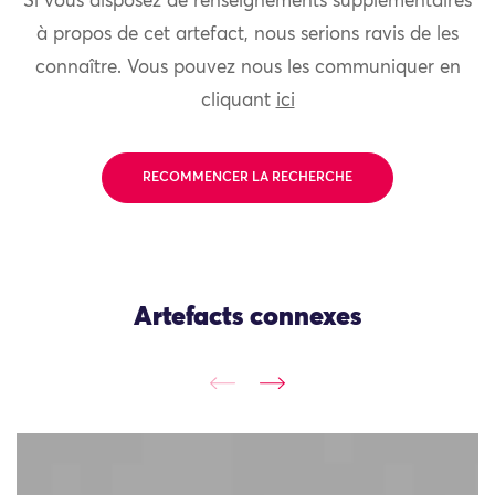
Si vous disposez de renseignements supplémentaires
à propos de cet artefact, nous serions ravis de les
connaître. Vous pouvez nous les communiquer en
cliquant
ici
RECOMMENCER LA RECHERCHE
Artefacts connexes