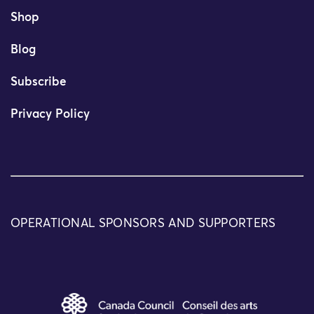
Shop
Blog
Subscribe
Privacy Policy
OPERATIONAL SPONSORS AND SUPPORTERS