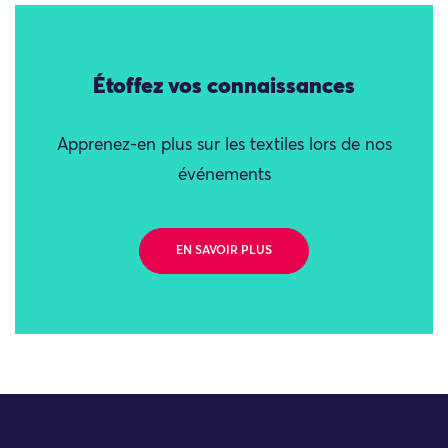
Étoffez vos connaissances
Apprenez-en plus sur les textiles lors de nos
événements
EN SAVOIR PLUS