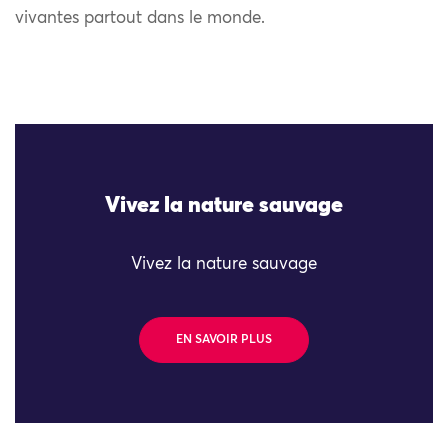
vivantes partout dans le monde.
Vivez la nature sauvage
Vivez la nature sauvage
EN SAVOIR PLUS