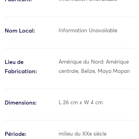
Nom Local:
Information Unavailable
Lieu de
Amérique du Nord: Amérique
Fabrication:
centrale, Belize, Maya Mopan
Dimensions:
L 26 cm x W 4 cm
Période:
milieu du XXe siècle