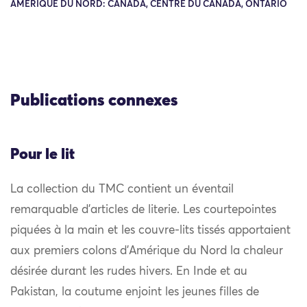
AMÉRIQUE DU NORD: CANADA, CENTRE DU CANADA, ONTARIO
Publications connexes
Pour le lit
La collection du TMC contient un éventail
remarquable d’articles de literie. Les courtepointes
piquées à la main et les couvre-lits tissés apportaient
aux premiers colons d’Amérique du Nord la chaleur
désirée durant les rudes hivers. En Inde et au
Pakistan, la coutume enjoint les jeunes filles de