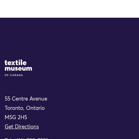
Site Logo
55 Centre Avenue
Toronto, Ontario
M5G 2H5
Get Directions