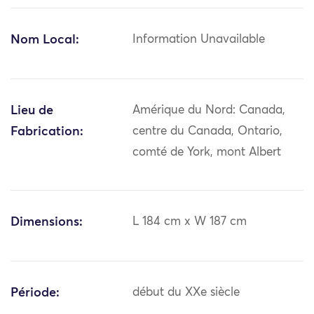
Nom Local:
Information Unavailable
Lieu de
Amérique du Nord: Canada,
Fabrication:
centre du Canada, Ontario,
comté de York, mont Albert
Dimensions:
L 184 cm x W 187 cm
Période:
début du XXe siècle