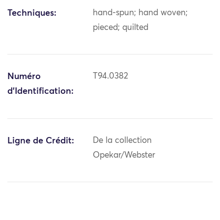
Techniques:
hand-spun; hand woven;
pieced; quilted
Numéro
T94.0382
d'Identification:
Ligne de Crédit:
De la collection
Opekar/Webster