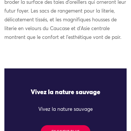
broder la surface des taies d’oreillers qui orneront leur
futur foyer. Les sacs de rangement pour la literie,
délicatement tissés, et les magnifiques housses de
literie en velours du Caucase et d’Asie centrale
montrent que le confort et l’esthétique vont de pair.
Vivez la nature sauvage
Vivez la nature sauvage