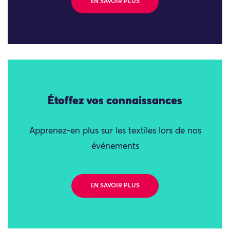
EN SAVOIR PLUS
Étoffez vos connaissances
Apprenez-en plus sur les textiles lors de nos
événements
EN SAVOIR PLUS