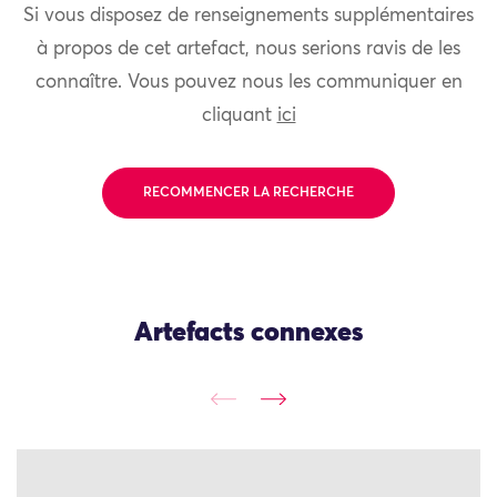
Si vous disposez de renseignements supplémentaires
à propos de cet artefact, nous serions ravis de les
connaître. Vous pouvez nous les communiquer en
cliquant
ici
RECOMMENCER LA RECHERCHE
Artefacts connexes