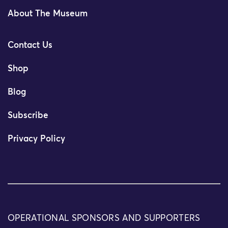
About The Museum
Contact Us
Shop
Blog
Subscribe
Privacy Policy
OPERATIONAL SPONSORS AND SUPPORTERS