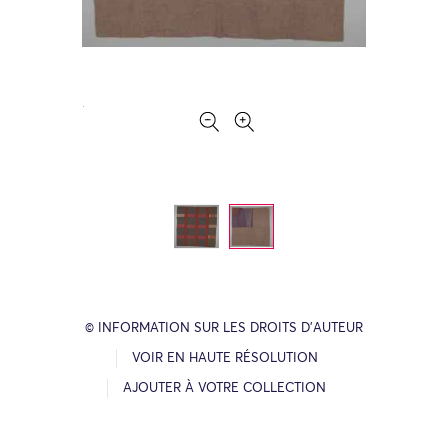
© INFORMATION SUR LES DROITS D’AUTEUR
VOIR EN HAUTE RÉSOLUTION
AJOUTER À VOTRE COLLECTION