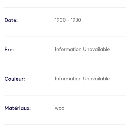
Date:
1900 - 1930
Ère:
Information Unavailable
Couleur:
Information Unavailable
Matériaux:
wool