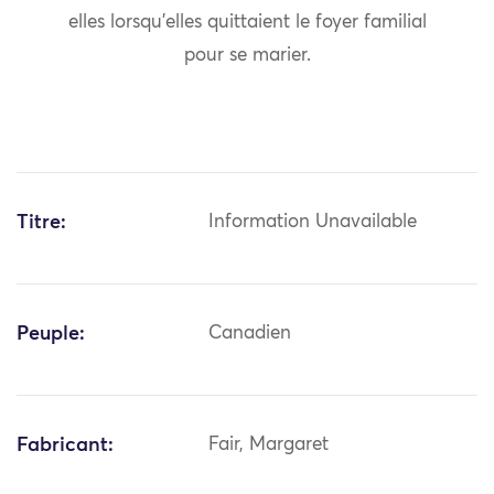
elles lorsqu’elles quittaient le foyer familial
pour se marier.
Titre:
Information Unavailable
Peuple:
Canadien
Fabricant:
Fair, Margaret