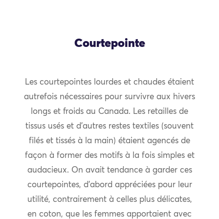
Courtepointe
Les courtepointes lourdes et chaudes étaient
autrefois nécessaires pour survivre aux hivers
longs et froids au Canada. Les retailles de
tissus usés et d’autres restes textiles (souvent
filés et tissés à la main) étaient agencés de
façon à former des motifs à la fois simples et
audacieux. On avait tendance à garder ces
courtepointes, d’abord appréciées pour leur
utilité, contrairement à celles plus délicates,
en coton, que les femmes apportaient avec