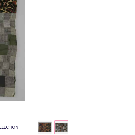
LLECTION