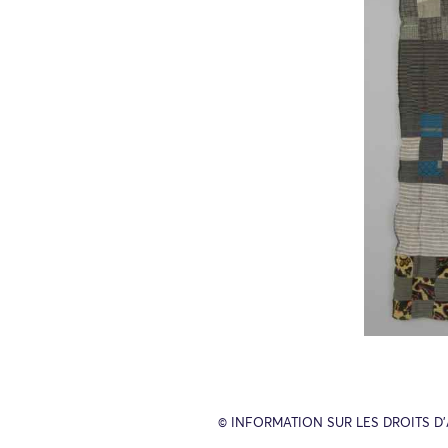
© INFORMATION SUR LES DROITS D