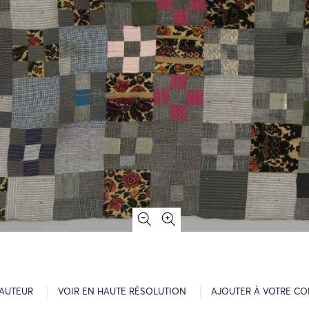
’AUTEUR
VOIR EN HAUTE RÉSOLUTION
AJOUTER À VOTRE CO