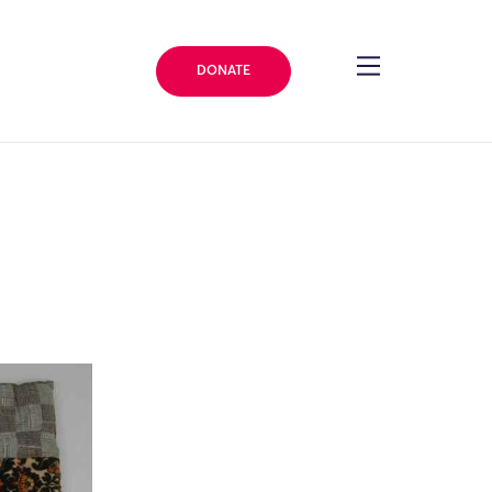
DONATE