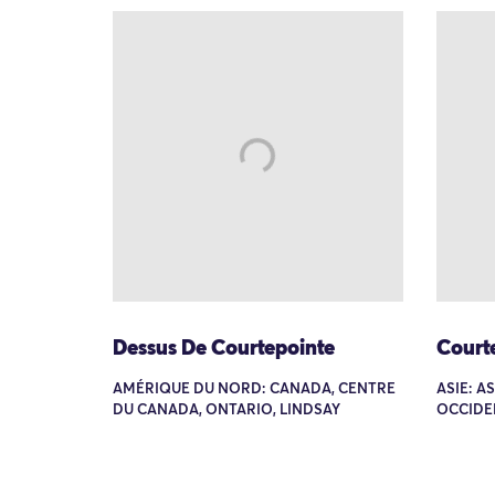
Dessus De Courtepointe
Court
AMÉRIQUE DU NORD: CANADA, CENTRE
ASIE: A
DU CANADA, ONTARIO, LINDSAY
OCCIDE