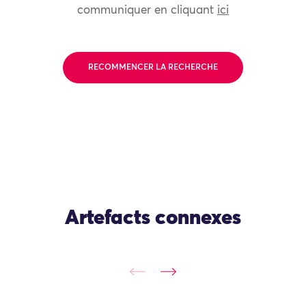
communiquer en cliquant
ici
RECOMMENCER LA RECHERCHE
Artefacts connexes