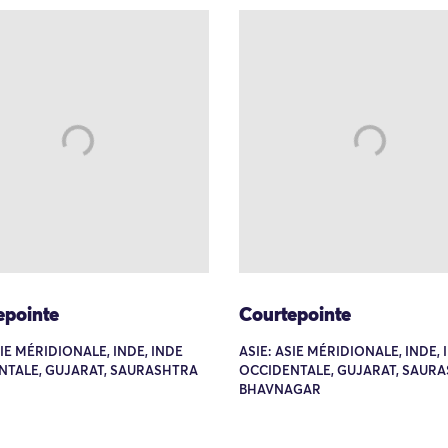
epointe
Courtepointe
SIE MÉRIDIONALE, INDE, INDE
ASIE: ASIE MÉRIDIONALE, INDE, 
NTALE, GUJARAT, SAURASHTRA
OCCIDENTALE, GUJARAT, SAURA
BHAVNAGAR