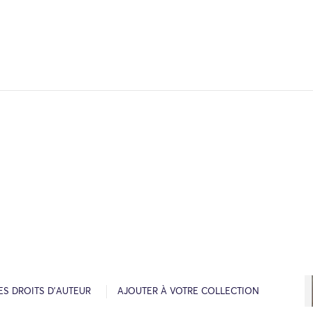
ES DROITS D’AUTEUR
AJOUTER À VOTRE COLLECTION