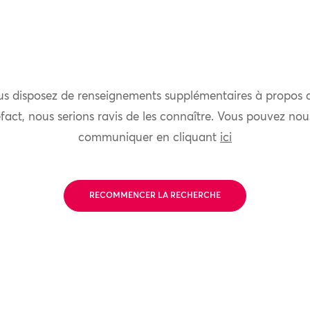
us disposez de renseignements supplémentaires à propos 
fact, nous serions ravis de les connaître. Vous pouvez nou
communiquer en cliquant
ici
RECOMMENCER LA RECHERCHE