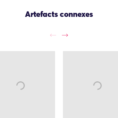
Artefacts connexes