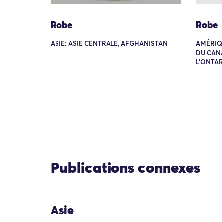
Robe
Robe
ASIE: ASIE CENTRALE, AFGHANISTAN
AMÉRIQ
DU CAN
L'ONTAR
Publications connexes
Asie