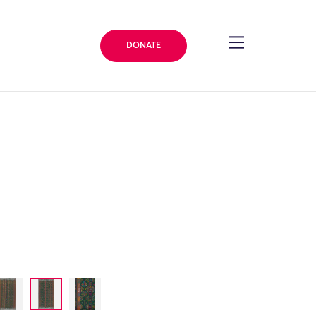
DONATE