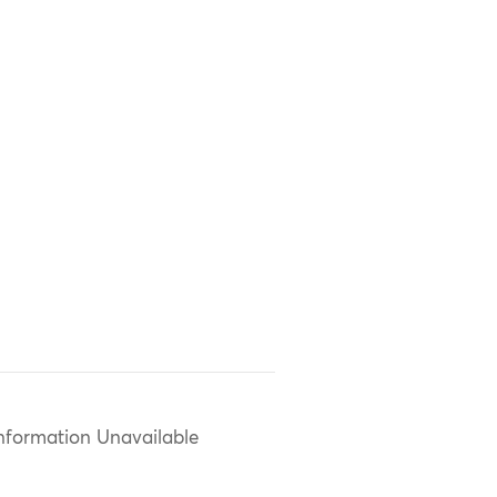
nformation Unavailable