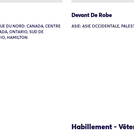
Devant De Robe
UE DU NORD: CANADA, CENTRE
ASIE: ASIE OCCIDENTALE, PALES
ADA, ONTARIO, SUD DE
IO, HAMILTON
Habillement - Vêt