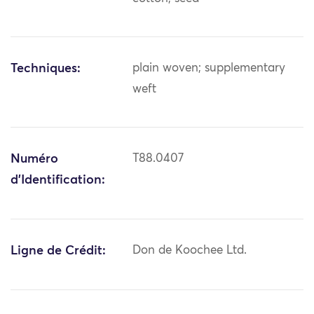
Techniques:
plain woven; supplementary
weft
Numéro
T88.0407
d'Identification:
Ligne de Crédit:
Don de Koochee Ltd.