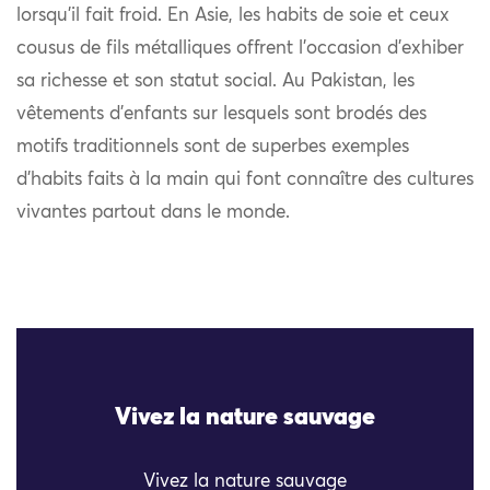
lorsqu’il fait froid. En Asie, les habits de soie et ceux
cousus de fils métalliques offrent l’occasion d’exhiber
sa richesse et son statut social. Au Pakistan, les
vêtements d’enfants sur lesquels sont brodés des
motifs traditionnels sont de superbes exemples
d’habits faits à la main qui font connaître des cultures
vivantes partout dans le monde.
Vivez la nature sauvage
Vivez la nature sauvage