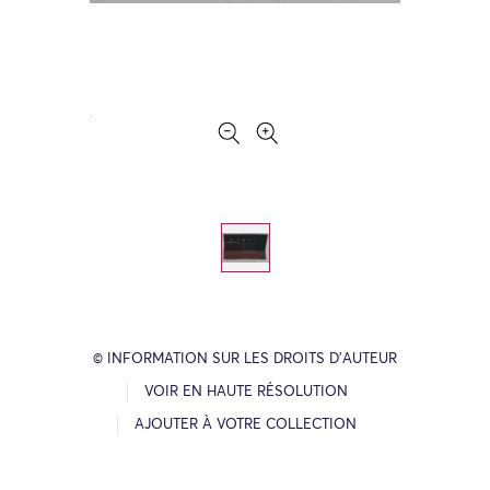
© INFORMATION SUR LES DROITS D’AUTEUR
VOIR EN HAUTE RÉSOLUTION
AJOUTER À VOTRE COLLECTION