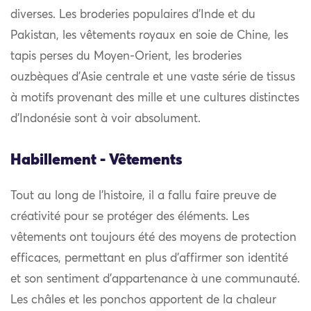
diverses. Les broderies populaires d’Inde et du
Pakistan, les vêtements royaux en soie de Chine, les
tapis perses du Moyen-Orient, les broderies
ouzbèques d’Asie centrale et une vaste série de tissus
à motifs provenant des mille et une cultures distinctes
d’Indonésie sont à voir absolument.
Habillement - Vêtements
Tout au long de l’histoire, il a fallu faire preuve de
créativité pour se protéger des éléments. Les
vêtements ont toujours été des moyens de protection
efficaces, permettant en plus d’affirmer son identité
et son sentiment d’appartenance à une communauté.
Les châles et les ponchos apportent de la chaleur