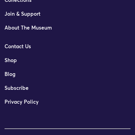
Collections
Join & Support
About The Museum
Contact Us
Shop
Blog
Subscribe
Privacy Policy