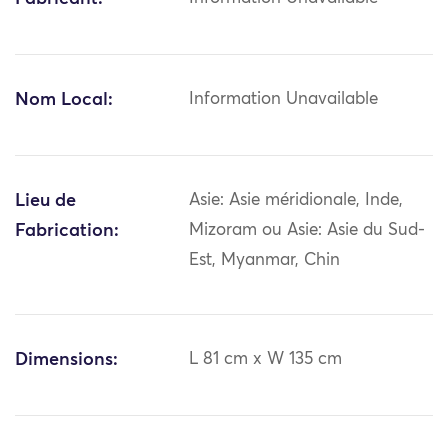
Nom Local:
Information Unavailable
Lieu de
Asie: Asie méridionale, Inde,
Fabrication:
Mizoram ou Asie: Asie du Sud-
Est, Myanmar, Chin
Dimensions:
L 81 cm x W 135 cm