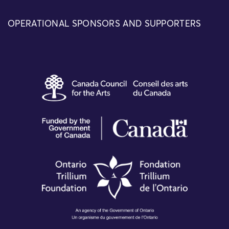
OPERATIONAL SPONSORS AND SUPPORTERS