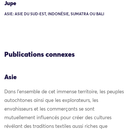
Jupe
ASIE: ASIE DU SUD-EST, INDONÉSIE, SUMATRA OU BALI
Publications connexes
Asie
Dans l’ensemble de cet immense territoire, les peuples
autochtones ainsi que les explorateurs, les
envahisseurs et les commerçants se sont
mutuellement influencés pour créer des cultures
révélant des traditions textiles aussi riches que