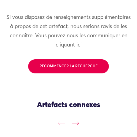
Si vous disposez de renseignements supplémentaires
à propos de cet artefact, nous serions ravis de les
connaître. Vous pouvez nous les communiquer en
cliquant
ici
RECOMMENCER LA RECHERCHE
Artefacts connexes