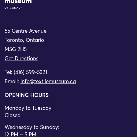
55 Centre Avenue
Toronto, Ontario
M5G 2H5
Get Directions
Tel: (416) 599-5321
Email:
info@textilemuseum.ca
OPENING HOURS
Monday to Tuesday:
Closed
Wednesday to Sunday:
12 PM – 5 PM