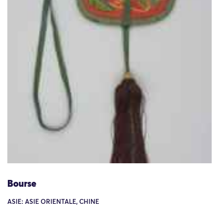
Bourse
ASIE: ASIE ORIENTALE, CHINE