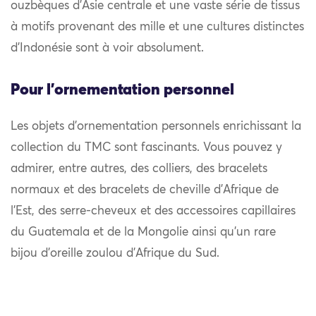
ouzbèques d’Asie centrale et une vaste série de tissus
à motifs provenant des mille et une cultures distinctes
d’Indonésie sont à voir absolument.
Pour l'ornementation personnel
Les objets d’ornementation personnels enrichissant la
collection du TMC sont fascinants. Vous pouvez y
admirer, entre autres, des colliers, des bracelets
normaux et des bracelets de cheville d’Afrique de
l’Est, des serre-cheveux et des accessoires capillaires
du Guatemala et de la Mongolie ainsi qu’un rare
bijou d’oreille zoulou d’Afrique du Sud.