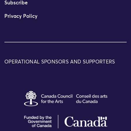
Subscribe
Privacy Policy
OPERATIONAL SPONSORS AND SUPPORTERS