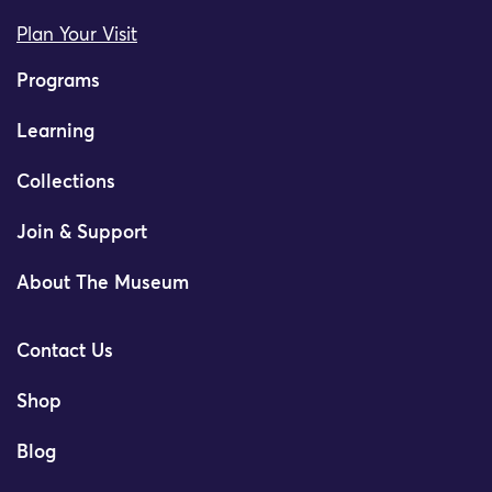
Plan Your Visit
Programs
Learning
Collections
Join & Support
About The Museum
Contact Us
Shop
Blog