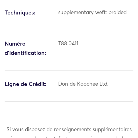
Techniques:
supplementary weft; braided
Numéro
T88.0411
d'Identification:
Ligne de Crédit:
Don de Koochee Ltd.
Si vous disposez de renseignements supplémentaires