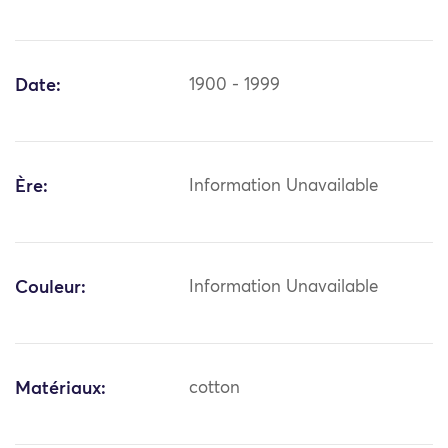
Date:
1900 - 1999
Ère:
Information Unavailable
Couleur:
Information Unavailable
Matériaux:
cotton