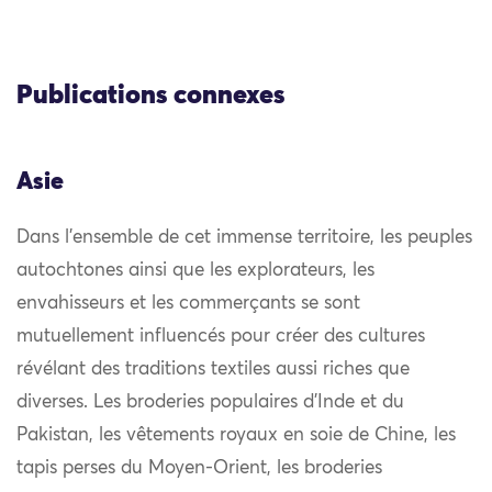
Publications connexes
Asie
Dans l’ensemble de cet immense territoire, les peuples
autochtones ainsi que les explorateurs, les
envahisseurs et les commerçants se sont
mutuellement influencés pour créer des cultures
révélant des traditions textiles aussi riches que
diverses. Les broderies populaires d’Inde et du
Pakistan, les vêtements royaux en soie de Chine, les
tapis perses du Moyen-Orient, les broderies