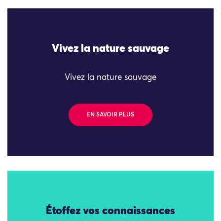
Vivez la nature sauvage
Vivez la nature sauvage
EN SAVOIR PLUS
Étoffez vos connaissances