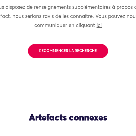
us disposez de renseignements supplémentaires à propos 
fact, nous serions ravis de les connaître. Vous pouvez nou
communiquer en cliquant
ici
RECOMMENCER LA RECHERCHE
Artefacts connexes