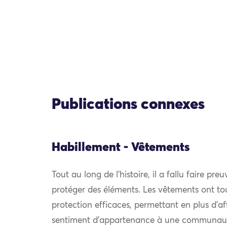
Publications connexes
Habillement - Vêtements
Tout au long de l’histoire, il a fallu faire pre
protéger des éléments. Les vêtements ont to
protection efficaces, permettant en plus d’af
sentiment d’appartenance à une communauté.