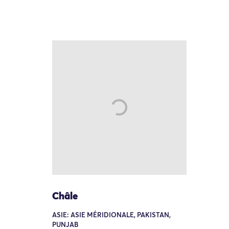
Châle
ASIE: ASIE MÉRIDIONALE, PAKISTAN,
PUNJAB