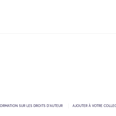
FORMATION SUR LES DROITS D’AUTEUR
AJOUTER À VOTRE COLLE