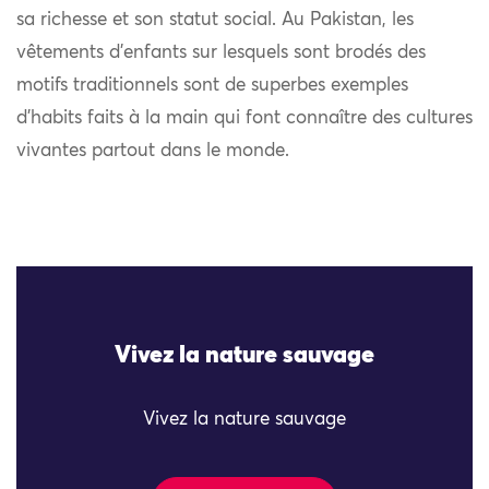
sa richesse et son statut social. Au Pakistan, les
vêtements d’enfants sur lesquels sont brodés des
motifs traditionnels sont de superbes exemples
d’habits faits à la main qui font connaître des cultures
vivantes partout dans le monde.
Vivez la nature sauvage
Vivez la nature sauvage