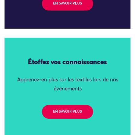
EN SAVOIR PLUS
Étoffez vos connaissances
Apprenez-en plus sur les textiles lors de nos
événements
EN SAVOIR PLUS