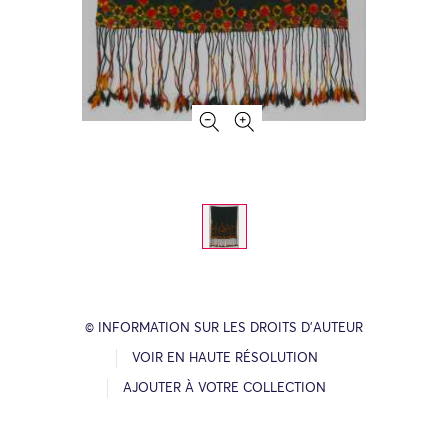
© INFORMATION SUR LES DROITS D’AUTEUR
VOIR EN HAUTE RÉSOLUTION
AJOUTER À VOTRE COLLECTION