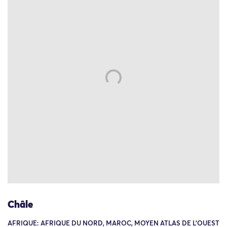
Châle
AFRIQUE: AFRIQUE DU NORD, MAROC, MOYEN ATLAS DE L'OUEST