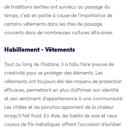
de traditions textiles ont survécu au passage du
temps, c’est en partie à cause de l’importance de
certains vêtements dans les rites de passage,
courants dans de nombreuses cultures africaines.
Habillement - Vêtements
Tout au long de l’histoire, il a fallu faire preuve de
créativité pour se protéger des éléments. Les
vêtements ont toujours été des moyens de protection
efficaces, permettant en plus d’affirmer son identité
et son sentiment d’appartenance à une communauté.
Les châles et les ponchos apportent de la chaleur
lorsqu’il fait froid. En Asie, les habits de soie et ceux
cousus de fils métalliques offrent l’occasion d’exhiber