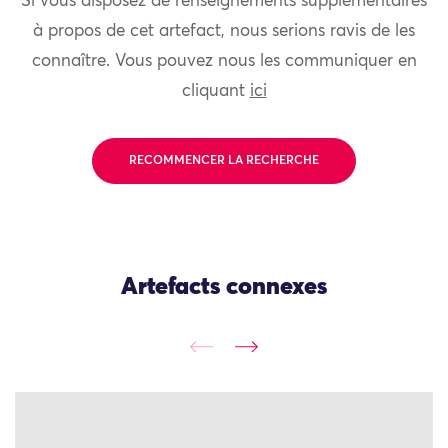
Si vous disposez de renseignements supplémentaires
à propos de cet artefact, nous serions ravis de les
connaître. Vous pouvez nous les communiquer en
cliquant
ici
RECOMMENCER LA RECHERCHE
Artefacts connexes