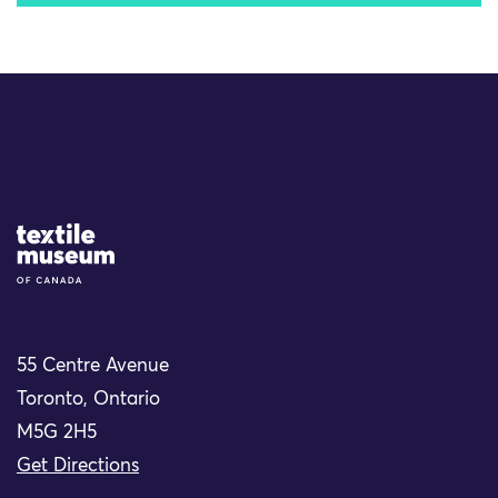
Site Logo
55 Centre Avenue
Toronto, Ontario
M5G 2H5
Get Directions