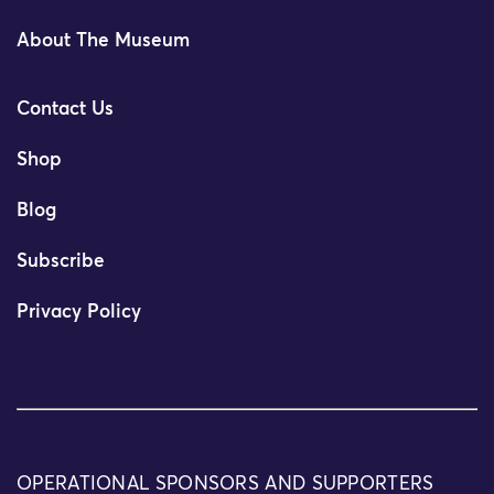
About The Museum
Contact Us
Shop
Blog
Subscribe
Privacy Policy
OPERATIONAL SPONSORS AND SUPPORTERS