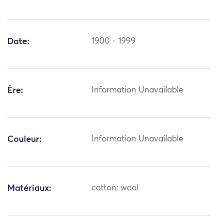
Date:
1900 - 1999
Ère:
Information Unavailable
Couleur:
Information Unavailable
Matériaux:
cotton; wool