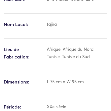
Nom Local:
tajira
Lieu de
Afrique: Afrique du Nord,
Fabrication:
Tunisie, Tunisie du Sud
Dimensions:
L 75 cm x W 95 cm
Période:
XXe siècle