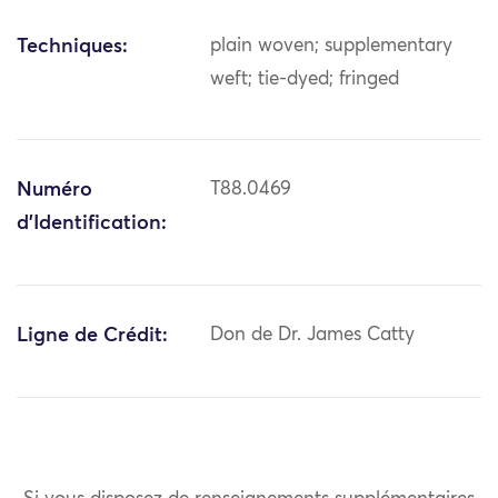
Techniques:
plain woven; supplementary
weft; tie-dyed; fringed
Numéro
T88.0469
d'Identification:
Ligne de Crédit:
Don de Dr. James Catty