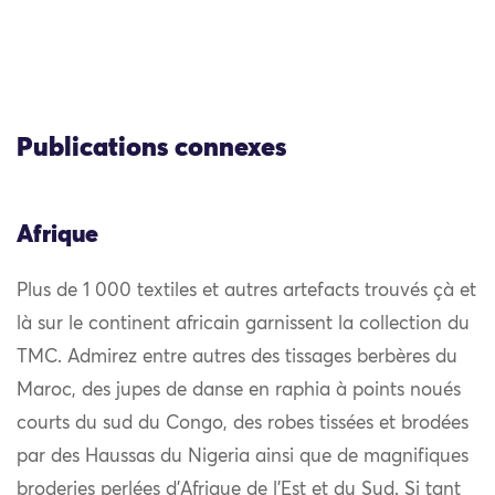
Publications connexes
Afrique
Plus de 1 000 textiles et autres artefacts trouvés çà et
là sur le continent africain garnissent la collection du
TMC. Admirez entre autres des tissages berbères du
Maroc, des jupes de danse en raphia à points noués
courts du sud du Congo, des robes tissées et brodées
par des Haussas du Nigeria ainsi que de magnifiques
broderies perlées d’Afrique de l’Est et du Sud. Si tant