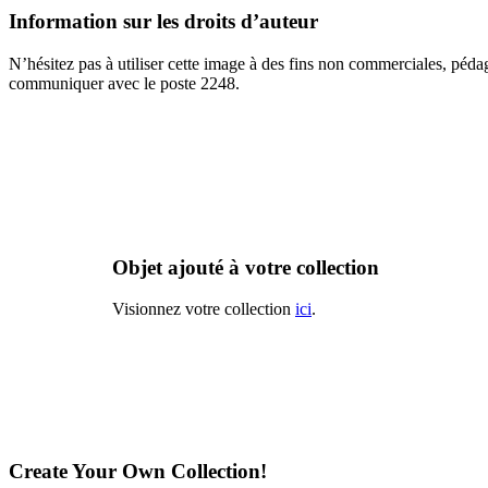
Information sur les droits d’auteur
N’hésitez pas à utiliser cette image à des fins non commerciales, péda
communiquer avec le poste 2248.
Objet ajouté à votre collection
Visionnez votre collection
ici
.
Create Your Own Collection!