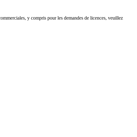
s commerciales, y compris pour les demandes de licences, veuillez