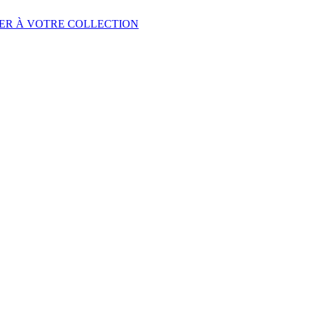
ER À VOTRE COLLECTION