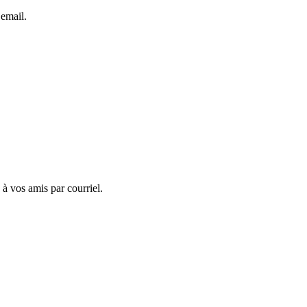
 email.
 à vos amis par courriel.