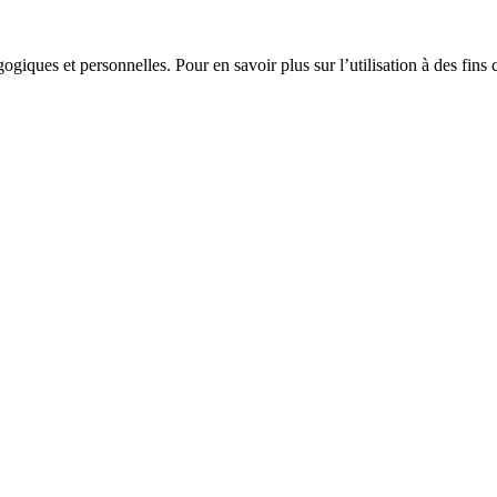
gogiques et personnelles. Pour en savoir plus sur l’utilisation à des fin