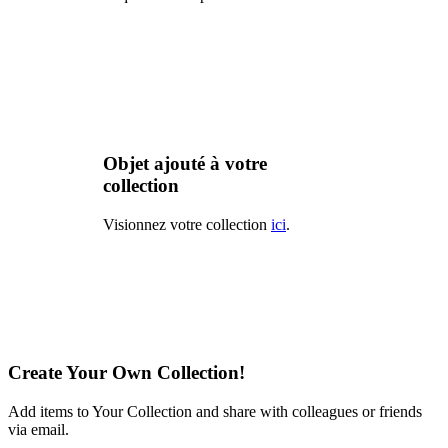
Objet ajouté à votre
collection
Visionnez votre collection
ici
.
Create Your Own Collection!
Add items to Your Collection and share with colleagues or friends
via email.