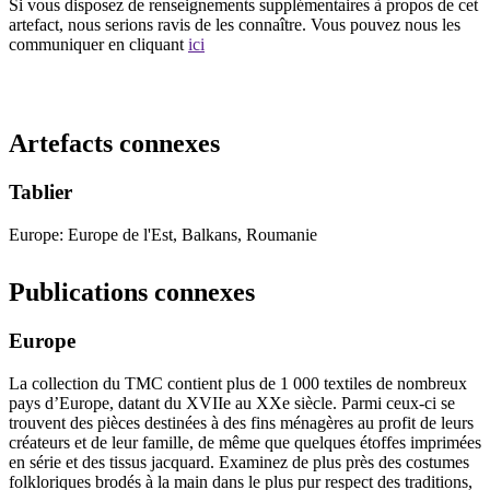
Si vous disposez de renseignements supplémentaires à propos de cet
artefact, nous serions ravis de les connaître. Vous pouvez nous les
communiquer en cliquant
ici
Recommencer la recherche
Artefacts connexes
Tablier
Europe: Europe de l'Est, Balkans, Roumanie
Publications connexes
Europe
La collection du TMC contient plus de 1 000 textiles de nombreux
pays d’Europe, datant du XVIIe au XXe siècle. Parmi ceux-ci se
trouvent des pièces destinées à des fins ménagères au profit de leurs
créateurs et de leur famille, de même que quelques étoffes imprimées
en série et des tissus jacquard. Examinez de plus près des costumes
folkloriques brodés à la main dans le plus pur respect des traditions,