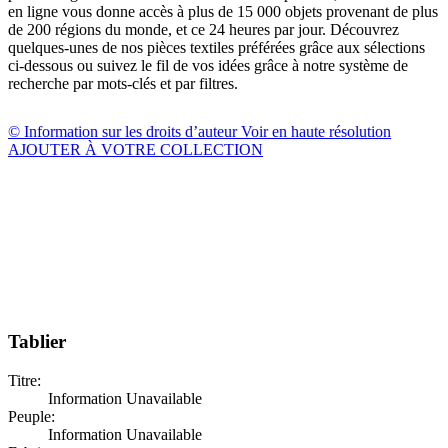
en ligne vous donne accès à plus de 15 000 objets provenant de plus
de 200 régions du monde, et ce 24 heures par jour. Découvrez
quelques-unes de nos pièces textiles préférées grâce aux sélections
ci-dessous ou suivez le fil de vos idées grâce à notre système de
recherche par mots-clés et par filtres.
© Information sur les droits d’auteur
Voir en haute résolution
AJOUTER À VOTRE COLLECTION
Tablier
Titre:
Information Unavailable
Peuple:
Information Unavailable