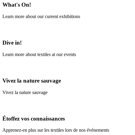
What's On!
Learn more about our current exhibitions
Learn More
Dive in!
Learn more about textiles at our events
Learn More
Vivez la nature sauvage
Vivez la nature sauvage
En savoir plus
Étoffez vos connaissances
Apprenez-en plus sur les textiles lors de nos événements