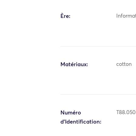
Ère:
Informa
Matériaux:
cotton
Numéro
T88.050
d'Identification: