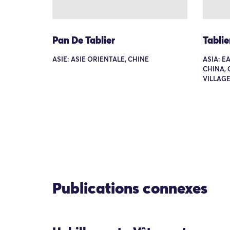
Pan De Tablier
Tablie
ASIE: ASIE ORIENTALE, CHINE
ASIA: E
CHINA, 
VILLAGE
Publications connexes