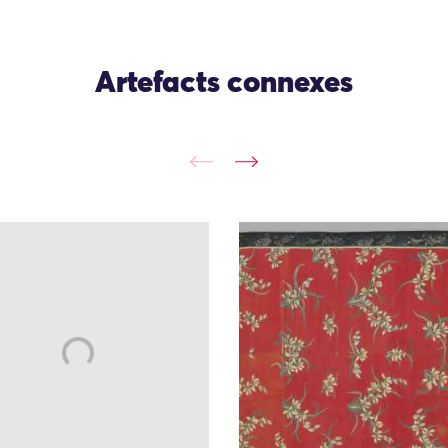
Artefacts connexes