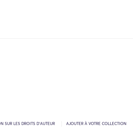
N SUR LES DROITS D’AUTEUR
AJOUTER À VOTRE COLLECTION