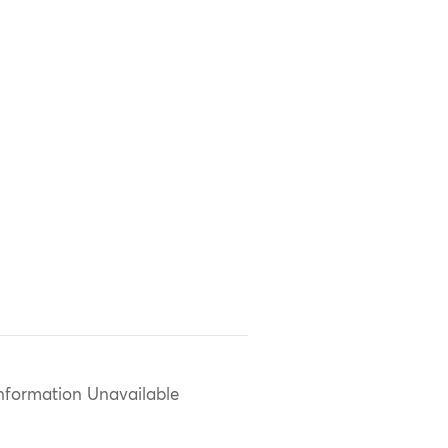
nformation Unavailable