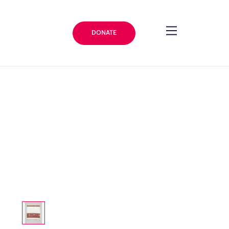
DONATE