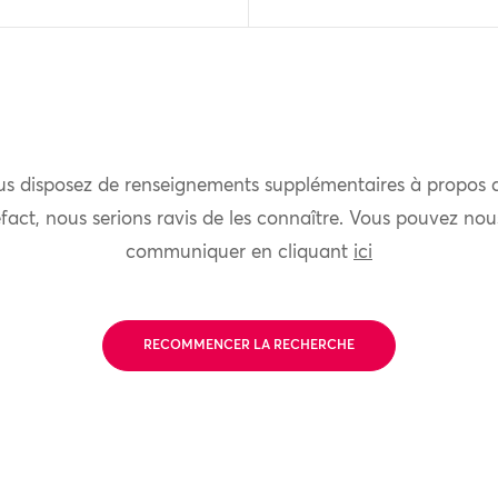
us disposez de renseignements supplémentaires à propos 
fact, nous serions ravis de les connaître. Vous pouvez nou
communiquer en cliquant
ici
RECOMMENCER LA RECHERCHE