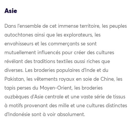
Asie
Dans l’ensemble de cet immense territoire, les peuples
autochtones ainsi que les explorateurs, les
envahisseurs et les commerçants se sont
mutuellement influencés pour créer des cultures
révélant des traditions textiles aussi riches que
diverses. Les broderies populaires d’Inde et du
Pakistan, les vêtements royaux en soie de Chine, les
tapis perses du Moyen-Orient, les broderies
ouzbèques d’Asie centrale et une vaste série de tissus
à motifs provenant des mille et une cultures distinctes
d’Indonésie sont à voir absolument.