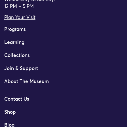
12 PM – 5 PM
Plan Your Visit
Programs
Learning
Collections
Join & Support
About The Museum
Contact Us
Shop
Blog