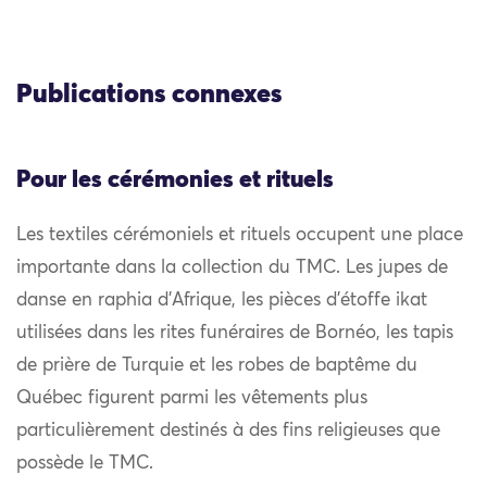
Publications connexes
Pour les cérémonies et rituels
Les textiles cérémoniels et rituels occupent une place
importante dans la collection du TMC. Les jupes de
danse en raphia d’Afrique, les pièces d’étoffe ikat
utilisées dans les rites funéraires de Bornéo, les tapis
de prière de Turquie et les robes de baptême du
Québec figurent parmi les vêtements plus
particulièrement destinés à des fins religieuses que
possède le TMC.