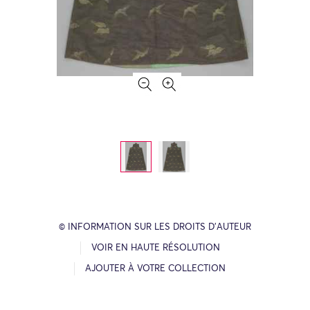
© INFORMATION SUR LES DROITS D’AUTEUR
VOIR EN HAUTE RÉSOLUTION
AJOUTER À VOTRE COLLECTION