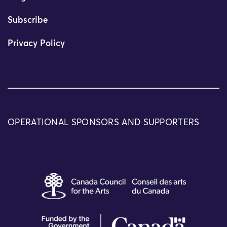
Subscribe
Privacy Policy
OPERATIONAL SPONSORS AND SUPPORTERS