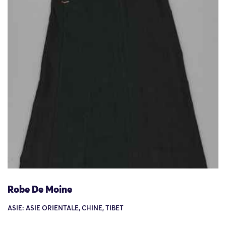
Robe De Moine
ASIE: ASIE ORIENTALE, CHINE, TIBET