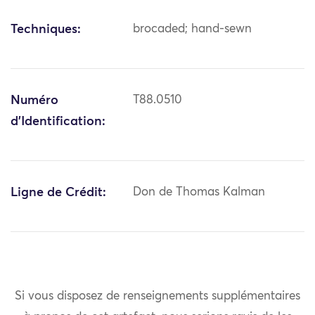
Techniques:
brocaded; hand-sewn
Numéro
T88.0510
d'Identification:
Ligne de Crédit:
Don de Thomas Kalman
Si vous disposez de renseignements supplémentaires