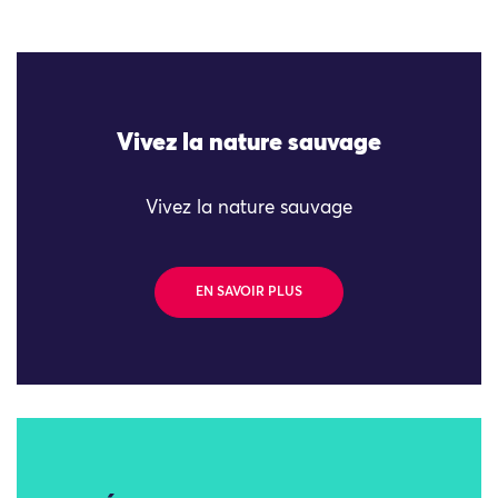
Vivez la nature sauvage
Vivez la nature sauvage
EN SAVOIR PLUS