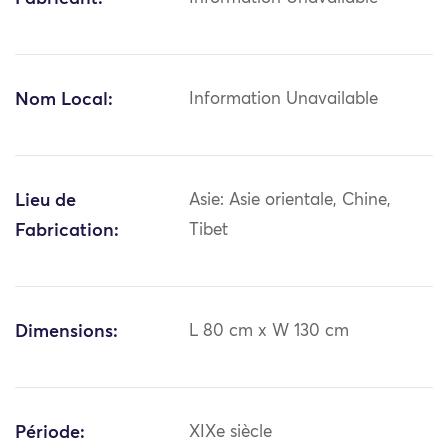
Nom Local:
Information Unavailable
Lieu de
Asie: Asie orientale, Chine,
Fabrication:
Tibet
Dimensions:
L 80 cm x W 130 cm
Période:
XIXe siècle