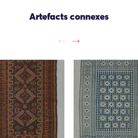
Artefacts connexes