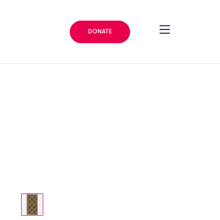
DONATE