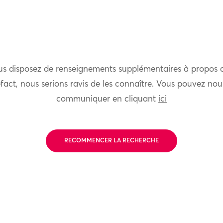
us disposez de renseignements supplémentaires à propos 
fact, nous serions ravis de les connaître. Vous pouvez nou
communiquer en cliquant
ici
RECOMMENCER LA RECHERCHE