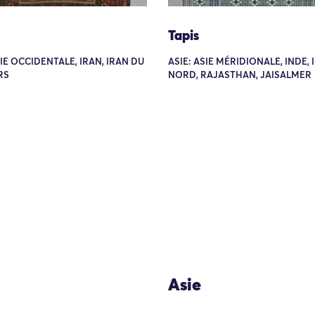
Tapis
SIE OCCIDENTALE, IRAN, IRAN DU
ASIE: ASIE MÉRIDIONALE, INDE,
RS
NORD, RAJASTHAN, JAISALMER
Asie