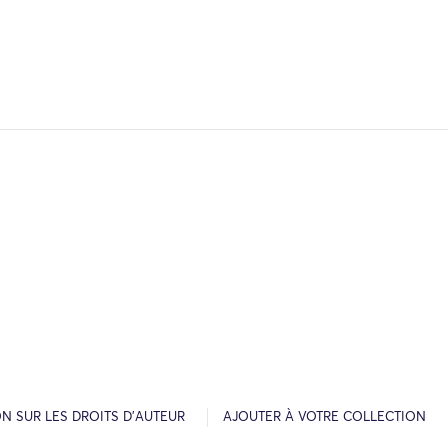
N SUR LES DROITS D’AUTEUR
AJOUTER À VOTRE COLLECTION