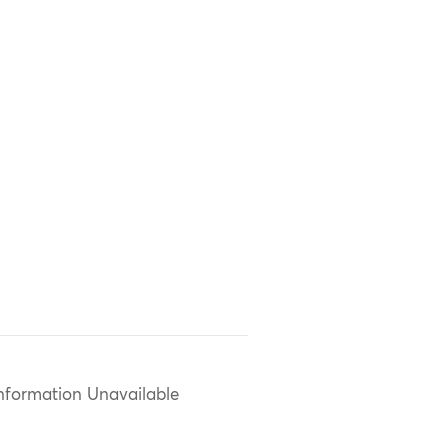
nformation Unavailable