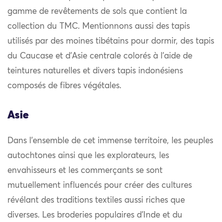
gamme de revêtements de sols que contient la
collection du TMC. Mentionnons aussi des tapis
utilisés par des moines tibétains pour dormir, des tapis
du Caucase et d’Asie centrale colorés à l’aide de
teintures naturelles et divers tapis indonésiens
composés de fibres végétales.
Asie
Dans l’ensemble de cet immense territoire, les peuples
autochtones ainsi que les explorateurs, les
envahisseurs et les commerçants se sont
mutuellement influencés pour créer des cultures
révélant des traditions textiles aussi riches que
diverses. Les broderies populaires d’Inde et du