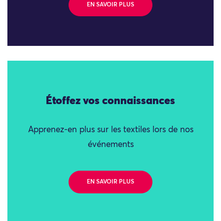
EN SAVOIR PLUS
Étoffez vos connaissances
Apprenez-en plus sur les textiles lors de nos
événements
EN SAVOIR PLUS