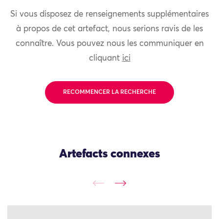
Si vous disposez de renseignements supplémentaires
à propos de cet artefact, nous serions ravis de les
connaître. Vous pouvez nous les communiquer en
cliquant
ici
RECOMMENCER LA RECHERCHE
Artefacts connexes