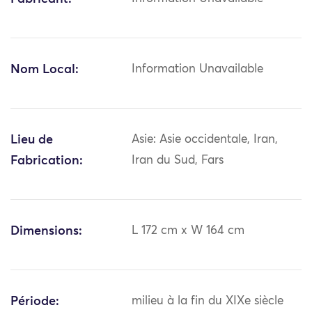
Nom Local:
Information Unavailable
Lieu de
Asie: Asie occidentale, Iran,
Fabrication:
Iran du Sud, Fars
Dimensions:
L 172 cm x W 164 cm
Période:
milieu à la fin du XIXe siècle