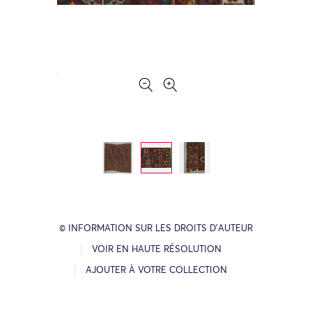
© INFORMATION SUR LES DROITS D’AUTEUR
VOIR EN HAUTE RÉSOLUTION
AJOUTER À VOTRE COLLECTION