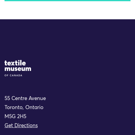
Site Logo
55 Centre Avenue
Toronto, Ontario
M5G 2H5
Get Directions