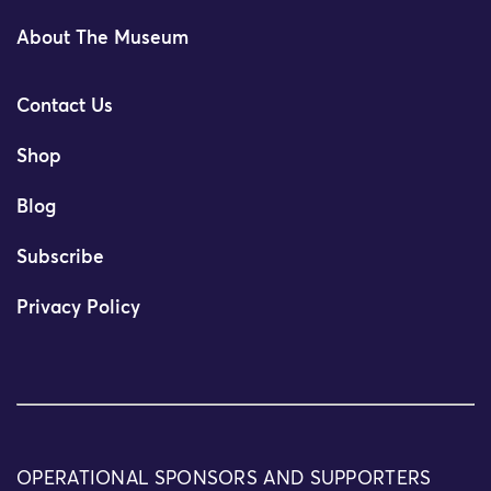
About The Museum
Contact Us
Shop
Blog
Subscribe
Privacy Policy
OPERATIONAL SPONSORS AND SUPPORTERS