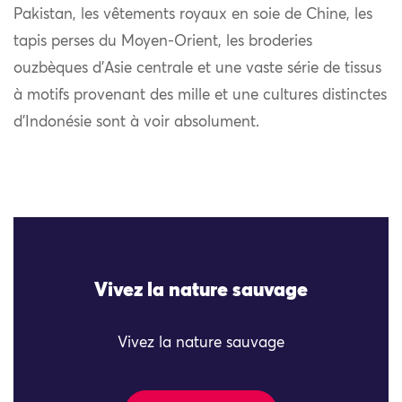
Pakistan, les vêtements royaux en soie de Chine, les
tapis perses du Moyen-Orient, les broderies
ouzbèques d’Asie centrale et une vaste série de tissus
à motifs provenant des mille et une cultures distinctes
d’Indonésie sont à voir absolument.
Vivez la nature sauvage
Vivez la nature sauvage