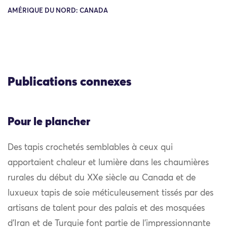
AMÉRIQUE DU NORD: CANADA
Publications connexes
Pour le plancher
Des tapis crochetés semblables à ceux qui
apportaient chaleur et lumière dans les chaumières
rurales du début du XXe siècle au Canada et de
luxueux tapis de soie méticuleusement tissés par des
artisans de talent pour des palais et des mosquées
d’Iran et de Turquie font partie de l’impressionnante