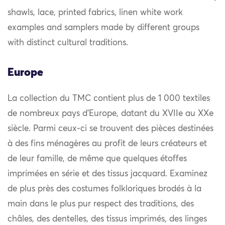
shawls, lace, printed fabrics, linen white work
examples and samplers made by different groups
with distinct cultural traditions.
Europe
La collection du TMC contient plus de 1 000 textiles
de nombreux pays d’Europe, datant du XVIIe au XXe
siècle. Parmi ceux-ci se trouvent des pièces destinées
à des fins ménagères au profit de leurs créateurs et
de leur famille, de même que quelques étoffes
imprimées en série et des tissus jacquard. Examinez
de plus près des costumes folkloriques brodés à la
main dans le plus pur respect des traditions, des
châles, des dentelles, des tissus imprimés, des linges