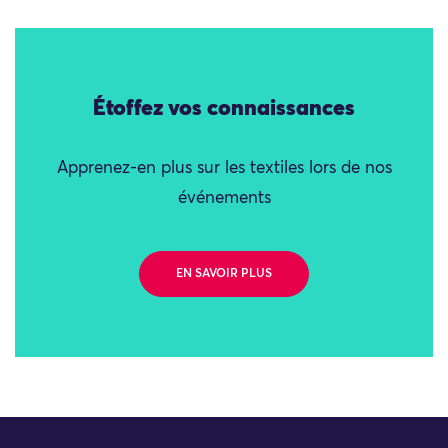
Étoffez vos connaissances
Apprenez-en plus sur les textiles lors de nos
événements
EN SAVOIR PLUS