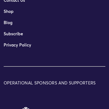
Contact Us
Shop
Blog
Subscribe
Privacy Policy
OPERATIONAL SPONSORS AND SUPPORTERS