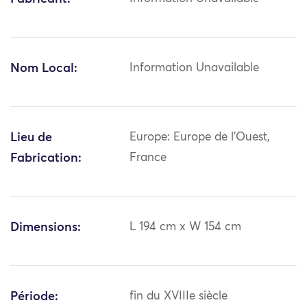
Nom Local:
Information Unavailable
Lieu de
Europe: Europe de l'Ouest,
Fabrication:
France
Dimensions:
L 194 cm x W 154 cm
Période:
fin du XVIIIe siècle