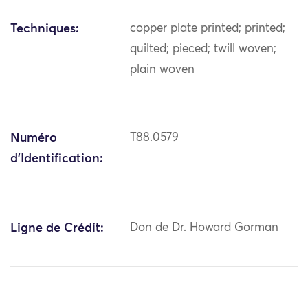
Techniques:
copper plate printed; printed;
quilted; pieced; twill woven;
plain woven
Numéro
T88.0579
d'Identification:
Ligne de Crédit:
Don de Dr. Howard Gorman