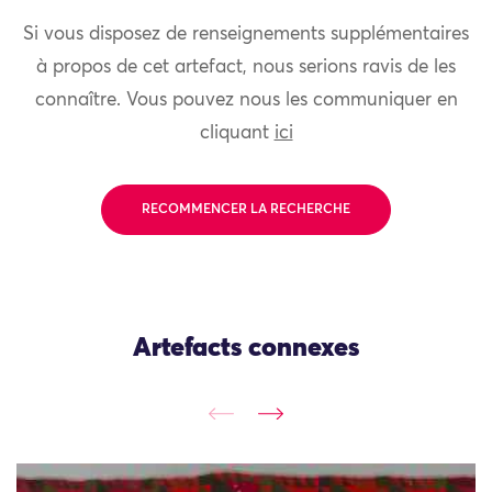
Si vous disposez de renseignements supplémentaires
à propos de cet artefact, nous serions ravis de les
connaître. Vous pouvez nous les communiquer en
cliquant
ici
RECOMMENCER LA RECHERCHE
Artefacts connexes