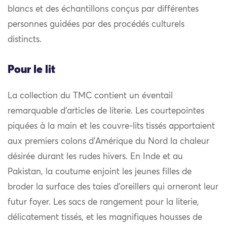
blancs et des échantillons conçus par différentes
personnes guidées par des procédés culturels
distincts.
Pour le lit
La collection du TMC contient un éventail
remarquable d’articles de literie. Les courtepointes
piquées à la main et les couvre-lits tissés apportaient
aux premiers colons d’Amérique du Nord la chaleur
désirée durant les rudes hivers. En Inde et au
Pakistan, la coutume enjoint les jeunes filles de
broder la surface des taies d’oreillers qui orneront leur
futur foyer. Les sacs de rangement pour la literie,
délicatement tissés, et les magnifiques housses de