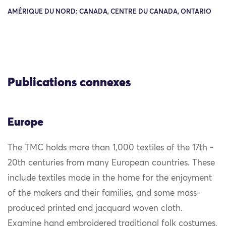
AMÉRIQUE DU NORD: CANADA, CENTRE DU CANADA, ONTARIO
Publications connexes
Europe
The TMC holds more than 1,000 textiles of the 17th -
20th centuries from many European countries. These
include textiles made in the home for the enjoyment
of the makers and their families, and some mass-
produced printed and jacquard woven cloth.
Examine hand embroidered traditional folk costumes,