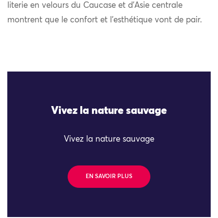
literie en velours du Caucase et d’Asie centrale
montrent que le confort et l’esthétique vont de pair.
Vivez la nature sauvage
Vivez la nature sauvage
EN SAVOIR PLUS