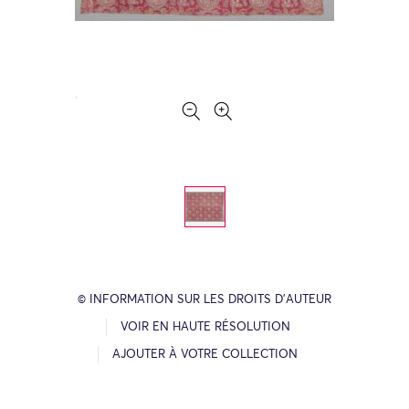
© INFORMATION SUR LES DROITS D’AUTEUR
VOIR EN HAUTE RÉSOLUTION
AJOUTER À VOTRE COLLECTION