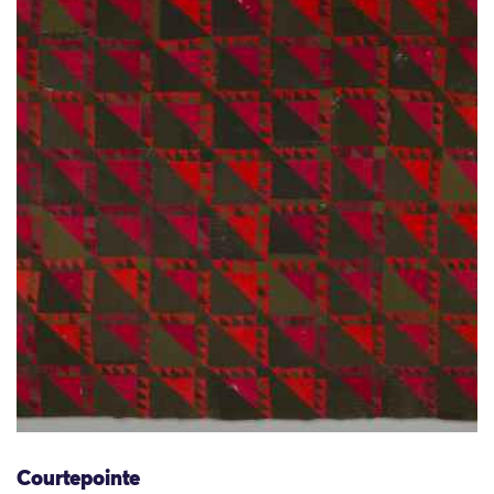
Courtepointe