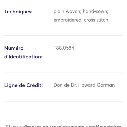
Techniques:
plain woven; hand-sewn;
embroidered; cross stitch
Numéro
T88.0584
d'Identification:
Ligne de Crédit:
Don de Dr. Howard Gorman