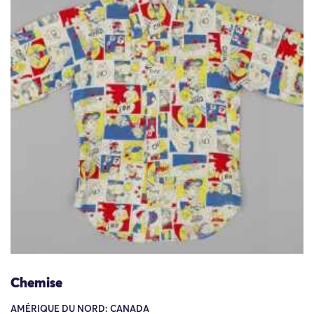
Chemise
AMÉRIQUE DU NORD: CANADA