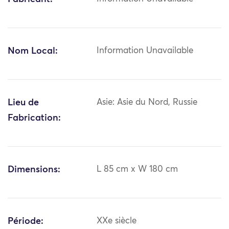
Nom Local:
Information Unavailable
Lieu de
Asie: Asie du Nord, Russie
Fabrication:
Dimensions:
L 85 cm x W 180 cm
Période:
XXe siècle