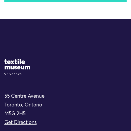
Site Logo
55 Centre Avenue
Toronto, Ontario
M5G 2H5
Get Directions