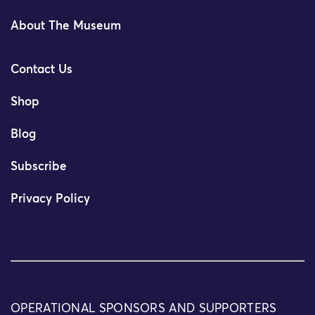
About The Museum
Contact Us
Shop
Blog
Subscribe
Privacy Policy
OPERATIONAL SPONSORS AND SUPPORTERS