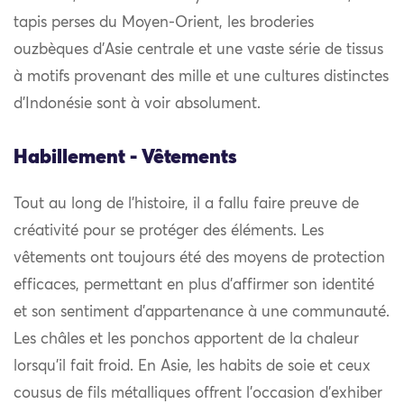
tapis perses du Moyen-Orient, les broderies
ouzbèques d’Asie centrale et une vaste série de tissus
à motifs provenant des mille et une cultures distinctes
d’Indonésie sont à voir absolument.
Habillement - Vêtements
Tout au long de l’histoire, il a fallu faire preuve de
créativité pour se protéger des éléments. Les
vêtements ont toujours été des moyens de protection
efficaces, permettant en plus d’affirmer son identité
et son sentiment d’appartenance à une communauté.
Les châles et les ponchos apportent de la chaleur
lorsqu’il fait froid. En Asie, les habits de soie et ceux
cousus de fils métalliques offrent l’occasion d’exhiber