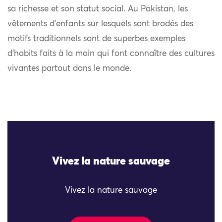
sa richesse et son statut social. Au Pakistan, les
vêtements d’enfants sur lesquels sont brodés des
motifs traditionnels sont de superbes exemples
d’habits faits à la main qui font connaître des cultures
vivantes partout dans le monde.
Vivez la nature sauvage
Vivez la nature sauvage