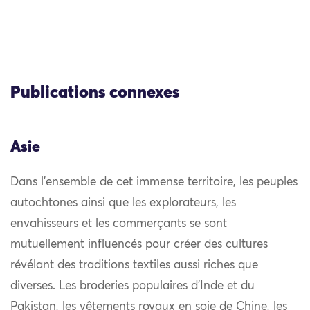
Publications connexes
Asie
Dans l’ensemble de cet immense territoire, les peuples
autochtones ainsi que les explorateurs, les
envahisseurs et les commerçants se sont
mutuellement influencés pour créer des cultures
révélant des traditions textiles aussi riches que
diverses. Les broderies populaires d’Inde et du
Pakistan, les vêtements royaux en soie de Chine, les