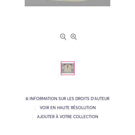
© INFORMATION SUR LES DROITS D’AUTEUR
VOIR EN HAUTE RÉSOLUTION
AJOUTER À VOTRE COLLECTION