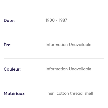
Date:
1900 - 1987
Ère:
Information Unavailable
Couleur:
Information Unavailable
Matériaux:
linen; cotton thread; shell