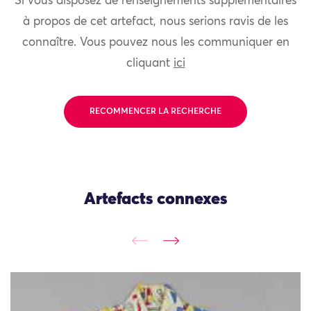
Si vous disposez de renseignements supplémentaires
à propos de cet artefact, nous serions ravis de les
connaître. Vous pouvez nous les communiquer en
cliquant
ici
RECOMMENCER LA RECHERCHE
Artefacts connexes