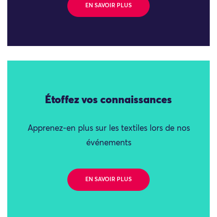
EN SAVOIR PLUS
Étoffez vos connaissances
Apprenez-en plus sur les textiles lors de nos
événements
EN SAVOIR PLUS