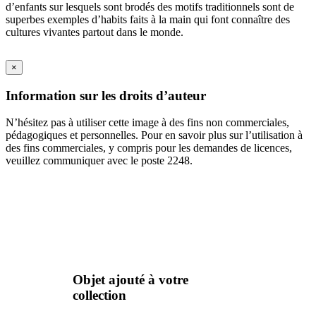
d’enfants sur lesquels sont brodés des motifs traditionnels sont de
superbes exemples d’habits faits à la main qui font connaître des
cultures vivantes partout dans le monde.
×
Information sur les droits d’auteur
N’hésitez pas à utiliser cette image à des fins non commerciales,
pédagogiques et personnelles. Pour en savoir plus sur l’utilisation à
des fins commerciales, y compris pour les demandes de licences,
veuillez communiquer avec le poste 2248.
Objet ajouté à votre
collection