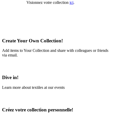
Visionnez votre collection
ici
.
Create Your Own Collection!
Add items to Your Collection and share with colleagues or friends
via email.
Learn More
Dive in!
Learn more about textiles at our events
Learn More
Créez votre collection personnelle!