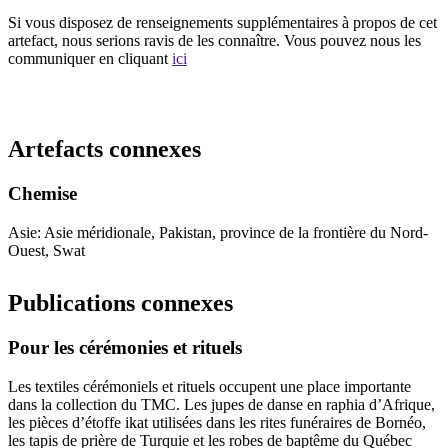
Si vous disposez de renseignements supplémentaires à propos de cet
artefact, nous serions ravis de les connaître. Vous pouvez nous les
communiquer en cliquant
ici
Recommencer la recherche
Artefacts connexes
Chemise
Asie: Asie méridionale, Pakistan, province de la frontière du Nord-
Ouest, Swat
Publications connexes
Pour les cérémonies et rituels
Les textiles cérémoniels et rituels occupent une place importante
dans la collection du TMC. Les jupes de danse en raphia d’Afrique,
les pièces d’étoffe ikat utilisées dans les rites funéraires de Bornéo,
les tapis de prière de Turquie et les robes de baptême du Québec