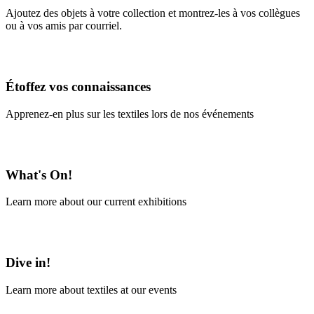
Ajoutez des objets à votre collection et montrez-les à vos collègues
ou à vos amis par courriel.
En savoir plus
Étoffez vos connaissances
Apprenez-en plus sur les textiles lors de nos événements
En savoir plus
What's On!
Learn more about our current exhibitions
Learn More
Dive in!
Learn more about textiles at our events