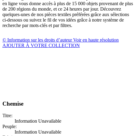
en ligne vous donne accès à plus de 15 000 objets provenant de plus
de 200 régions du monde, et ce 24 heures par jour. Découvrez
quelques-unes de nos pièces textiles préférées grâce aux sélections
ci-dessous ou suivez le fil de vos idées grâce à notre système de
recherche par mots-clés et par filtres.
© Information sur les droits d’auteur
Voir en haute résolution
AJOUTER À VOTRE COLLECTION
Chemise
Titre:
Information Unavailable
Peuple:
Information Unavailable