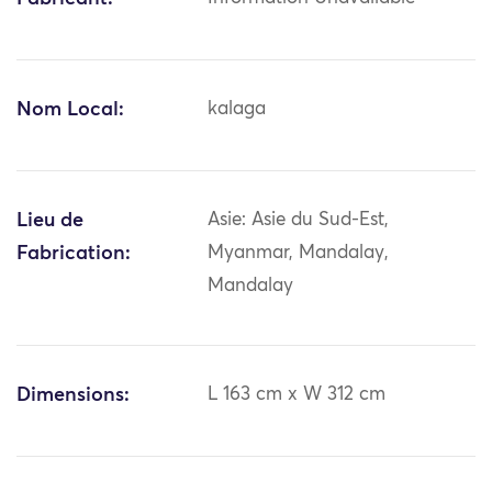
Nom Local:
kalaga
Lieu de
Asie: Asie du Sud-Est,
Fabrication:
Myanmar, Mandalay,
Mandalay
Dimensions:
L 163 cm x W 312 cm