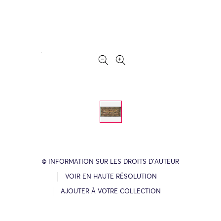
© INFORMATION SUR LES DROITS D’AUTEUR
VOIR EN HAUTE RÉSOLUTION
AJOUTER À VOTRE COLLECTION