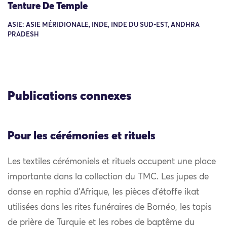
Tenture De Temple
ASIE: ASIE MÉRIDIONALE, INDE, INDE DU SUD-EST, ANDHRA
PRADESH
Publications connexes
Pour les cérémonies et rituels
Les textiles cérémoniels et rituels occupent une place
importante dans la collection du TMC. Les jupes de
danse en raphia d’Afrique, les pièces d’étoffe ikat
utilisées dans les rites funéraires de Bornéo, les tapis
de prière de Turquie et les robes de baptême du