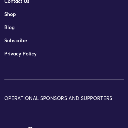
Contact Us
Shop
Blog
Subscribe
Privacy Policy
OPERATIONAL SPONSORS AND SUPPORTERS