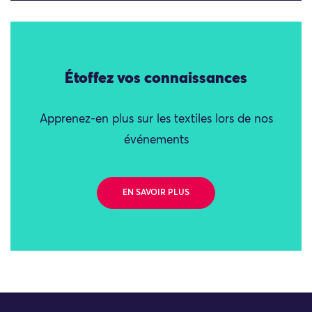
Étoffez vos connaissances
Apprenez-en plus sur les textiles lors de nos
événements
EN SAVOIR PLUS