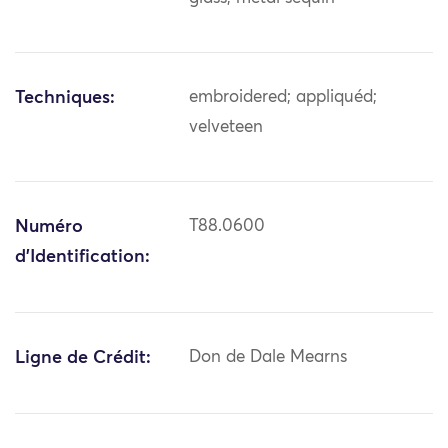
Techniques:
embroidered; appliquéd;
velveteen
Numéro
T88.0600
d'Identification:
Ligne de Crédit:
Don de Dale Mearns