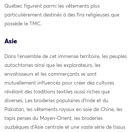
Québec figurent parmi les vêtements plus
particulièrement destinés à des fins religieuses que
possède le TMC.
Asie
Dans l’ensemble de cet immense territoire, les peuples
autochtones ainsi que les explorateurs, les
envahisseurs et les commerçants se sont
mutuellement influencés pour créer des cultures
révélant des traditions textiles aussi riches que
diverses. Les broderies populaires d’Inde et du
Pakistan, les vêtements royaux en soie de Chine, les
tapis perses du Moyen-Orient, les broderies
ouzbèques d’Asie centrale et une vaste série de tissus