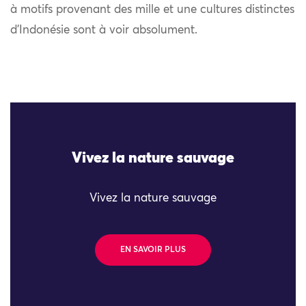
à motifs provenant des mille et une cultures distinctes
d’Indonésie sont à voir absolument.
Vivez la nature sauvage
Vivez la nature sauvage
EN SAVOIR PLUS