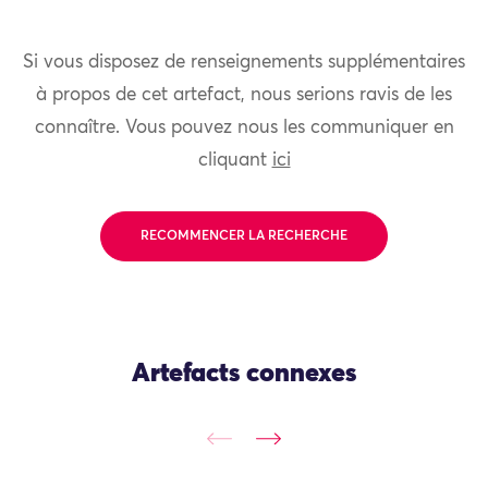
Si vous disposez de renseignements supplémentaires
à propos de cet artefact, nous serions ravis de les
connaître. Vous pouvez nous les communiquer en
cliquant
ici
RECOMMENCER LA RECHERCHE
Artefacts connexes