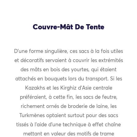
Couvre-Mât De Tente
D’une forme singulière, ces sacs à la fois utiles
et décoratifs servaient à couvrir les extrémités
des mâts en bois des yourtes, qui étaient
attachés en bouquets lors du transport. Si les
Kazakhs et les Kirghiz d’Asie centrale
préféraient, à cette fin, les sacs de feutre,
richement ornés de broderie de laine, les
Turkmènes optaient surtout pour des sacs
tissés à l’aide d’une technique à effet chaîne
mettant en valeur des motifs de trame