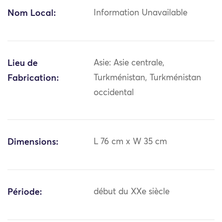
Nom Local:
Information Unavailable
Lieu de
Asie: Asie centrale,
Fabrication:
Turkménistan, Turkménistan
occidental
Dimensions:
L 76 cm x W 35 cm
Période:
début du XXe siècle