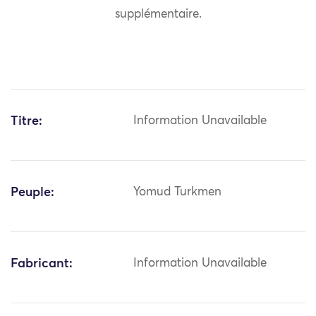
supplémentaire.
Titre:
Information Unavailable
Peuple:
Yomud Turkmen
Fabricant:
Information Unavailable