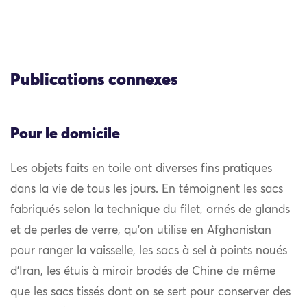
Publications connexes
Pour le domicile
Les objets faits en toile ont diverses fins pratiques
dans la vie de tous les jours. En témoignent les sacs
fabriqués selon la technique du filet, ornés de glands
et de perles de verre, qu’on utilise en Afghanistan
pour ranger la vaisselle, les sacs à sel à points noués
d’Iran, les étuis à miroir brodés de Chine de même
que les sacs tissés dont on se sert pour conserver des