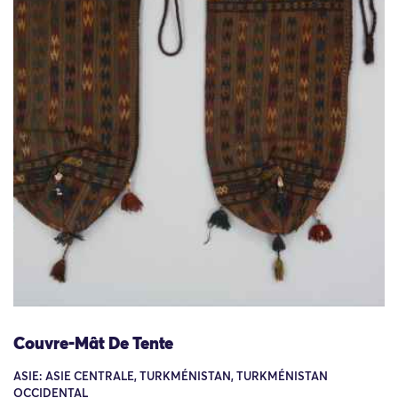
Couvre-Mât De Tente
ASIE: ASIE CENTRALE, TURKMÉNISTAN, TURKMÉNISTAN
OCCIDENTAL