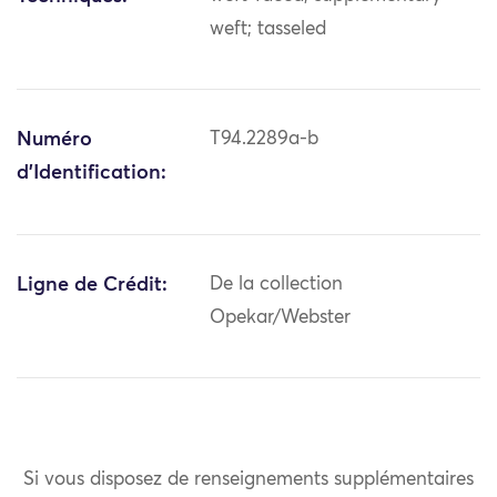
weft; tasseled
Numéro
T94.2289a-b
d'Identification:
Ligne de Crédit:
De la collection
Opekar/Webster
Si vous disposez de renseignements supplémentaires