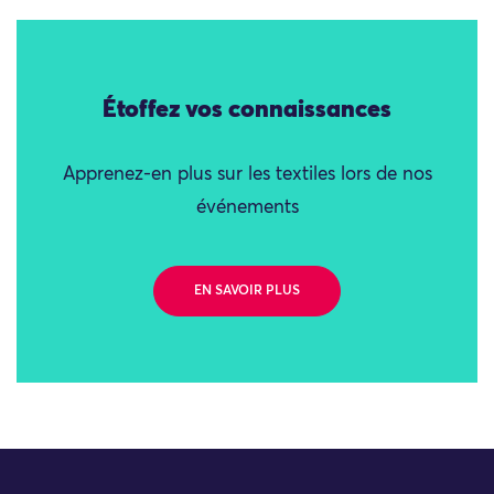
Étoffez vos connaissances
Apprenez-en plus sur les textiles lors de nos
événements
EN SAVOIR PLUS