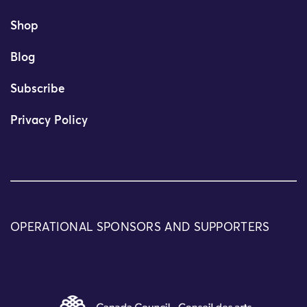
Shop
Blog
Subscribe
Privacy Policy
OPERATIONAL SPONSORS AND SUPPORTERS