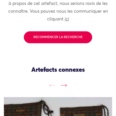
à propos de cet artefact, nous serions ravis de les
connaître. Vous pouvez nous les communiquer en
cliquant
ici
RECOMMENCER LA RECHERCHE
Artefacts connexes