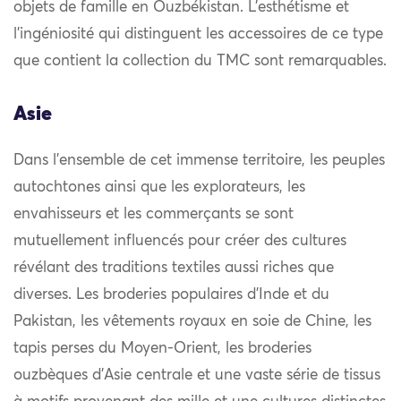
objets de famille en Ouzbékistan. L’esthétisme et
l’ingéniosité qui distinguent les accessoires de ce type
que contient la collection du TMC sont remarquables.
Asie
Dans l’ensemble de cet immense territoire, les peuples
autochtones ainsi que les explorateurs, les
envahisseurs et les commerçants se sont
mutuellement influencés pour créer des cultures
révélant des traditions textiles aussi riches que
diverses. Les broderies populaires d’Inde et du
Pakistan, les vêtements royaux en soie de Chine, les
tapis perses du Moyen-Orient, les broderies
ouzbèques d’Asie centrale et une vaste série de tissus