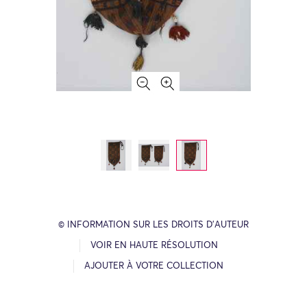
© INFORMATION SUR LES DROITS D’AUTEUR
VOIR EN HAUTE RÉSOLUTION
AJOUTER À VOTRE COLLECTION