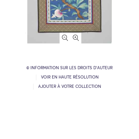
© INFORMATION SUR LES DROITS D’AUTEUR
VOIR EN HAUTE RÉSOLUTION
AJOUTER À VOTRE COLLECTION