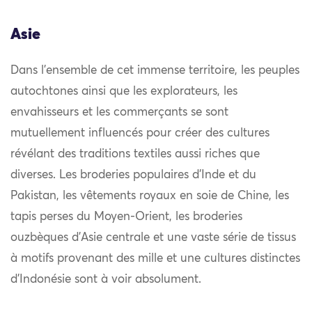
Asie
Dans l’ensemble de cet immense territoire, les peuples
autochtones ainsi que les explorateurs, les
envahisseurs et les commerçants se sont
mutuellement influencés pour créer des cultures
révélant des traditions textiles aussi riches que
diverses. Les broderies populaires d’Inde et du
Pakistan, les vêtements royaux en soie de Chine, les
tapis perses du Moyen-Orient, les broderies
ouzbèques d’Asie centrale et une vaste série de tissus
à motifs provenant des mille et une cultures distinctes
d’Indonésie sont à voir absolument.