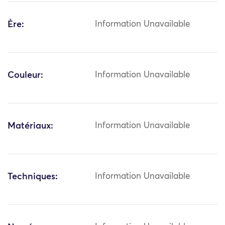
Ère:
Information Unavailable
Couleur:
Information Unavailable
Matériaux:
Information Unavailable
Techniques:
Information Unavailable