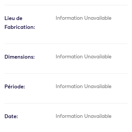
Lieu de
Information Unavailable
Fabrication:
Dimensions:
Information Unavailable
Période:
Information Unavailable
Date:
Information Unavailable