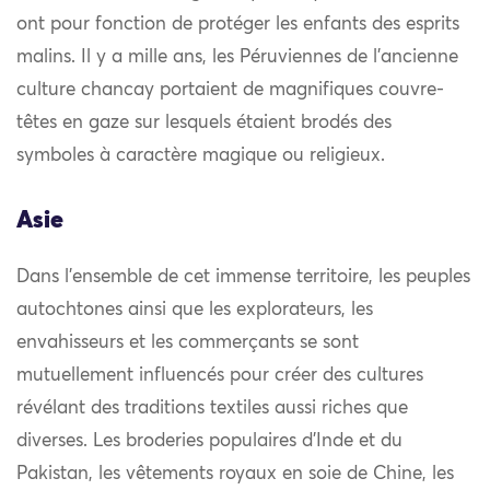
ont pour fonction de protéger les enfants des esprits
malins. Il y a mille ans, les Péruviennes de l’ancienne
culture chancay portaient de magnifiques couvre-
têtes en gaze sur lesquels étaient brodés des
symboles à caractère magique ou religieux.
Asie
Dans l’ensemble de cet immense territoire, les peuples
autochtones ainsi que les explorateurs, les
envahisseurs et les commerçants se sont
mutuellement influencés pour créer des cultures
révélant des traditions textiles aussi riches que
diverses. Les broderies populaires d’Inde et du
Pakistan, les vêtements royaux en soie de Chine, les