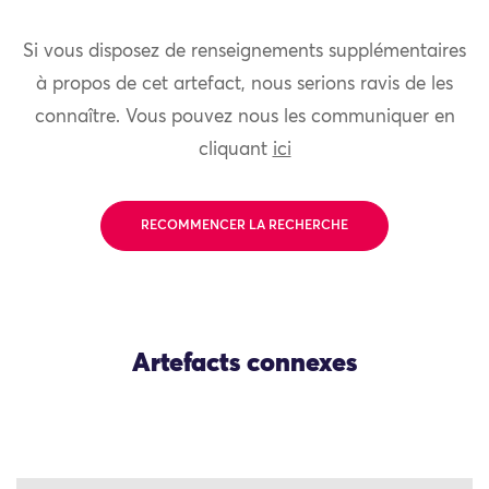
Si vous disposez de renseignements supplémentaires
à propos de cet artefact, nous serions ravis de les
connaître. Vous pouvez nous les communiquer en
cliquant
ici
RECOMMENCER LA RECHERCHE
Artefacts connexes