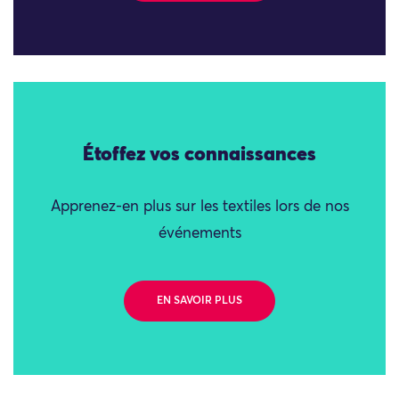
Étoffez vos connaissances
Apprenez-en plus sur les textiles lors de nos
événements
EN SAVOIR PLUS