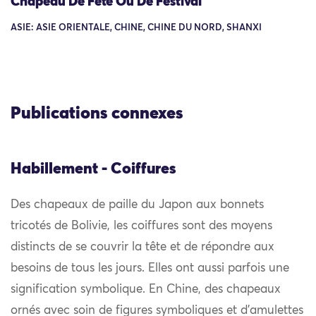
Chapeau De Fête Ou De Festival
ASIE: ASIE ORIENTALE, CHINE, CHINE DU NORD, SHANXI
Publications connexes
Habillement - Coiffures
Des chapeaux de paille du Japon aux bonnets
tricotés de Bolivie, les coiffures sont des moyens
distincts de se couvrir la tête et de répondre aux
besoins de tous les jours. Elles ont aussi parfois une
signification symbolique. En Chine, des chapeaux
ornés avec soin de figures symboliques et d’amulettes