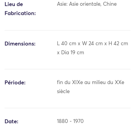
Lieu de
Asie: Asie orientale, Chine
Fabrication:
Dimensions:
L 40 cm x W 24 cm x H 42 cm
x Dia 19 cm
Période:
fin du XIXe au milieu du XXe
siècle
Date:
1880 - 1970