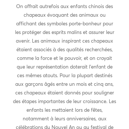
On offrait autrefois aux enfants chinois des
chapeaux évoquant des animaux ou
affichant des symboles porte-bonheur pour
les protéger des esprits malins et assurer leur
avenir. Les animaux inspirant ces chapeaux
étaient associés à des qualités recherchées,
comme la force et le pouvoir, et on croyait
que leur représentation doterait l’enfant de
ces mêmes atouts. Pour la plupart destinés
aux garçons âgés entre un mois et cinq ans,
ces chapeaux étaient donnés pour souligner
des étapes importantes de leur croissance. Les
enfants les mettaient lors de fêtes,
notamment à leurs anniversaires, aux
célébrations du Nouvel An ou au festival de