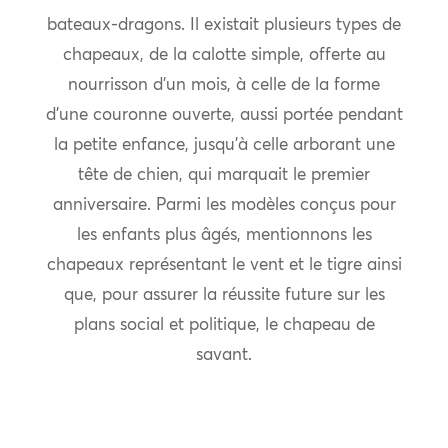
bateaux-dragons. Il existait plusieurs types de
chapeaux, de la calotte simple, offerte au
nourrisson d’un mois, à celle de la forme
d’une couronne ouverte, aussi portée pendant
la petite enfance, jusqu’à celle arborant une
tête de chien, qui marquait le premier
anniversaire. Parmi les modèles conçus pour
les enfants plus âgés, mentionnons les
chapeaux représentant le vent et le tigre ainsi
que, pour assurer la réussite future sur les
plans social et politique, le chapeau de
savant.