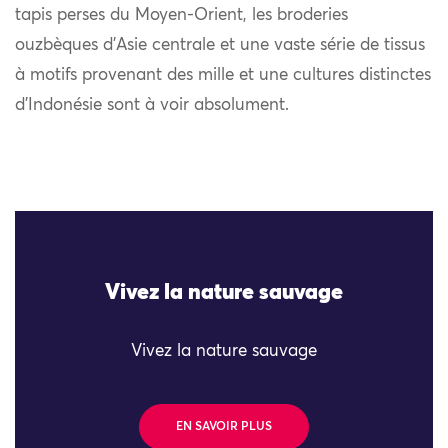
tapis perses du Moyen-Orient, les broderies
ouzbèques d’Asie centrale et une vaste série de tissus
à motifs provenant des mille et une cultures distinctes
d’Indonésie sont à voir absolument.
Vivez la nature sauvage
Vivez la nature sauvage
EN SAVOIR PLUS