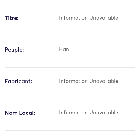
Titre:
Information Unavailable
Peuple:
Han
Fabricant:
Information Unavailable
Nom Local:
Information Unavailable