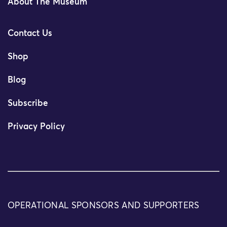
About The Museum
Contact Us
Shop
Blog
Subscribe
Privacy Policy
OPERATIONAL SPONSORS AND SUPPORTERS