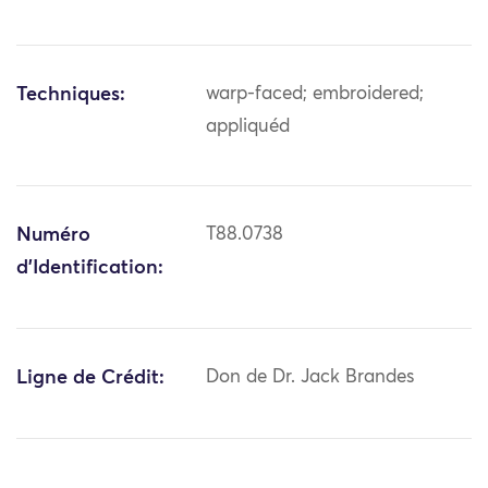
Techniques:
warp-faced; embroidered;
appliquéd
Numéro
T88.0738
d'Identification:
Ligne de Crédit:
Don de Dr. Jack Brandes