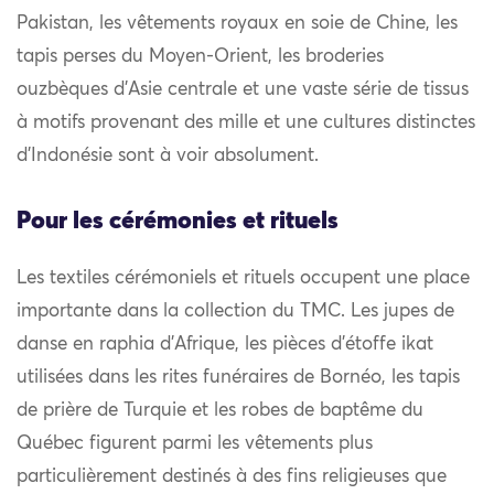
Pakistan, les vêtements royaux en soie de Chine, les
tapis perses du Moyen-Orient, les broderies
ouzbèques d’Asie centrale et une vaste série de tissus
à motifs provenant des mille et une cultures distinctes
d’Indonésie sont à voir absolument.
Pour les cérémonies et rituels
Les textiles cérémoniels et rituels occupent une place
importante dans la collection du TMC. Les jupes de
danse en raphia d’Afrique, les pièces d’étoffe ikat
utilisées dans les rites funéraires de Bornéo, les tapis
de prière de Turquie et les robes de baptême du
Québec figurent parmi les vêtements plus
particulièrement destinés à des fins religieuses que