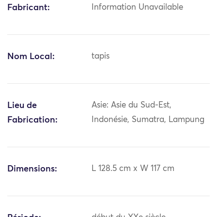
Fabricant:
Information Unavailable
Nom Local:
tapis
Lieu de
Asie: Asie du Sud-Est,
Fabrication:
Indonésie, Sumatra, Lampung
Dimensions:
L 128.5 cm x W 117 cm