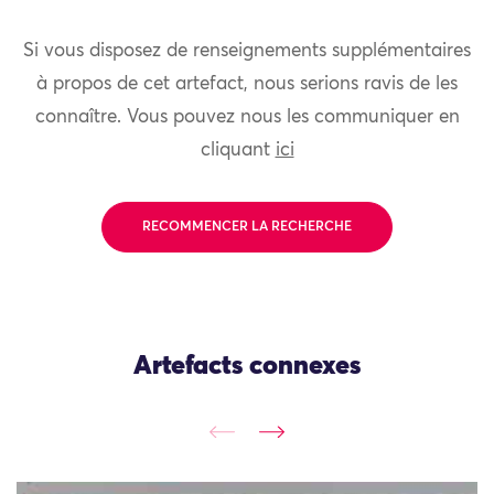
Si vous disposez de renseignements supplémentaires
à propos de cet artefact, nous serions ravis de les
connaître. Vous pouvez nous les communiquer en
cliquant
ici
RECOMMENCER LA RECHERCHE
Artefacts connexes