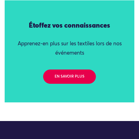
Étoffez vos connaissances
Apprenez-en plus sur les textiles lors de nos
événements
EN SAVOIR PLUS