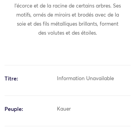
l’écorce et de la racine de certains arbres. Ses
motifs, ornés de miroirs et brodés avec de la
soie et des fils métalliques brillants, forment
des volutes et des étoiles.
Titre:
Information Unavailable
Peuple:
Kauer