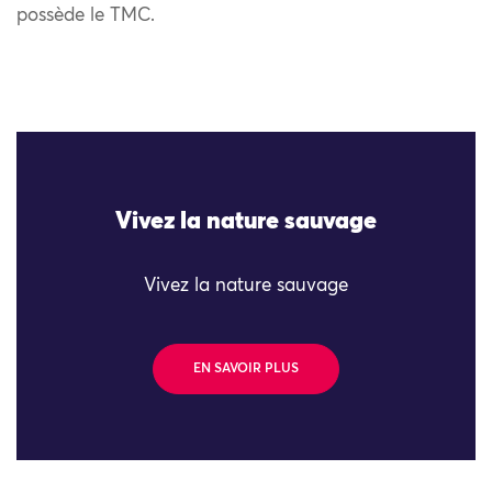
possède le TMC.
Vivez la nature sauvage
Vivez la nature sauvage
EN SAVOIR PLUS