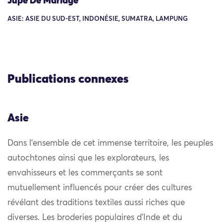
Jupe De Mariage
ASIE: ASIE DU SUD-EST, INDONÉSIE, SUMATRA, LAMPUNG
Publications connexes
Asie
Dans l’ensemble de cet immense territoire, les peuples
autochtones ainsi que les explorateurs, les
envahisseurs et les commerçants se sont
mutuellement influencés pour créer des cultures
révélant des traditions textiles aussi riches que
diverses. Les broderies populaires d’Inde et du