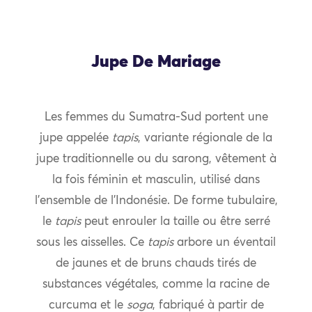
Jupe De Mariage
Les femmes du Sumatra-Sud portent une
jupe appelée
tapis
, variante régionale de la
jupe traditionnelle ou du sarong, vêtement à
la fois féminin et masculin, utilisé dans
l’ensemble de l’Indonésie. De forme tubulaire,
le
tapis
peut enrouler la taille ou être serré
sous les aisselles. Ce
tapis
arbore un éventail
de jaunes et de bruns chauds tirés de
substances végétales, comme la racine de
curcuma et le
soga
, fabriqué à partir de