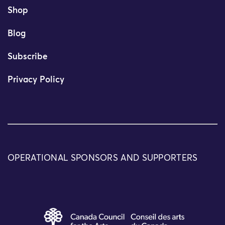
Shop
Blog
Subscribe
Privacy Policy
OPERATIONAL SPONSORS AND SUPPORTERS