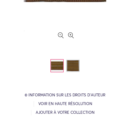
© INFORMATION SUR LES DROITS D’AUTEUR
VOIR EN HAUTE RÉSOLUTION
AJOUTER À VOTRE COLLECTION