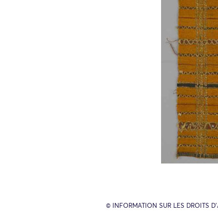
© INFORMATION SUR LES DROITS D