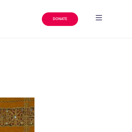
DONATE