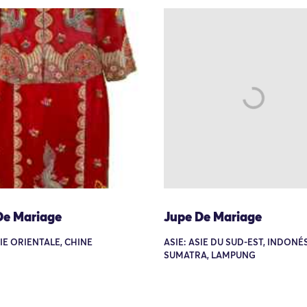
De Mariage
Jupe De Mariage
SIE ORIENTALE, CHINE
ASIE: ASIE DU SUD-EST, INDONÉS
SUMATRA, LAMPUNG