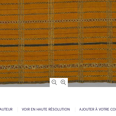
’AUTEUR
VOIR EN HAUTE RÉSOLUTION
AJOUTER À VOTRE CO