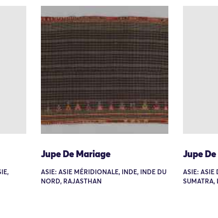
Jupe De Mariage
Jupe De
IE,
ASIE: ASIE MÉRIDIONALE, INDE, INDE DU
ASIE: ASIE
NORD, RAJASTHAN
SUMATRA,