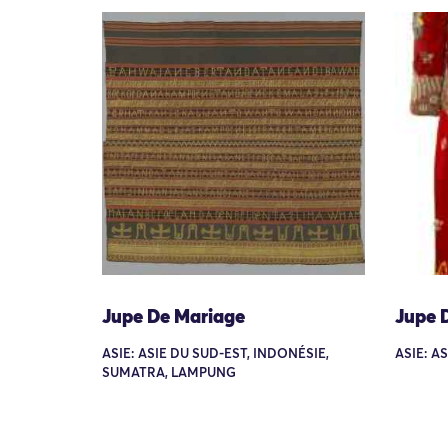
Jupe De Mariage
Jupe 
ASIE: ASIE DU SUD-EST, INDONÉSIE,
ASIE: A
SUMATRA, LAMPUNG