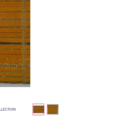
LLECTION