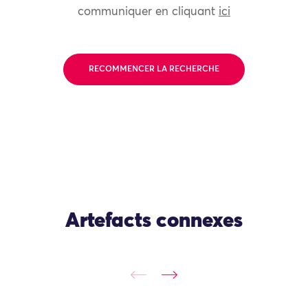
communiquer en cliquant
ici
RECOMMENCER LA RECHERCHE
Artefacts connexes