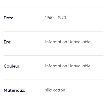
Date:
1940 - 1970
Ère:
Information Unavailable
Couleur:
Information Unavailable
Matériaux:
silk; cotton