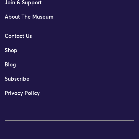
Join & Support
About The Museum
Contact Us
Shop
Blog
Subscribe
Privacy Policy