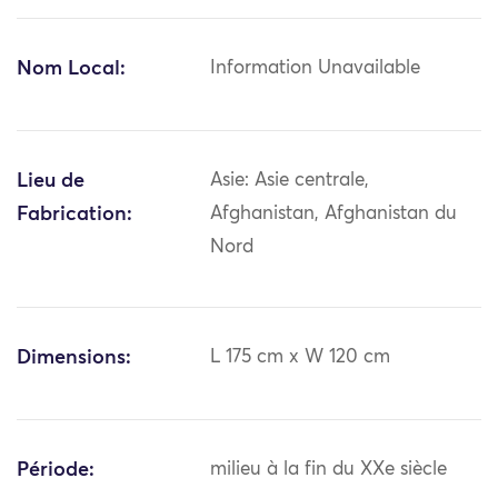
Nom Local:
Information Unavailable
Lieu de
Asie: Asie centrale,
Fabrication:
Afghanistan, Afghanistan du
Nord
Dimensions:
L 175 cm x W 120 cm
Période:
milieu à la fin du XXe siècle