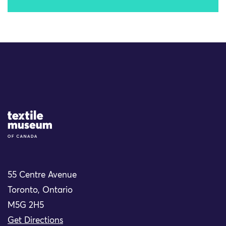
Site Logo
55 Centre Avenue
Toronto, Ontario
M5G 2H5
Get Directions