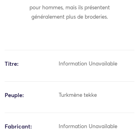
pour hommes, mais ils présentent
généralement plus de broderies.
Titre:
Information Unavailable
Peuple:
Turkmène tekke
Fabricant:
Information Unavailable