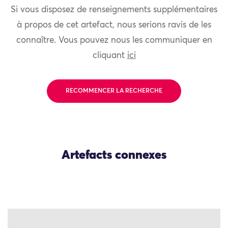
Si vous disposez de renseignements supplémentaires
à propos de cet artefact, nous serions ravis de les
connaître. Vous pouvez nous les communiquer en
cliquant
ici
RECOMMENCER LA RECHERCHE
Artefacts connexes