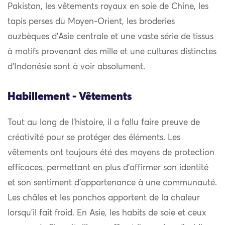
Pakistan, les vêtements royaux en soie de Chine, les
tapis perses du Moyen-Orient, les broderies
ouzbèques d’Asie centrale et une vaste série de tissus
à motifs provenant des mille et une cultures distinctes
d’Indonésie sont à voir absolument.
Habillement - Vêtements
Tout au long de l’histoire, il a fallu faire preuve de
créativité pour se protéger des éléments. Les
vêtements ont toujours été des moyens de protection
efficaces, permettant en plus d’affirmer son identité
et son sentiment d’appartenance à une communauté.
Les châles et les ponchos apportent de la chaleur
lorsqu’il fait froid. En Asie, les habits de soie et ceux