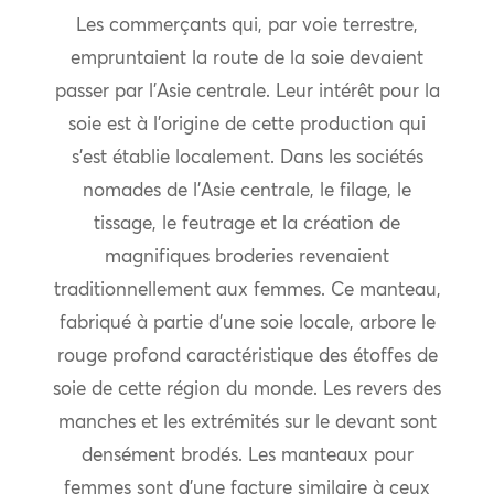
Les commerçants qui, par voie terrestre,
empruntaient la route de la soie devaient
passer par l’Asie centrale. Leur intérêt pour la
soie est à l’origine de cette production qui
s’est établie localement. Dans les sociétés
nomades de l’Asie centrale, le filage, le
tissage, le feutrage et la création de
magnifiques broderies revenaient
traditionnellement aux femmes. Ce manteau,
fabriqué à partie d’une soie locale, arbore le
rouge profond caractéristique des étoffes de
soie de cette région du monde. Les revers des
manches et les extrémités sur le devant sont
densément brodés. Les manteaux pour
femmes sont d’une facture similaire à ceux