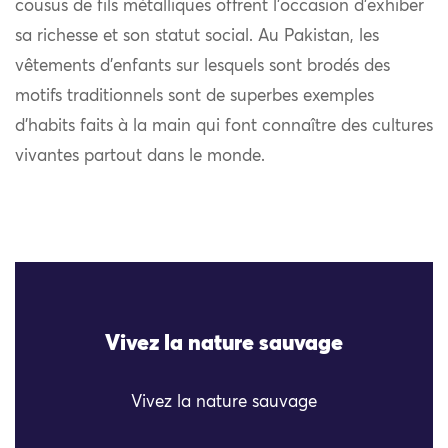
cousus de fils métalliques offrent l’occasion d’exhiber
sa richesse et son statut social. Au Pakistan, les
vêtements d’enfants sur lesquels sont brodés des
motifs traditionnels sont de superbes exemples
d’habits faits à la main qui font connaître des cultures
vivantes partout dans le monde.
Vivez la nature sauvage
Vivez la nature sauvage