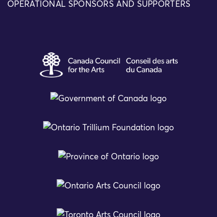
OPERATIONAL SPONSORS AND SUPPORTERS