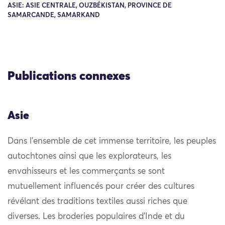
ASIE: ASIE CENTRALE, OUZBÉKISTAN, PROVINCE DE
SAMARCANDE, SAMARKAND
Publications connexes
Asie
Dans l’ensemble de cet immense territoire, les peuples
autochtones ainsi que les explorateurs, les
envahisseurs et les commerçants se sont
mutuellement influencés pour créer des cultures
révélant des traditions textiles aussi riches que
diverses. Les broderies populaires d’Inde et du