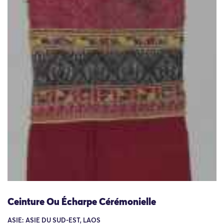
Ceinture Ou Écharpe Cérémonielle
ASIE: ASIE DU SUD-EST, LAOS