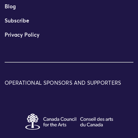
Blog
Subscribe
Privacy Policy
OPERATIONAL SPONSORS AND SUPPORTERS