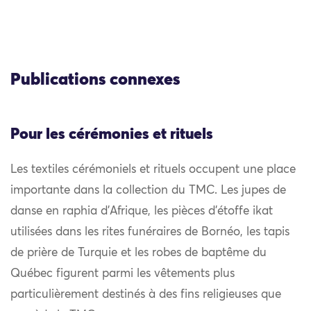
Publications connexes
Pour les cérémonies et rituels
Les textiles cérémoniels et rituels occupent une place
importante dans la collection du TMC. Les jupes de
danse en raphia d’Afrique, les pièces d’étoffe ikat
utilisées dans les rites funéraires de Bornéo, les tapis
de prière de Turquie et les robes de baptême du
Québec figurent parmi les vêtements plus
particulièrement destinés à des fins religieuses que