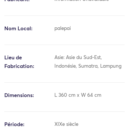
Nom Local:
palepai
Lieu de
Asie: Asie du Sud-Est,
Fabrication:
Indonésie, Sumatra, Lampung
Dimensions:
L 360 cm x W 64 cm
Période:
XIXe siècle