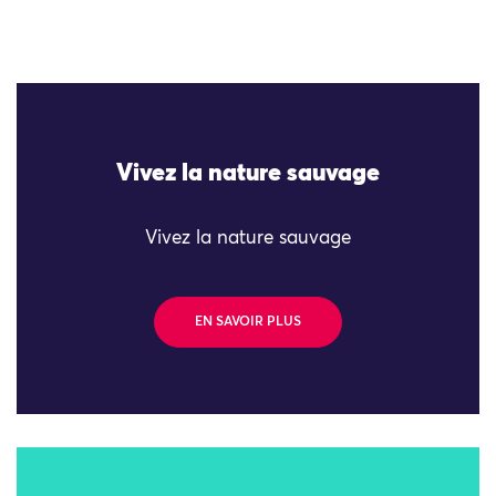
Vivez la nature sauvage
Vivez la nature sauvage
EN SAVOIR PLUS