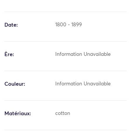
Date:
1800 - 1899
Ère:
Information Unavailable
Couleur:
Information Unavailable
Matériaux:
cotton