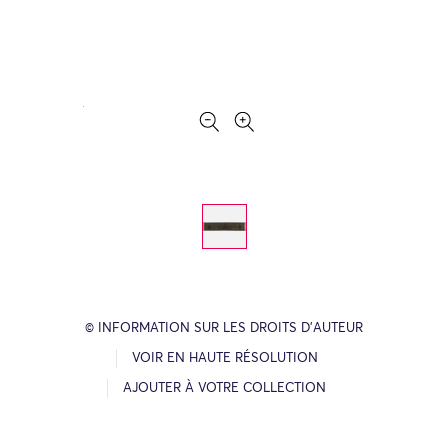
© INFORMATION SUR LES DROITS D’AUTEUR
VOIR EN HAUTE RÉSOLUTION
AJOUTER À VOTRE COLLECTION