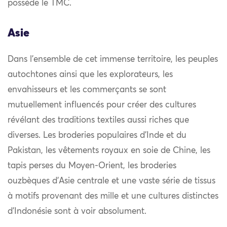
possède le TMC.
Asie
Dans l’ensemble de cet immense territoire, les peuples
autochtones ainsi que les explorateurs, les
envahisseurs et les commerçants se sont
mutuellement influencés pour créer des cultures
révélant des traditions textiles aussi riches que
diverses. Les broderies populaires d’Inde et du
Pakistan, les vêtements royaux en soie de Chine, les
tapis perses du Moyen-Orient, les broderies
ouzbèques d’Asie centrale et une vaste série de tissus
à motifs provenant des mille et une cultures distinctes
d’Indonésie sont à voir absolument.