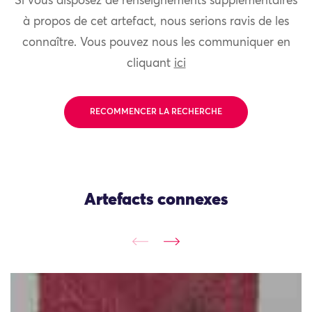
Si vous disposez de renseignements supplémentaires
à propos de cet artefact, nous serions ravis de les
connaître. Vous pouvez nous les communiquer en
cliquant
ici
RECOMMENCER LA RECHERCHE
Artefacts connexes