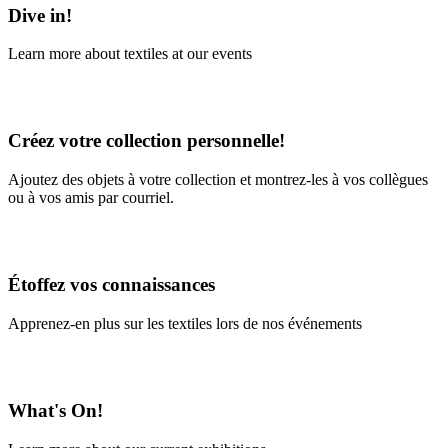
Dive in!
Learn more about textiles at our events
Learn More
Créez votre collection personnelle!
Ajoutez des objets à votre collection et montrez-les à vos collègues
ou à vos amis par courriel.
En savoir plus
Étoffez vos connaissances
Apprenez-en plus sur les textiles lors de nos événements
En savoir plus
What's On!