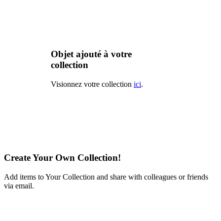
Objet ajouté à votre
collection
Visionnez votre collection
ici
.
Create Your Own Collection!
Add items to Your Collection and share with colleagues or friends
via email.
Learn More