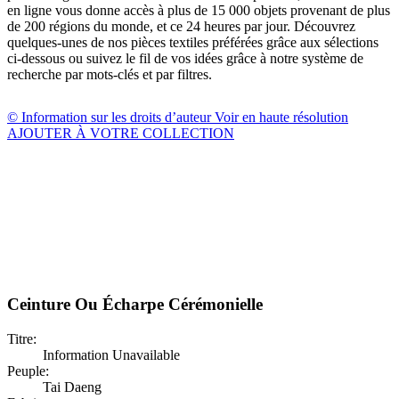
en ligne vous donne accès à plus de 15 000 objets provenant de plus
de 200 régions du monde, et ce 24 heures par jour. Découvrez
quelques-unes de nos pièces textiles préférées grâce aux sélections
ci-dessous ou suivez le fil de vos idées grâce à notre système de
recherche par mots-clés et par filtres.
© Information sur les droits d’auteur
Voir en haute résolution
AJOUTER À VOTRE COLLECTION
Ceinture Ou Écharpe Cérémonielle
Titre:
Information Unavailable
Peuple:
Tai Daeng