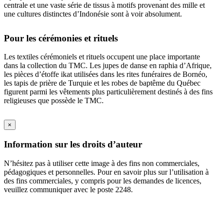
centrale et une vaste série de tissus à motifs provenant des mille et
une cultures distinctes d’Indonésie sont à voir absolument.
Pour les cérémonies et rituels
Les textiles cérémoniels et rituels occupent une place importante
dans la collection du TMC. Les jupes de danse en raphia d’Afrique,
les pièces d’étoffe ikat utilisées dans les rites funéraires de Bornéo,
les tapis de prière de Turquie et les robes de baptême du Québec
figurent parmi les vêtements plus particulièrement destinés à des fins
religieuses que possède le TMC.
×
Information sur les droits d’auteur
N’hésitez pas à utiliser cette image à des fins non commerciales,
pédagogiques et personnelles. Pour en savoir plus sur l’utilisation à
des fins commerciales, y compris pour les demandes de licences,
veuillez communiquer avec le poste 2248.