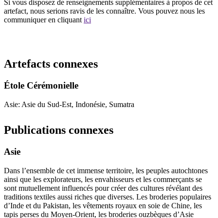
Si vous disposez de renseignements supplémentaires à propos de cet
artefact, nous serions ravis de les connaître. Vous pouvez nous les
communiquer en cliquant
ici
Recommencer la recherche
Artefacts connexes
Étole Cérémonielle
Asie: Asie du Sud-Est, Indonésie, Sumatra
Publications connexes
Asie
Dans l’ensemble de cet immense territoire, les peuples autochtones
ainsi que les explorateurs, les envahisseurs et les commerçants se
sont mutuellement influencés pour créer des cultures révélant des
traditions textiles aussi riches que diverses. Les broderies populaires
d’Inde et du Pakistan, les vêtements royaux en soie de Chine, les
tapis perses du Moyen-Orient, les broderies ouzbèques d’Asie