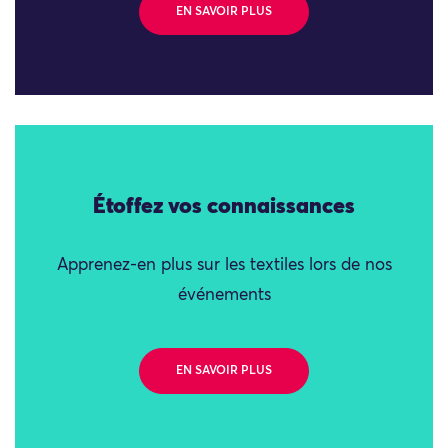
EN SAVOIR PLUS
Étoffez vos connaissances
Apprenez-en plus sur les textiles lors de nos
événements
EN SAVOIR PLUS