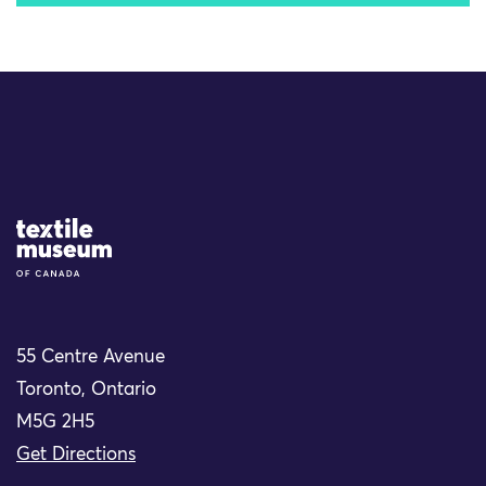
Site Logo
55 Centre Avenue
Toronto, Ontario
M5G 2H5
Get Directions