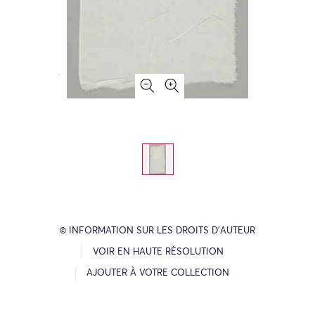
© INFORMATION SUR LES DROITS D’AUTEUR
VOIR EN HAUTE RÉSOLUTION
AJOUTER À VOTRE COLLECTION