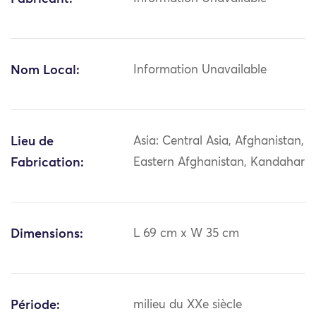
Nom Local:
Information Unavailable
Lieu de
Asia: Central Asia, Afghanistan,
Fabrication:
Eastern Afghanistan, Kandahar
Dimensions:
L 69 cm x W 35 cm
Période:
milieu du XXe siècle