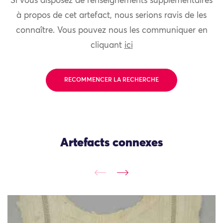
Si vous disposez de renseignements supplémentaires
à propos de cet artefact, nous serions ravis de les
connaître. Vous pouvez nous les communiquer en
cliquant
ici
RECOMMENCER LA RECHERCHE
Artefacts connexes