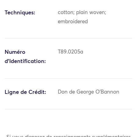
Techniques:
cotton; plain woven;
embroidered
Numéro
T89.0205a
d'Identification:
Ligne de Crédit:
Don de George O'Bannon