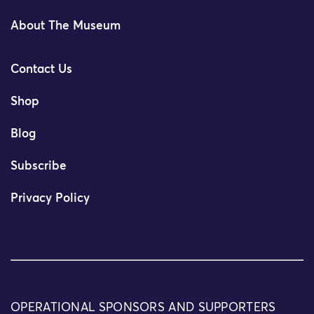
About The Museum
Contact Us
Shop
Blog
Subscribe
Privacy Policy
OPERATIONAL SPONSORS AND SUPPORTERS