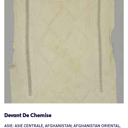
Devant De Chemise
ASIE: ASIE CENTRALE, AFGHANISTAN, AFGHANISTAN ORIENTAL,