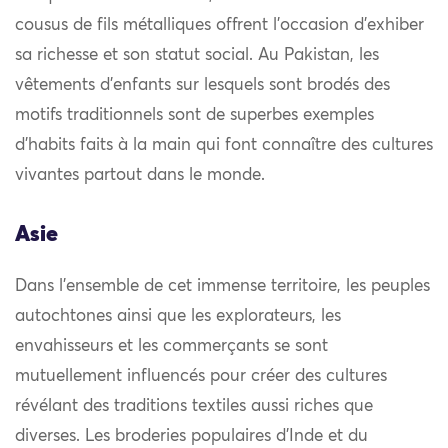
cousus de fils métalliques offrent l’occasion d’exhiber
sa richesse et son statut social. Au Pakistan, les
vêtements d’enfants sur lesquels sont brodés des
motifs traditionnels sont de superbes exemples
d’habits faits à la main qui font connaître des cultures
vivantes partout dans le monde.
Asie
Dans l’ensemble de cet immense territoire, les peuples
autochtones ainsi que les explorateurs, les
envahisseurs et les commerçants se sont
mutuellement influencés pour créer des cultures
révélant des traditions textiles aussi riches que
diverses. Les broderies populaires d’Inde et du