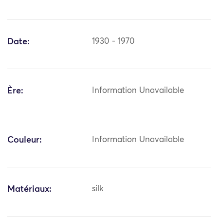
Date:
1930 - 1970
Ère:
Information Unavailable
Couleur:
Information Unavailable
Matériaux:
silk