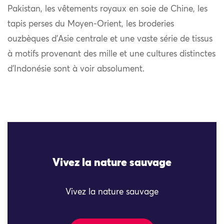
Pakistan, les vêtements royaux en soie de Chine, les
tapis perses du Moyen-Orient, les broderies
ouzbèques d’Asie centrale et une vaste série de tissus
à motifs provenant des mille et une cultures distinctes
d’Indonésie sont à voir absolument.
Vivez la nature sauvage
Vivez la nature sauvage