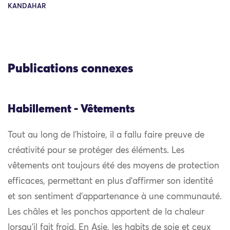
KANDAHAR
Publications connexes
Habillement - Vêtements
Tout au long de l’histoire, il a fallu faire preuve de
créativité pour se protéger des éléments. Les
vêtements ont toujours été des moyens de protection
efficaces, permettant en plus d’affirmer son identité
et son sentiment d’appartenance à une communauté.
Les châles et les ponchos apportent de la chaleur
lorsqu’il fait froid. En Asie, les habits de soie et ceux