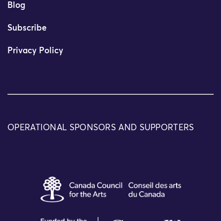
Blog
Subscribe
Privacy Policy
OPERATIONAL SPONSORS AND SUPPORTERS