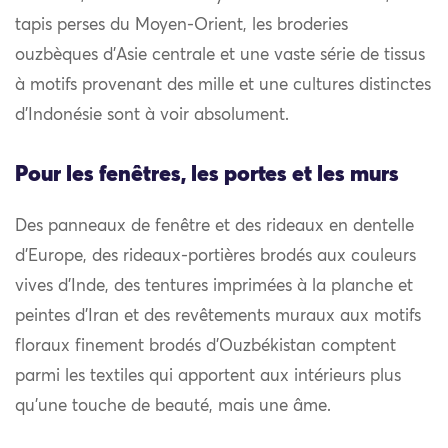
tapis perses du Moyen-Orient, les broderies
ouzbèques d’Asie centrale et une vaste série de tissus
à motifs provenant des mille et une cultures distinctes
d’Indonésie sont à voir absolument.
Pour les fenêtres, les portes et les murs
Des panneaux de fenêtre et des rideaux en dentelle
d’Europe, des rideaux-portières brodés aux couleurs
vives d’Inde, des tentures imprimées à la planche et
peintes d’Iran et des revêtements muraux aux motifs
floraux finement brodés d’Ouzbékistan comptent
parmi les textiles qui apportent aux intérieurs plus
qu’une touche de beauté, mais une âme.