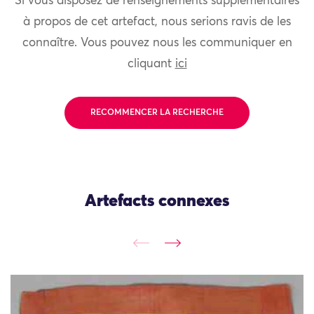
Si vous disposez de renseignements supplémentaires
à propos de cet artefact, nous serions ravis de les
connaître. Vous pouvez nous les communiquer en
cliquant
ici
RECOMMENCER LA RECHERCHE
Artefacts connexes