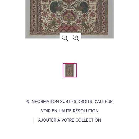
© INFORMATION SUR LES DROITS D’AUTEUR
VOIR EN HAUTE RÉSOLUTION
AJOUTER À VOTRE COLLECTION