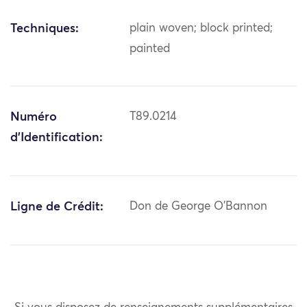
Techniques:
plain woven; block printed;
painted
Numéro
T89.0214
d'Identification:
Ligne de Crédit:
Don de George O'Bannon