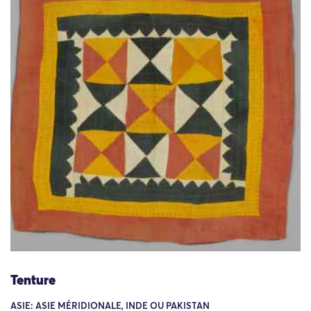
Tenture
ASIE: ASIE MÉRIDIONALE, INDE OU PAKISTAN