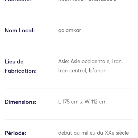
Nom Local:
qalamkar
Lieu de
Asie: Asie occidentale, Iran,
Fabrication:
Iran central, Isfahan
Dimensions:
L 175 cm x W 112 cm
Période:
début au milieu du XXe siècle