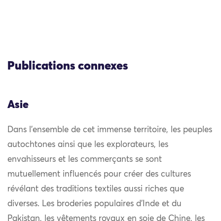
Publications connexes
Asie
Dans l’ensemble de cet immense territoire, les peuples
autochtones ainsi que les explorateurs, les
envahisseurs et les commerçants se sont
mutuellement influencés pour créer des cultures
révélant des traditions textiles aussi riches que
diverses. Les broderies populaires d’Inde et du
Pakistan, les vêtements royaux en soie de Chine, les