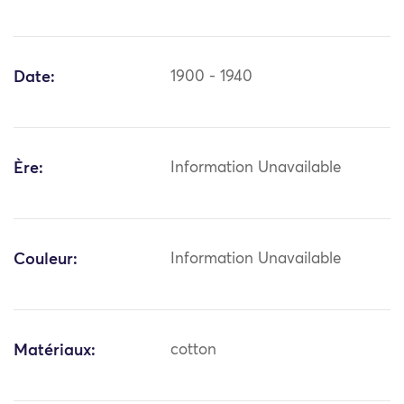
Date:
1900 - 1940
Ère:
Information Unavailable
Couleur:
Information Unavailable
Matériaux:
cotton