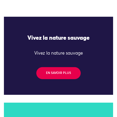
Vivez la nature sauvage
Vivez la nature sauvage
EN SAVOIR PLUS