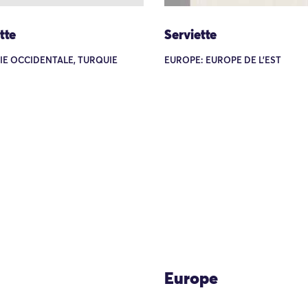
tte
Serviette
SIE OCCIDENTALE, TURQUIE
EUROPE: EUROPE DE L'EST
Europe