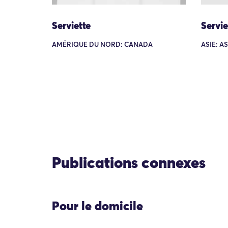
Serviette
Servie
AMÉRIQUE DU NORD: CANADA
ASIE: A
Publications connexes
Pour le domicile