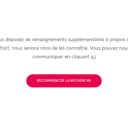
us disposez de renseignements supplémentaires à propos 
fact, nous serions ravis de les connaître. Vous pouvez nou
communiquer en cliquant
ici
RECOMMENCER LA RECHERCHE