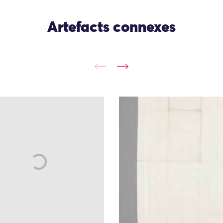
Artefacts connexes