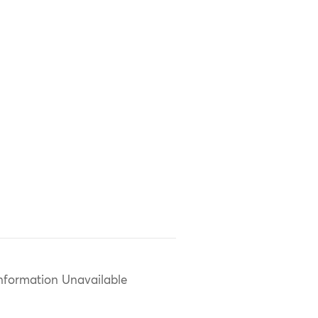
nformation Unavailable