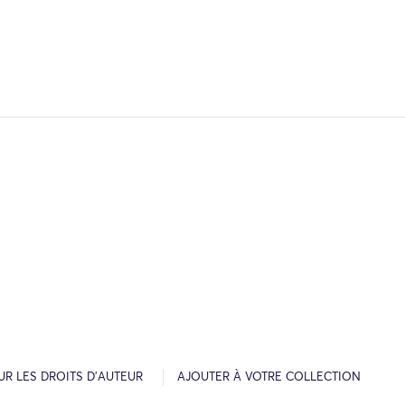
R LES DROITS D’AUTEUR
AJOUTER À VOTRE COLLECTION