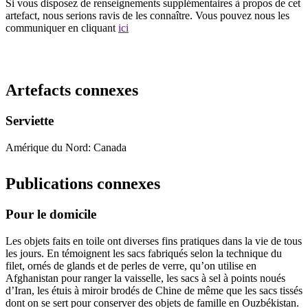
Si vous disposez de renseignements supplémentaires à propos de cet
artefact, nous serions ravis de les connaître. Vous pouvez nous les
communiquer en cliquant
ici
Recommencer la recherche
Artefacts connexes
Serviette
Amérique du Nord: Canada
Publications connexes
Pour le domicile
Les objets faits en toile ont diverses fins pratiques dans la vie de tous
les jours. En témoignent les sacs fabriqués selon la technique du
filet, ornés de glands et de perles de verre, qu’on utilise en
Afghanistan pour ranger la vaisselle, les sacs à sel à points noués
d’Iran, les étuis à miroir brodés de Chine de même que les sacs tissés
dont on se sert pour conserver des objets de famille en Ouzbékistan.