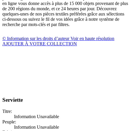
en ligne vous donne accès à plus de 15 000 objets provenant de plus
de 200 régions du monde, et ce 24 heures par jour. Découvrez
quelques-unes de nos pièces textiles préférées grâce aux sélections
ci-dessous ou suivez le fil de vos idées grâce à notre système de
recherche par mots-clés et par filtres.
© Information sur les droits d’auteur
Voir en haute résolution
AJOUTER À VOTRE COLLECTION
Serviette
Titre:
Information Unavailable
Peuple:
Information Unavailable