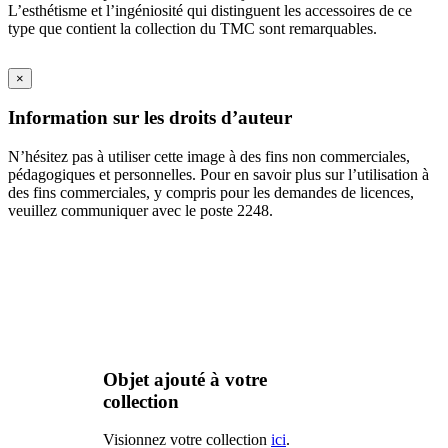
L’esthétisme et l’ingéniosité qui distinguent les accessoires de ce
type que contient la collection du TMC sont remarquables.
×
Information sur les droits d’auteur
N’hésitez pas à utiliser cette image à des fins non commerciales,
pédagogiques et personnelles. Pour en savoir plus sur l’utilisation à
des fins commerciales, y compris pour les demandes de licences,
veuillez communiquer avec le poste 2248.
Objet ajouté à votre
collection
Visionnez votre collection
ici
.