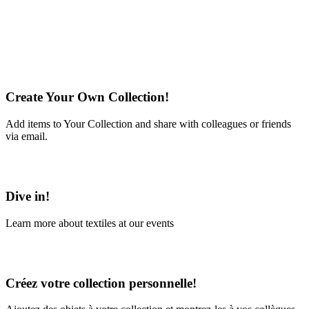
Create Your Own Collection!
Add items to Your Collection and share with colleagues or friends
via email.
Learn More
Dive in!
Learn more about textiles at our events
Learn More
Créez votre collection personnelle!