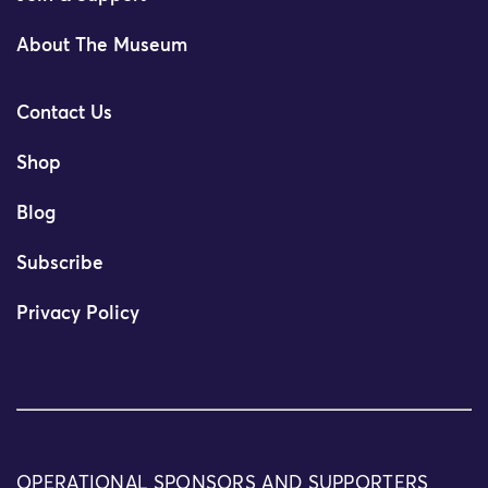
About The Museum
Contact Us
Shop
Blog
Subscribe
Privacy Policy
OPERATIONAL SPONSORS AND SUPPORTERS