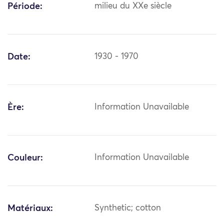
Période:
milieu du XXe siècle
Date:
1930 - 1970
Ère:
Information Unavailable
Couleur:
Information Unavailable
Matériaux:
Synthetic; cotton