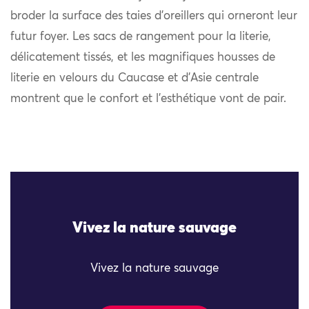
broder la surface des taies d’oreillers qui orneront leur
futur foyer. Les sacs de rangement pour la literie,
délicatement tissés, et les magnifiques housses de
literie en velours du Caucase et d’Asie centrale
montrent que le confort et l’esthétique vont de pair.
Vivez la nature sauvage
Vivez la nature sauvage