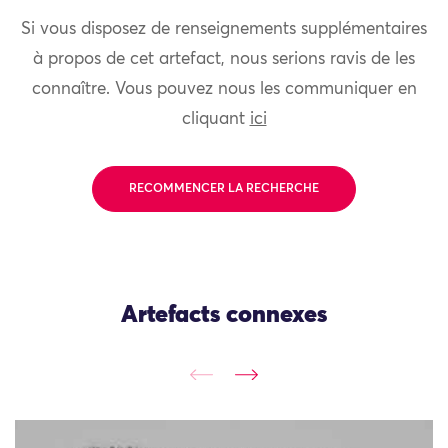
Si vous disposez de renseignements supplémentaires
à propos de cet artefact, nous serions ravis de les
connaître. Vous pouvez nous les communiquer en
cliquant
ici
RECOMMENCER LA RECHERCHE
Artefacts connexes