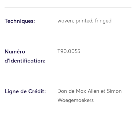
Techniques:
woven; printed; fringed
Numéro
T90.0055
d'Identification:
Ligne de Crédit:
Don de Max Allen et Simon
Waegemaekers