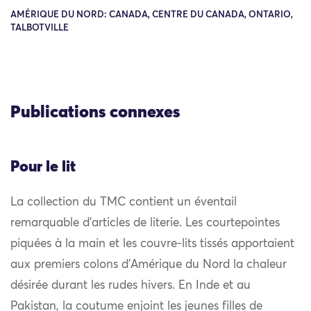
AMÉRIQUE DU NORD: CANADA, CENTRE DU CANADA, ONTARIO,
TALBOTVILLE
Publications connexes
Pour le lit
La collection du TMC contient un éventail
remarquable d’articles de literie. Les courtepointes
piquées à la main et les couvre-lits tissés apportaient
aux premiers colons d’Amérique du Nord la chaleur
désirée durant les rudes hivers. En Inde et au
Pakistan, la coutume enjoint les jeunes filles de