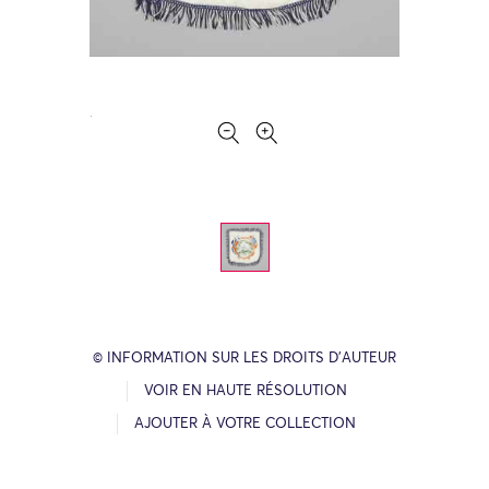
© INFORMATION SUR LES DROITS D’AUTEUR
VOIR EN HAUTE RÉSOLUTION
AJOUTER À VOTRE COLLECTION