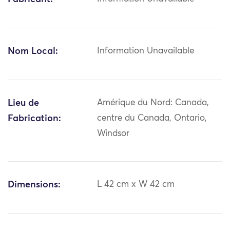
Nom Local:
Information Unavailable
Lieu de
Amérique du Nord: Canada,
Fabrication:
centre du Canada, Ontario,
Windsor
Dimensions:
L 42 cm x W 42 cm