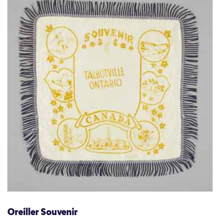
Oreiller Souvenir