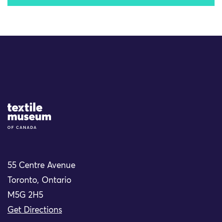
Site Logo
55 Centre Avenue
Toronto, Ontario
M5G 2H5
Get Directions