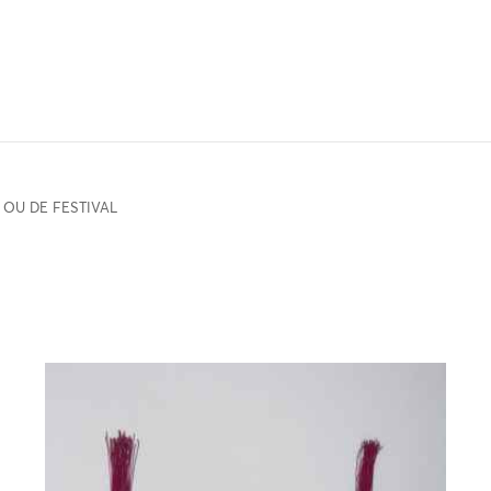
 OU DE FESTIVAL