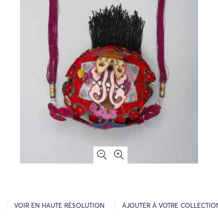
VOIR EN HAUTE RÉSOLUTION
AJOUTER À VOTRE COLLECTIO