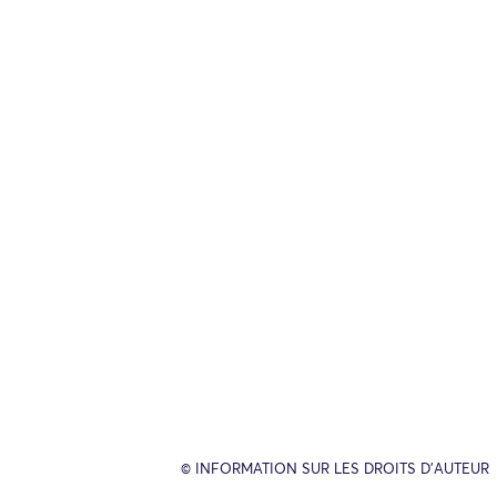
© INFORMATION SUR LES DROITS D’AUTEUR