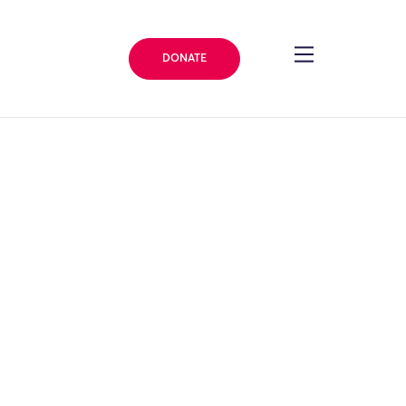
DONATE