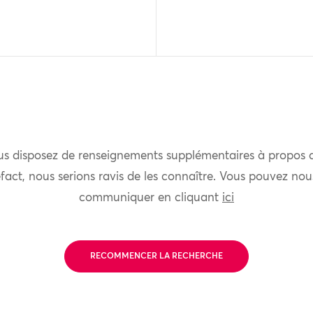
us disposez de renseignements supplémentaires à propos 
fact, nous serions ravis de les connaître. Vous pouvez nou
communiquer en cliquant
ici
RECOMMENCER LA RECHERCHE