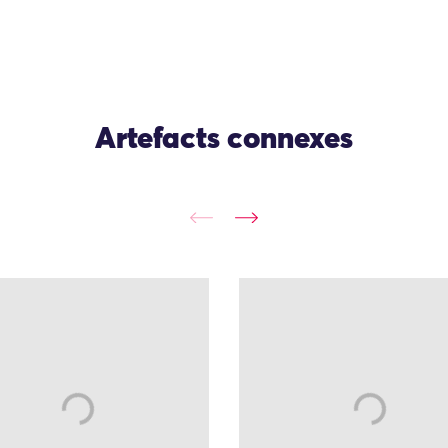
Artefacts connexes