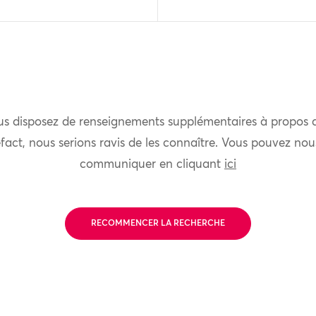
us disposez de renseignements supplémentaires à propos 
fact, nous serions ravis de les connaître. Vous pouvez nou
communiquer en cliquant
ici
RECOMMENCER LA RECHERCHE