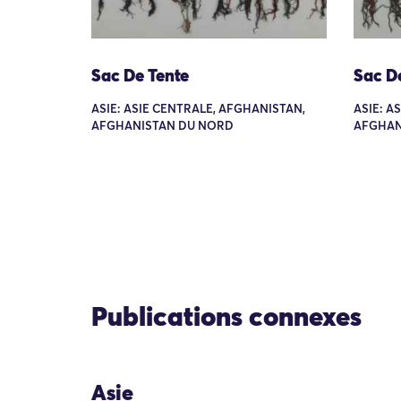
Sac De Tente
Sac D
ASIE: ASIE CENTRALE, AFGHANISTAN,
ASIE: A
AFGHANISTAN DU NORD
AFGHAN
Publications connexes
Asie