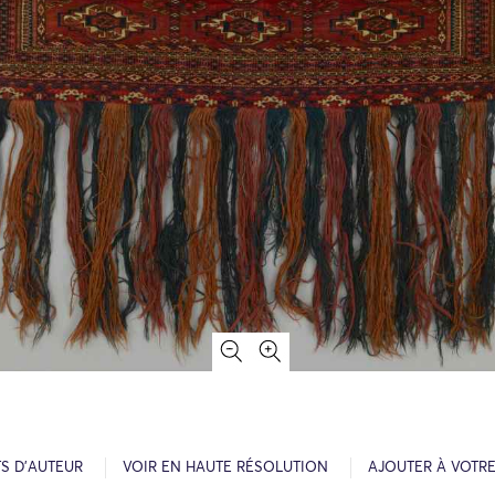
S D’AUTEUR
VOIR EN HAUTE RÉSOLUTION
AJOUTER À VOTR