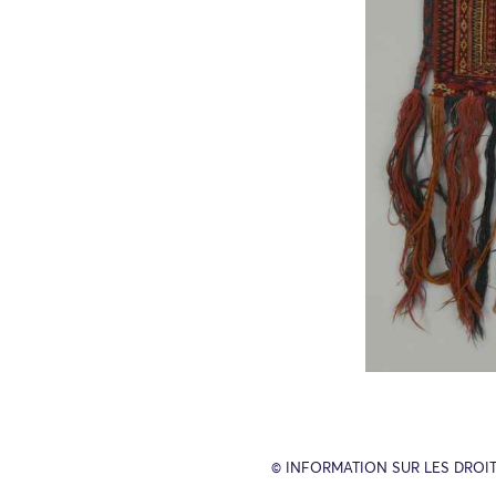
© INFORMATION SUR LES DROIT