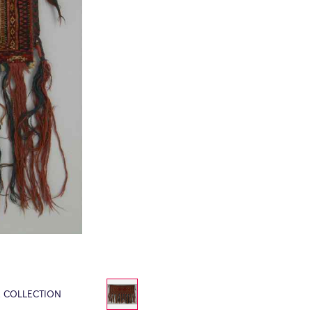
E COLLECTION