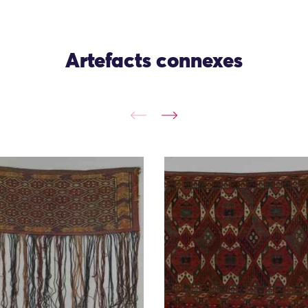
Artefacts connexes