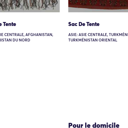
e Tente
Sac De Tente
SIE CENTRALE, AFGHANISTAN,
ASIE: ASIE CENTRALE, TURKMÉN
ISTAN DU NORD
TURKMÉNISTAN ORIENTAL
Pour le domicile