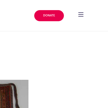
DONATE