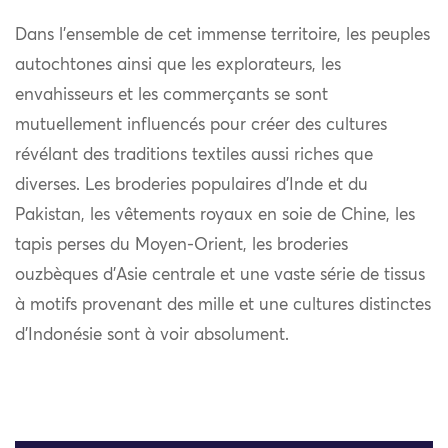
Dans l’ensemble de cet immense territoire, les peuples
autochtones ainsi que les explorateurs, les
envahisseurs et les commerçants se sont
mutuellement influencés pour créer des cultures
révélant des traditions textiles aussi riches que
diverses. Les broderies populaires d’Inde et du
Pakistan, les vêtements royaux en soie de Chine, les
tapis perses du Moyen-Orient, les broderies
ouzbèques d’Asie centrale et une vaste série de tissus
à motifs provenant des mille et une cultures distinctes
d’Indonésie sont à voir absolument.