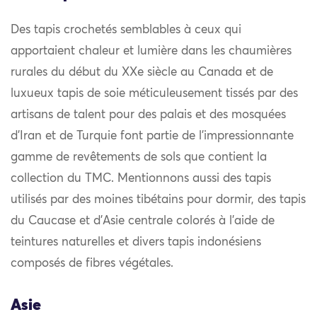
Des tapis crochetés semblables à ceux qui
apportaient chaleur et lumière dans les chaumières
rurales du début du XXe siècle au Canada et de
luxueux tapis de soie méticuleusement tissés par des
artisans de talent pour des palais et des mosquées
d’Iran et de Turquie font partie de l’impressionnante
gamme de revêtements de sols que contient la
collection du TMC. Mentionnons aussi des tapis
utilisés par des moines tibétains pour dormir, des tapis
du Caucase et d’Asie centrale colorés à l’aide de
teintures naturelles et divers tapis indonésiens
composés de fibres végétales.
Asie