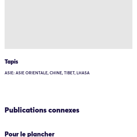
Tapis
ASIE: ASIE ORIENTALE, CHINE, TIBET, LHASA
Publications connexes
Pour le plancher