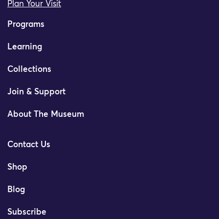
Plan Your Visit
Programs
Learning
Collections
Join & Support
About The Museum
Contact Us
Shop
Blog
Subscribe