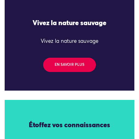
Vivez la nature sauvage
Vivez la nature sauvage
EN SAVOIR PLUS
Étoffez vos connaissances