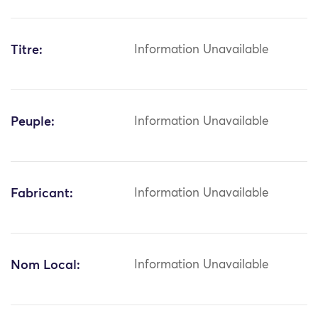
Titre:
Information Unavailable
Peuple:
Information Unavailable
Fabricant:
Information Unavailable
Nom Local:
Information Unavailable