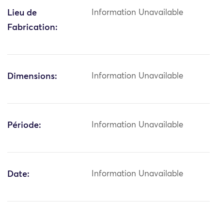
Lieu de
Information Unavailable
Fabrication:
Dimensions:
Information Unavailable
Période:
Information Unavailable
Date:
Information Unavailable