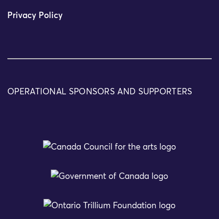
Privacy Policy
OPERATIONAL SPONSORS AND SUPPORTERS