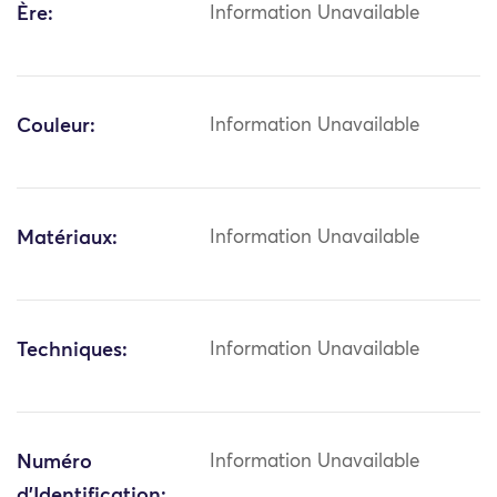
Ère:
Information Unavailable
Couleur:
Information Unavailable
Matériaux:
Information Unavailable
Techniques:
Information Unavailable
Numéro
Information Unavailable
d'Identification: