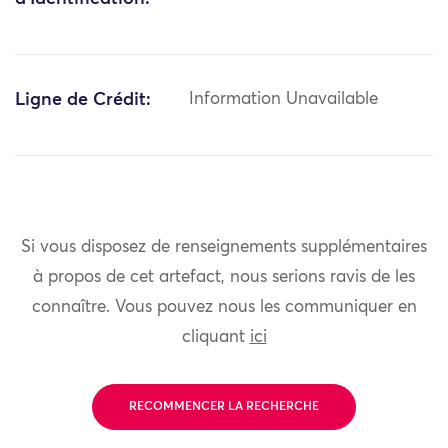
Ligne de Crédit:
Information Unavailable
Si vous disposez de renseignements supplémentaires
à propos de cet artefact, nous serions ravis de les
connaître. Vous pouvez nous les communiquer en
cliquant
ici
RECOMMENCER LA RECHERCHE