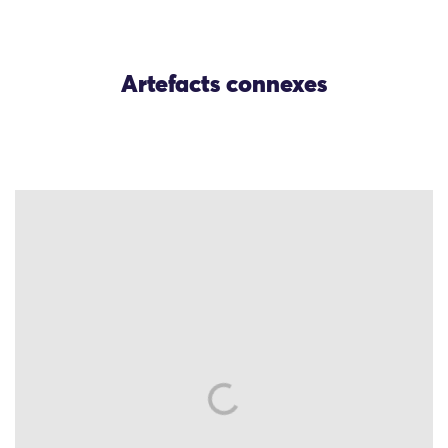
Artefacts connexes