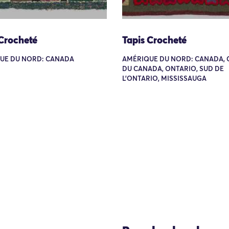
 Crocheté
Tapis Crocheté
UE DU NORD: CANADA
AMÉRIQUE DU NORD: CANADA, 
DU CANADA, ONTARIO, SUD DE
L'ONTARIO, MISSISSAUGA