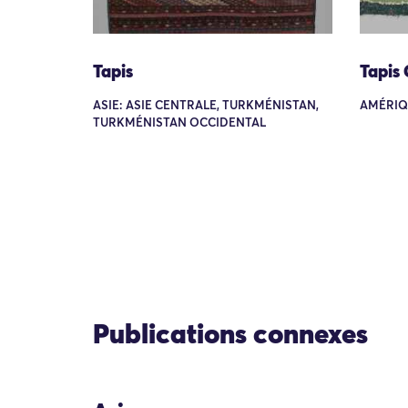
Tapis
Tapis
ASIE: ASIE CENTRALE, TURKMÉNISTAN,
AMÉRIQ
TURKMÉNISTAN OCCIDENTAL
Publications connexes