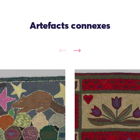
Artefacts connexes