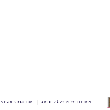
ES DROITS D’AUTEUR
AJOUTER À VOTRE COLLECTION