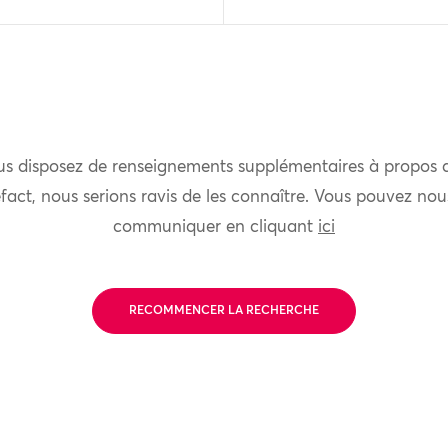
us disposez de renseignements supplémentaires à propos 
fact, nous serions ravis de les connaître. Vous pouvez nou
communiquer en cliquant
ici
RECOMMENCER LA RECHERCHE