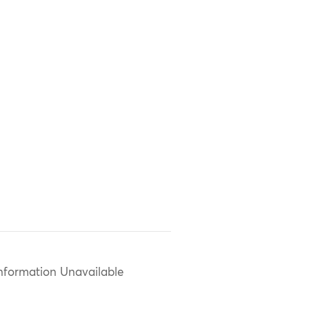
nformation Unavailable