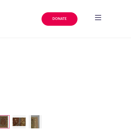
DONATE