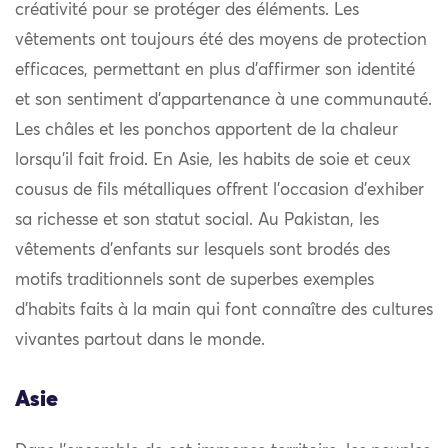
créativité pour se protéger des éléments. Les
vêtements ont toujours été des moyens de protection
efficaces, permettant en plus d’affirmer son identité
et son sentiment d’appartenance à une communauté.
Les châles et les ponchos apportent de la chaleur
lorsqu’il fait froid. En Asie, les habits de soie et ceux
cousus de fils métalliques offrent l’occasion d’exhiber
sa richesse et son statut social. Au Pakistan, les
vêtements d’enfants sur lesquels sont brodés des
motifs traditionnels sont de superbes exemples
d’habits faits à la main qui font connaître des cultures
vivantes partout dans le monde.
Asie