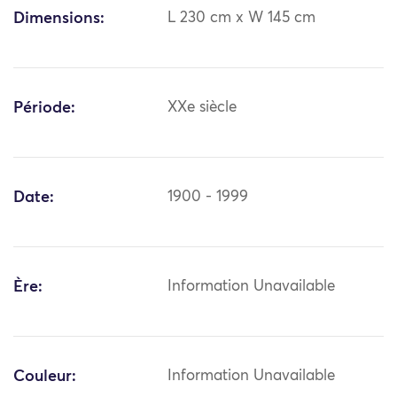
Dimensions:
L 230 cm x W 145 cm
Période:
XXe siècle
Date:
1900 - 1999
Ère:
Information Unavailable
Couleur:
Information Unavailable