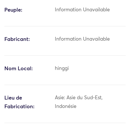
Peuple:
Information Unavailable
Fabricant:
Information Unavailable
Nom Local:
hinggi
Lieu de
Asie: Asie du Sud-Est,
Fabrication:
Indonésie