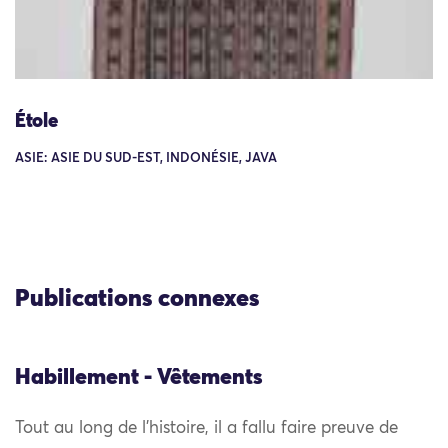
Étole
ASIE: ASIE DU SUD-EST, INDONÉSIE, JAVA
Publications connexes
Habillement - Vêtements
Tout au long de l’histoire, il a fallu faire preuve de