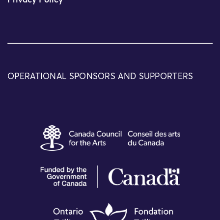
Privacy Policy
OPERATIONAL SPONSORS AND SUPPORTERS