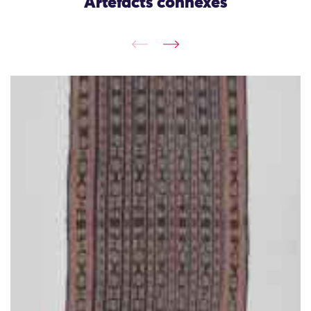
Artefacts connexes