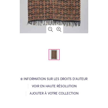
© INFORMATION SUR LES DROITS D’AUTEUR
VOIR EN HAUTE RÉSOLUTION
AJOUTER À VOTRE COLLECTION