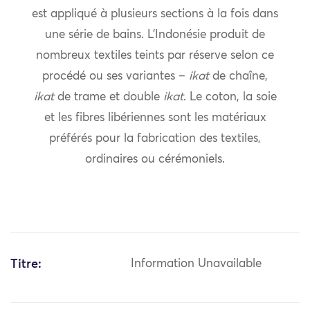
est appliqué à plusieurs sections à la fois dans
une série de bains. L’Indonésie produit de
nombreux textiles teints par réserve selon ce
procédé ou ses variantes –
ikat
de chaîne,
ikat
de trame et double
ikat
. Le coton, la soie
et les fibres libériennes sont les matériaux
préférés pour la fabrication des textiles,
ordinaires ou cérémoniels.
Titre:
Information Unavailable