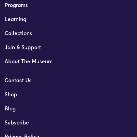
Programs
Learning
Collections
Join & Support
About The Museum
Contact Us
Shop
Blog
Subscribe