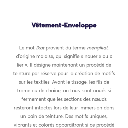
Vêtement-Enveloppe
Le mot
ikat
provient du terme
mengikat
,
d’origine malaise, qui signifie « nouer » ou «
lier ». Il désigne maintenant un procédé de
teinture par réserve pour la création de motifs
sur les textiles. Avant le tissage, les fils de
trame ou de chaîne, ou tous, sont noués si
fermement que les sections des nœuds
resteront intactes lors de leur immersion dans
un bain de teinture. Des motifs uniques,
vibrants et colorés apparaîtront si ce procédé