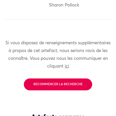
Sharon Pollock
Si vous disposez de renseignements supplémentaires
à propos de cet artefact, nous serions ravis de les
connaître. Vous pouvez nous les communiquer en
cliquant
ici
RECOMMENCER LA RECHERCHE