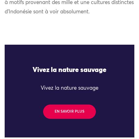
à motifs provenant des mille et une cultures distinctes
d’Indonésie sont à voir absolument.
Vivez la nature sauvage
Vivez la nature sauvage
EN SAVOIR PLUS