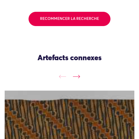
RECOMMENCER LA RECHERCHE
Artefacts connexes