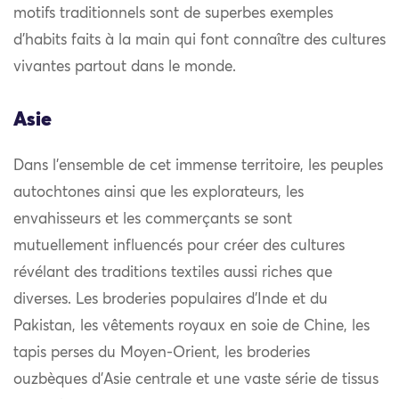
motifs traditionnels sont de superbes exemples
d’habits faits à la main qui font connaître des cultures
vivantes partout dans le monde.
Asie
Dans l’ensemble de cet immense territoire, les peuples
autochtones ainsi que les explorateurs, les
envahisseurs et les commerçants se sont
mutuellement influencés pour créer des cultures
révélant des traditions textiles aussi riches que
diverses. Les broderies populaires d’Inde et du
Pakistan, les vêtements royaux en soie de Chine, les
tapis perses du Moyen-Orient, les broderies
ouzbèques d’Asie centrale et une vaste série de tissus