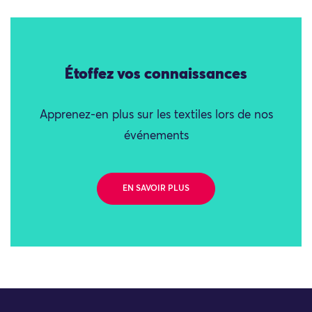
Étoffez vos connaissances
Apprenez-en plus sur les textiles lors de nos
événements
EN SAVOIR PLUS