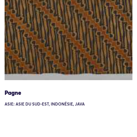
Pagne
ASIE: ASIE DU SUD-EST, INDONÉSIE, JAVA