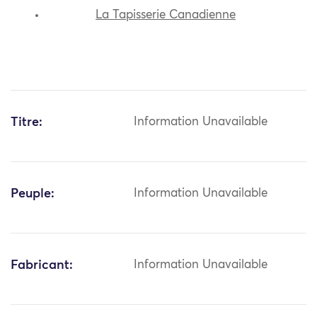
La Tapisserie Canadienne
Titre:
Information Unavailable
Peuple:
Information Unavailable
Fabricant:
Information Unavailable