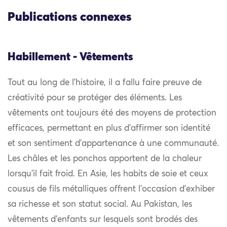
Publications connexes
Habillement - Vêtements
Tout au long de l’histoire, il a fallu faire preuve de
créativité pour se protéger des éléments. Les
vêtements ont toujours été des moyens de protection
efficaces, permettant en plus d’affirmer son identité
et son sentiment d’appartenance à une communauté.
Les châles et les ponchos apportent de la chaleur
lorsqu’il fait froid. En Asie, les habits de soie et ceux
cousus de fils métalliques offrent l’occasion d’exhiber
sa richesse et son statut social. Au Pakistan, les
vêtements d’enfants sur lesquels sont brodés des