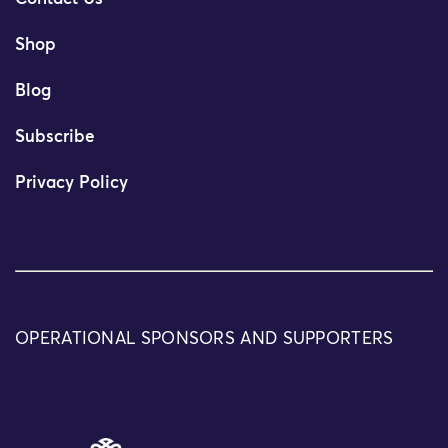
Shop
Blog
Subscribe
Privacy Policy
OPERATIONAL SPONSORS AND SUPPORTERS