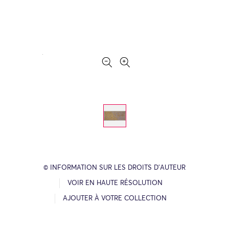
© INFORMATION SUR LES DROITS D’AUTEUR
VOIR EN HAUTE RÉSOLUTION
AJOUTER À VOTRE COLLECTION