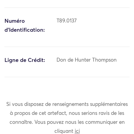
Numéro
T89.0137
d'Identification:
Ligne de Crédit:
Don de Hunter Thompson
Si vous disposez de renseignements supplémentaires
à propos de cet artefact, nous serions ravis de les
connaître. Vous pouvez nous les communiquer en
cliquant
ici