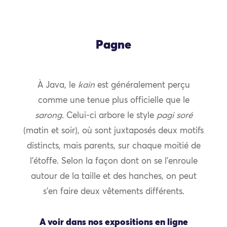
Pagne
À Java, le
kain
est généralement perçu
comme une tenue plus officielle que le
sarong
. Celui-ci arbore le style
pagi soré
(matin et soir), où sont juxtaposés deux motifs
distincts, mais parents, sur chaque moitié de
l’étoffe. Selon la façon dont on se l’enroule
autour de la taille et des hanches, on peut
s’en faire deux vêtements différents.
A voir dans nos expositions en ligne