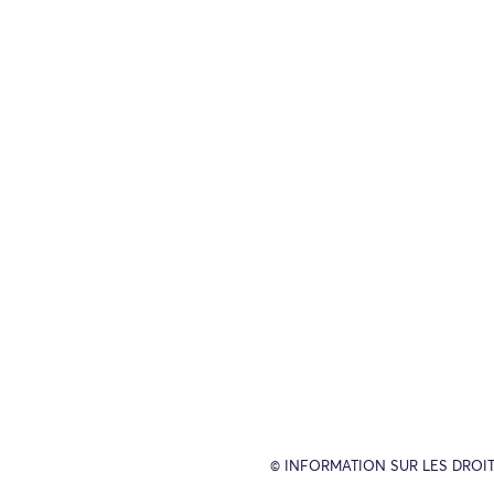
© INFORMATION SUR LES DROIT