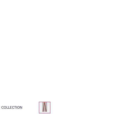
E COLLECTION