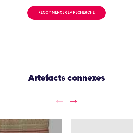
RECOMMENCER LA RECHERCHE
Artefacts connexes