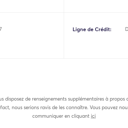
7
Ligne de Crédit:
D
us disposez de renseignements supplémentaires à propos 
fact, nous serions ravis de les connaître. Vous pouvez nou
communiquer en cliquant
ici