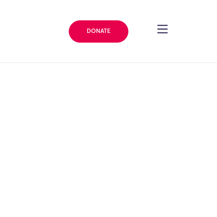
DONATE