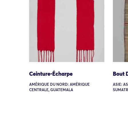
Ceinture-Écharpe
Bout 
AMÉRIQUE DU NORD: AMÉRIQUE
ASIE: A
CENTRALE, GUATEMALA
SUMATR