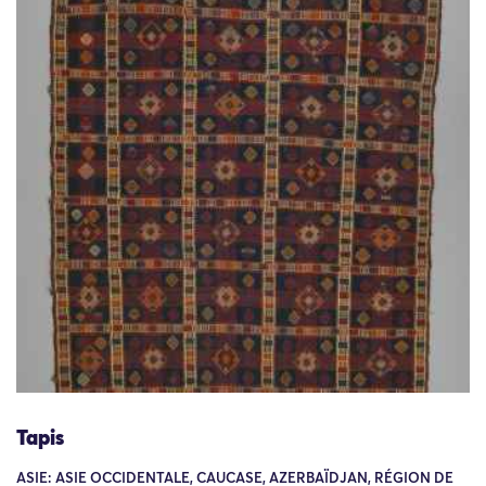
Tapis
ASIE: ASIE OCCIDENTALE, CAUCASE, AZERBAÏDJAN, RÉGION DE