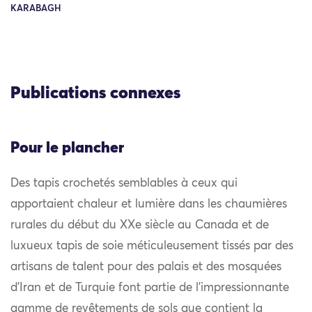
KARABAGH
Publications connexes
Pour le plancher
Des tapis crochetés semblables à ceux qui
apportaient chaleur et lumière dans les chaumières
rurales du début du XXe siècle au Canada et de
luxueux tapis de soie méticuleusement tissés par des
artisans de talent pour des palais et des mosquées
d’Iran et de Turquie font partie de l’impressionnante
gamme de revêtements de sols que contient la