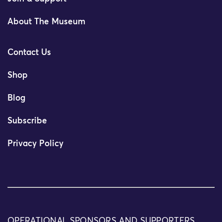
About The Museum
Contact Us
Shop
Blog
Subscribe
Privacy Policy
OPERATIONAL SPONSORS AND SUPPORTERS