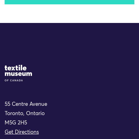
Site Logo
55 Centre Avenue
Toronto, Ontario
M5G 2H5
Get Directions