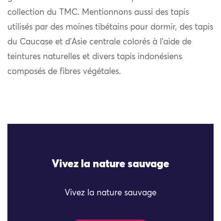
collection du TMC. Mentionnons aussi des tapis
utilisés par des moines tibétains pour dormir, des tapis
du Caucase et d’Asie centrale colorés à l’aide de
teintures naturelles et divers tapis indonésiens
composés de fibres végétales.
Vivez la nature sauvage
Vivez la nature sauvage