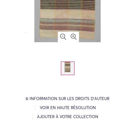
© INFORMATION SUR LES DROITS D’AUTEUR
VOIR EN HAUTE RÉSOLUTION
AJOUTER À VOTRE COLLECTION