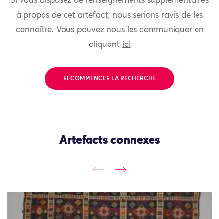
Si vous disposez de renseignements supplémentaires
à propos de cet artefact, nous serions ravis de les
connaître. Vous pouvez nous les communiquer en
cliquant
ici
RECOMMENCER LA RECHERCHE
Artefacts connexes