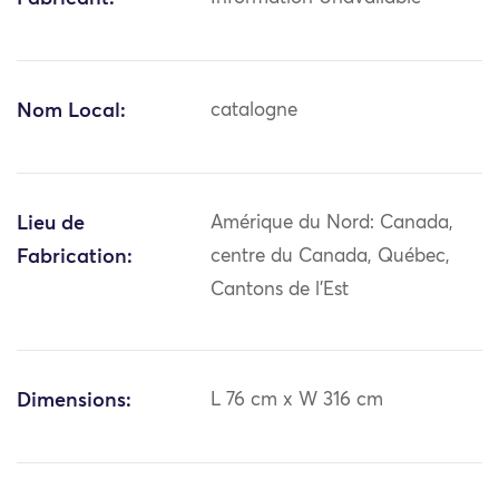
Nom Local:
catalogne
Lieu de
Amérique du Nord: Canada,
Fabrication:
centre du Canada, Québec,
Cantons de l'Est
Dimensions:
L 76 cm x W 316 cm