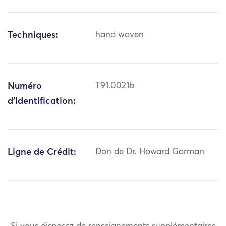
Techniques:
hand woven
Numéro
T91.0021b
d'Identification:
Ligne de Crédit:
Don de Dr. Howard Gorman