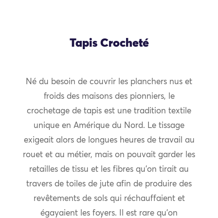
Tapis Crocheté
Né du besoin de couvrir les planchers nus et
froids des maisons des pionniers, le
crochetage de tapis est une tradition textile
unique en Amérique du Nord. Le tissage
exigeait alors de longues heures de travail au
rouet et au métier, mais on pouvait garder les
retailles de tissu et les fibres qu’on tirait au
travers de toiles de jute afin de produire des
revêtements de sols qui réchauffaient et
égayaient les foyers. Il est rare qu’on