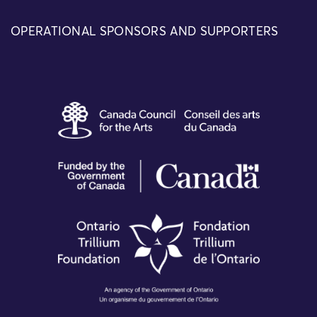
OPERATIONAL SPONSORS AND SUPPORTERS