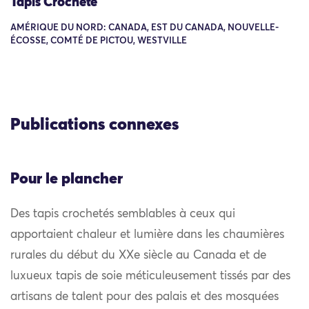
Tapis Crocheté
AMÉRIQUE DU NORD: CANADA, EST DU CANADA, NOUVELLE-
ÉCOSSE, COMTÉ DE PICTOU, WESTVILLE
Publications connexes
Pour le plancher
Des tapis crochetés semblables à ceux qui
apportaient chaleur et lumière dans les chaumières
rurales du début du XXe siècle au Canada et de
luxueux tapis de soie méticuleusement tissés par des
artisans de talent pour des palais et des mosquées