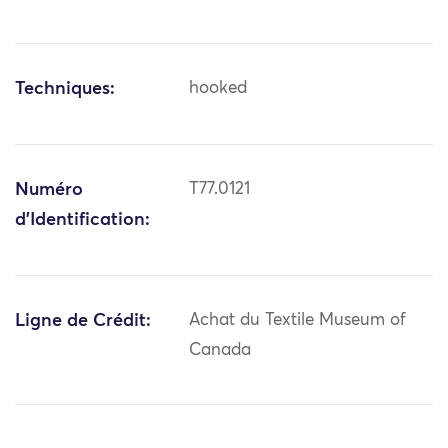
Techniques:
hooked
Numéro
T77.0121
d'Identification:
Ligne de Crédit:
Achat du Textile Museum of
Canada