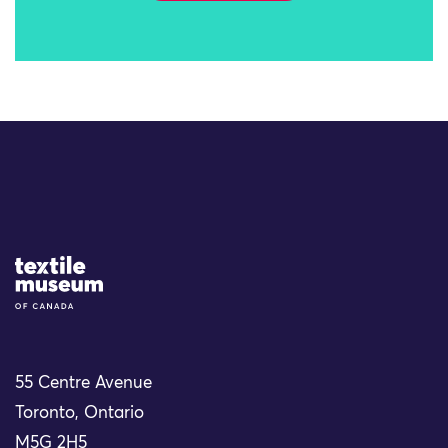
Site Logo
55 Centre Avenue
Toronto, Ontario
M5G 2H5