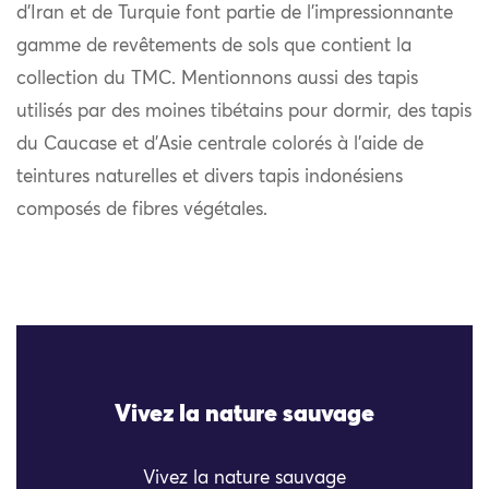
d’Iran et de Turquie font partie de l’impressionnante
gamme de revêtements de sols que contient la
collection du TMC. Mentionnons aussi des tapis
utilisés par des moines tibétains pour dormir, des tapis
du Caucase et d’Asie centrale colorés à l’aide de
teintures naturelles et divers tapis indonésiens
composés de fibres végétales.
Vivez la nature sauvage
Vivez la nature sauvage