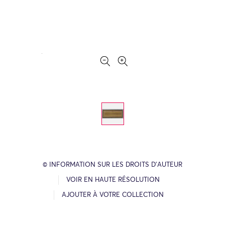
© INFORMATION SUR LES DROITS D’AUTEUR
VOIR EN HAUTE RÉSOLUTION
AJOUTER À VOTRE COLLECTION