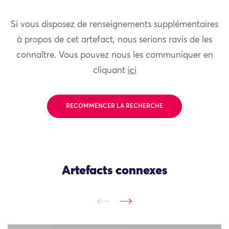
Si vous disposez de renseignements supplémentaires
à propos de cet artefact, nous serions ravis de les
connaître. Vous pouvez nous les communiquer en
cliquant
ici
RECOMMENCER LA RECHERCHE
Artefacts connexes