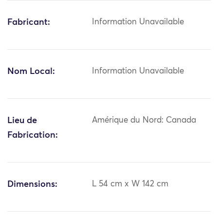
Fabricant:
Information Unavailable
Nom Local:
Information Unavailable
Lieu de
Amérique du Nord: Canada
Fabrication:
Dimensions:
L 54 cm x W 142 cm