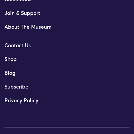
Join & Support
About The Museum
Contact Us
Shop
Blog
Subscribe
Privacy Policy