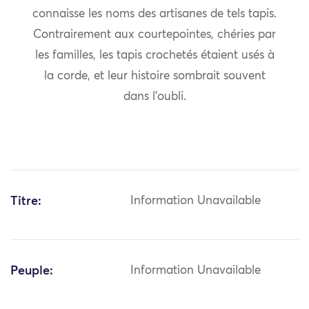
connaisse les noms des artisanes de tels tapis.
Contrairement aux courtepointes, chéries par
les familles, les tapis crochetés étaient usés à
la corde, et leur histoire sombrait souvent
dans l’oubli.
Titre:
Information Unavailable
Peuple:
Information Unavailable