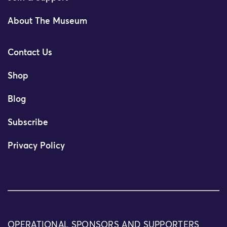
About The Museum
Contact Us
Shop
Blog
Subscribe
Privacy Policy
OPERATIONAL SPONSORS AND SUPPORTERS