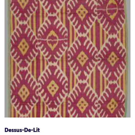
Dessus-De-Lit