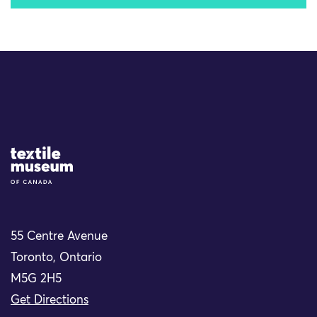
Site Logo
55 Centre Avenue
Toronto, Ontario
M5G 2H5
Get Directions