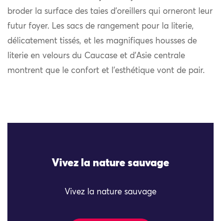
broder la surface des taies d’oreillers qui orneront leur
futur foyer. Les sacs de rangement pour la literie,
délicatement tissés, et les magnifiques housses de
literie en velours du Caucase et d’Asie centrale
montrent que le confort et l’esthétique vont de pair.
Vivez la nature sauvage
Vivez la nature sauvage