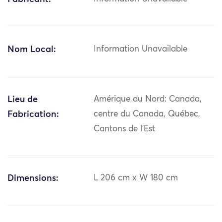
Nom Local:
Information Unavailable
Lieu de
Amérique du Nord: Canada,
Fabrication:
centre du Canada, Québec,
Cantons de l'Est
Dimensions:
L 206 cm x W 180 cm