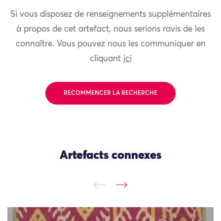
Si vous disposez de renseignements supplémentaires
à propos de cet artefact, nous serions ravis de les
connaître. Vous pouvez nous les communiquer en
cliquant
ici
RECOMMENCER LA RECHERCHE
Artefacts connexes