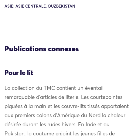
ASIE: ASIE CENTRALE, OUZBÉKISTAN
Publications connexes
Pour le lit
La collection du TMC contient un éventail
remarquable d’articles de literie. Les courtepointes
piquées à la main et les couvre-lits tissés apportaient
aux premiers colons d’Amérique du Nord la chaleur
désirée durant les rudes hivers. En Inde et au
Pakistan, la coutume enjoint les jeunes filles de