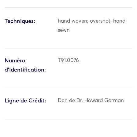
Techniques:
hand woven; overshot; hand-
sewn
Numéro
T91.0076
d'Identification:
Ligne de Crédit:
Don de Dr. Howard Gorman