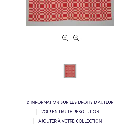
© INFORMATION SUR LES DROITS D’AUTEUR
VOIR EN HAUTE RÉSOLUTION
AJOUTER À VOTRE COLLECTION