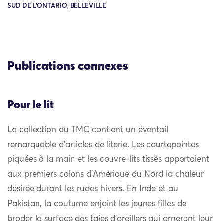
SUD DE L'ONTARIO, BELLEVILLE
Publications connexes
Pour le lit
La collection du TMC contient un éventail
remarquable d’articles de literie. Les courtepointes
piquées à la main et les couvre-lits tissés apportaient
aux premiers colons d’Amérique du Nord la chaleur
désirée durant les rudes hivers. En Inde et au
Pakistan, la coutume enjoint les jeunes filles de
broder la surface des taies d’oreillers qui orneront leur