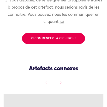
Si vous disposez de renseignements supplémentaires
à propos de cet artefact, nous serions ravis de les
connaître. Vous pouvez nous les communiquer en
cliquant
ici
RECOMMENCER LA RECHERCHE
Artefacts connexes