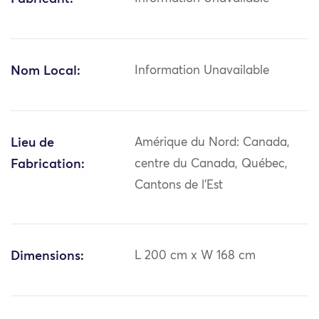
Nom Local:
Information Unavailable
Lieu de
Amérique du Nord: Canada,
Fabrication:
centre du Canada, Québec,
Cantons de l'Est
Dimensions:
L 200 cm x W 168 cm