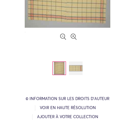
© INFORMATION SUR LES DROITS D’AUTEUR
VOIR EN HAUTE RÉSOLUTION
AJOUTER À VOTRE COLLECTION