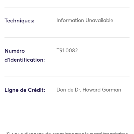
Techniques:
Information Unavailable
Numéro
T91.0082
d'Identification:
Ligne de Crédit:
Don de Dr. Howard Gorman