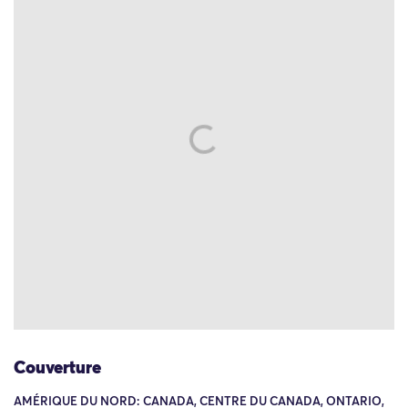
Couverture
AMÉRIQUE DU NORD: CANADA, CENTRE DU CANADA, ONTARIO,