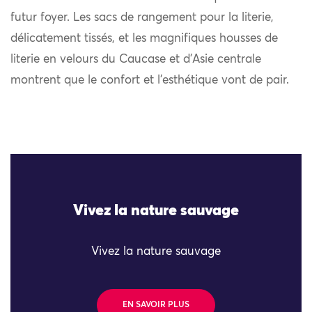
futur foyer. Les sacs de rangement pour la literie,
délicatement tissés, et les magnifiques housses de
literie en velours du Caucase et d’Asie centrale
montrent que le confort et l’esthétique vont de pair.
Vivez la nature sauvage
Vivez la nature sauvage
EN SAVOIR PLUS