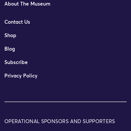
About The Museum
Contact Us
Shop
Blog
Subscribe
Privacy Policy
OPERATIONAL SPONSORS AND SUPPORTERS