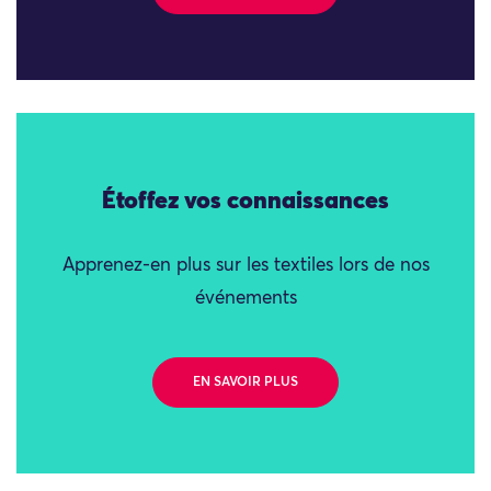
Étoffez vos connaissances
Apprenez-en plus sur les textiles lors de nos
événements
EN SAVOIR PLUS