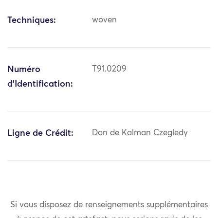
Techniques:
woven
Numéro
T91.0209
d'Identification:
Ligne de Crédit:
Don de Kalman Czegledy
Si vous disposez de renseignements supplémentaires