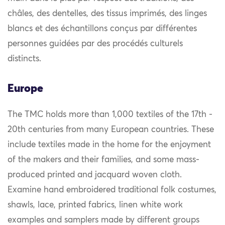
châles, des dentelles, des tissus imprimés, des linges
blancs et des échantillons conçus par différentes
personnes guidées par des procédés culturels
distincts.
Europe
The TMC holds more than 1,000 textiles of the 17th -
20th centuries from many European countries. These
include textiles made in the home for the enjoyment
of the makers and their families, and some mass-
produced printed and jacquard woven cloth.
Examine hand embroidered traditional folk costumes,
shawls, lace, printed fabrics, linen white work
examples and samplers made by different groups