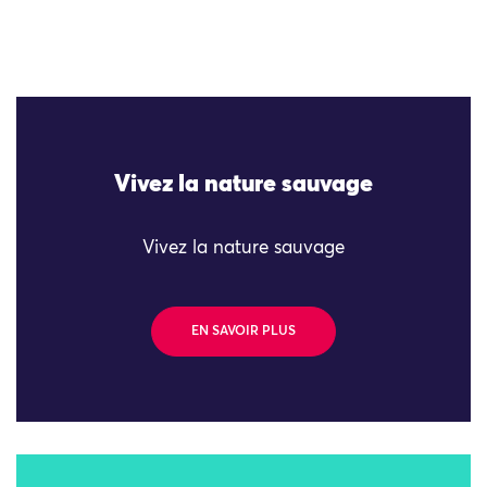
Vivez la nature sauvage
Vivez la nature sauvage
EN SAVOIR PLUS