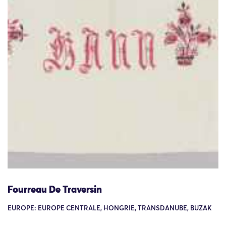
Fourreau De Traversin
EUROPE: EUROPE CENTRALE, HONGRIE, TRANSDANUBE, BUZAK