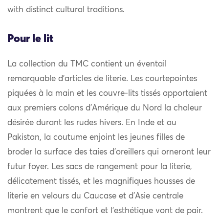
with distinct cultural traditions.
Pour le lit
La collection du TMC contient un éventail
remarquable d’articles de literie. Les courtepointes
piquées à la main et les couvre-lits tissés apportaient
aux premiers colons d’Amérique du Nord la chaleur
désirée durant les rudes hivers. En Inde et au
Pakistan, la coutume enjoint les jeunes filles de
broder la surface des taies d’oreillers qui orneront leur
futur foyer. Les sacs de rangement pour la literie,
délicatement tissés, et les magnifiques housses de
literie en velours du Caucase et d’Asie centrale
montrent que le confort et l’esthétique vont de pair.