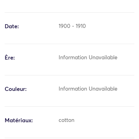
Date:
1900 - 1910
Ère:
Information Unavailable
Couleur:
Information Unavailable
Matériaux:
cotton