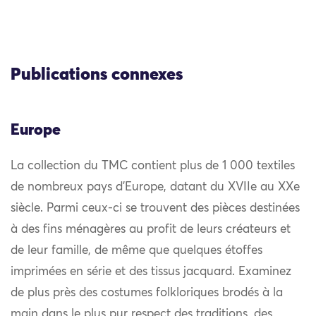
Publications connexes
Europe
La collection du TMC contient plus de 1 000 textiles
de nombreux pays d’Europe, datant du XVIIe au XXe
siècle. Parmi ceux-ci se trouvent des pièces destinées
à des fins ménagères au profit de leurs créateurs et
de leur famille, de même que quelques étoffes
imprimées en série et des tissus jacquard. Examinez
de plus près des costumes folkloriques brodés à la
main dans le plus pur respect des traditions, des