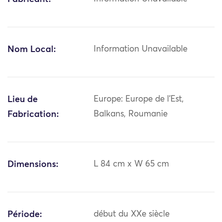
Nom Local:
Information Unavailable
Lieu de
Europe: Europe de l'Est,
Fabrication:
Balkans, Roumanie
Dimensions:
L 84 cm x W 65 cm
Période:
début du XXe siècle