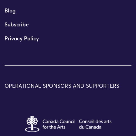
Blog
Subscribe
Privacy Policy
OPERATIONAL SPONSORS AND SUPPORTERS