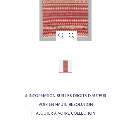
© INFORMATION SUR LES DROITS D’AUTEUR
VOIR EN HAUTE RÉSOLUTION
AJOUTER À VOTRE COLLECTION