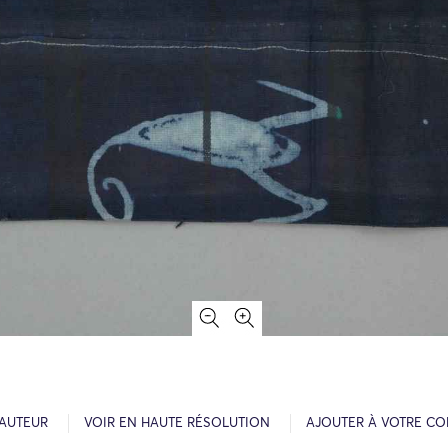
’AUTEUR
VOIR EN HAUTE RÉSOLUTION
AJOUTER À VOTRE CO