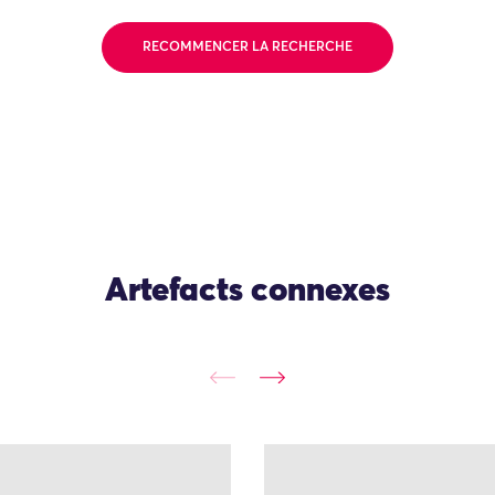
RECOMMENCER LA RECHERCHE
Artefacts connexes