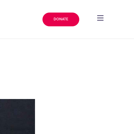
DONATE