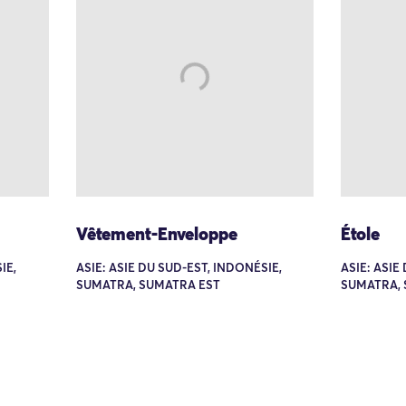
Vêtement-Enveloppe
Étole
IE,
ASIE: ASIE DU SUD-EST, INDONÉSIE,
ASIE: ASIE
SUMATRA, SUMATRA EST
SUMATRA,