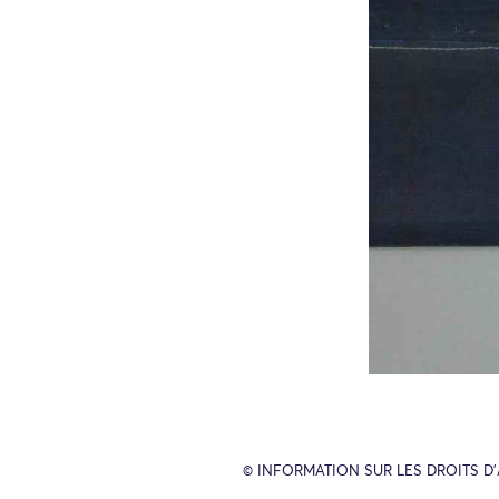
© INFORMATION SUR LES DROITS D