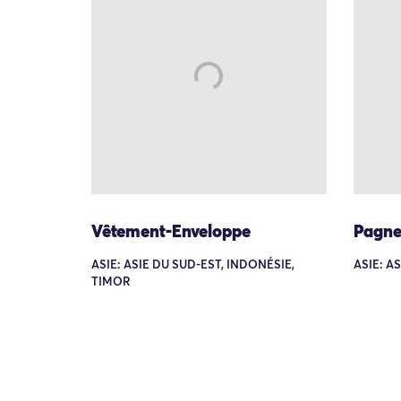
Vêtement-Enveloppe
Pagn
ASIE: ASIE DU SUD-EST, INDONÉSIE,
ASIE: A
TIMOR