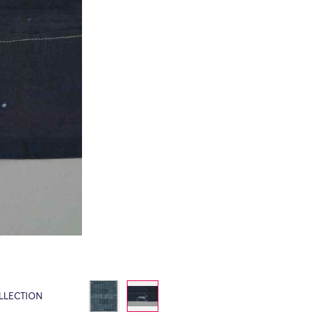
LLECTION