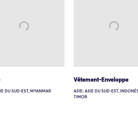
e
Vêtement-Enveloppe
SIE DU SUD-EST, MYANMAR
ASIE: ASIE DU SUD-EST, INDONÉS
TIMOR