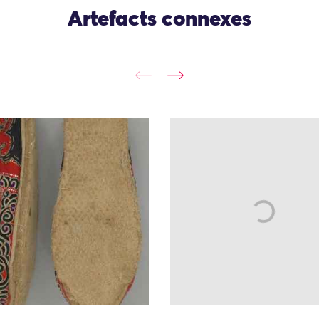
Artefacts connexes