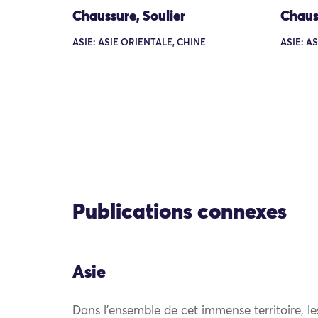
Chaussure, Soulier
Chaus
ASIE: ASIE ORIENTALE, CHINE
ASIE: A
Publications connexes
Asie
Dans l’ensemble de cet immense territoire, l