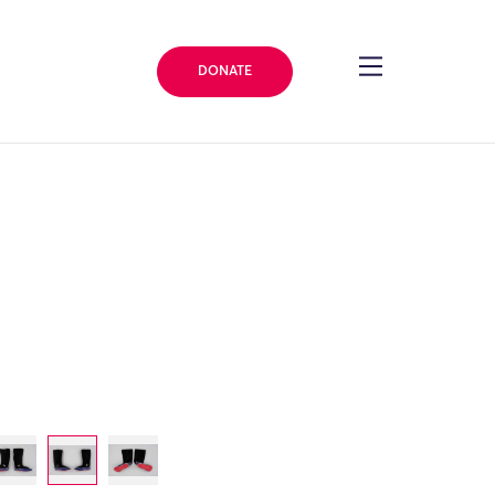
DONATE