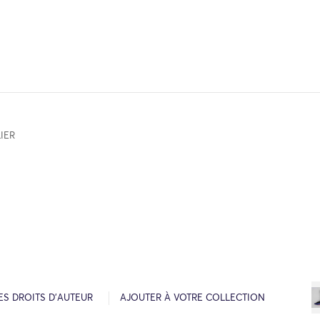
IER
ES DROITS D’AUTEUR
AJOUTER À VOTRE COLLECTION