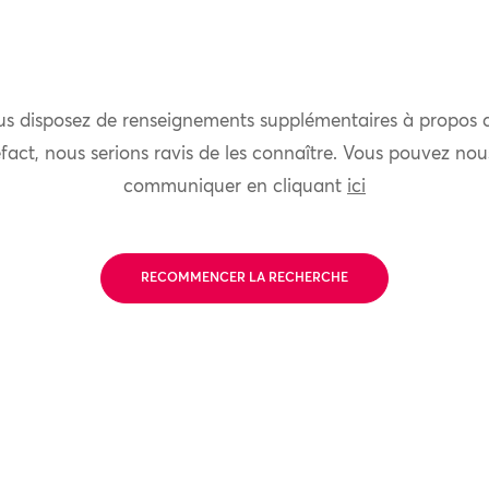
us disposez de renseignements supplémentaires à propos 
fact, nous serions ravis de les connaître. Vous pouvez nou
communiquer en cliquant
ici
RECOMMENCER LA RECHERCHE