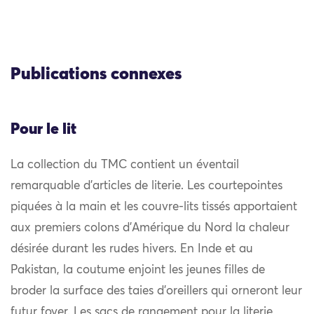
Publications connexes
Pour le lit
La collection du TMC contient un éventail
remarquable d’articles de literie. Les courtepointes
piquées à la main et les couvre-lits tissés apportaient
aux premiers colons d’Amérique du Nord la chaleur
désirée durant les rudes hivers. En Inde et au
Pakistan, la coutume enjoint les jeunes filles de
broder la surface des taies d’oreillers qui orneront leur
futur foyer. Les sacs de rangement pour la literie,