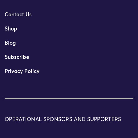
Contact Us
Shop
Blog
Subscribe
Privacy Policy
OPERATIONAL SPONSORS AND SUPPORTERS