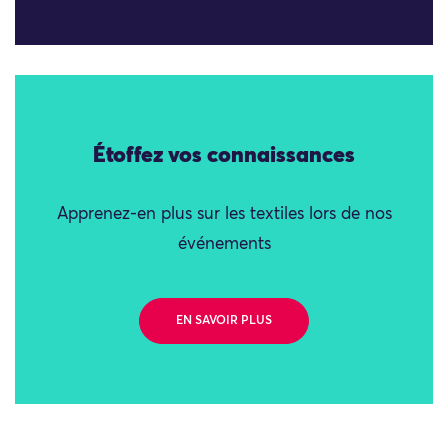
Étoffez vos connaissances
Apprenez-en plus sur les textiles lors de nos
événements
EN SAVOIR PLUS