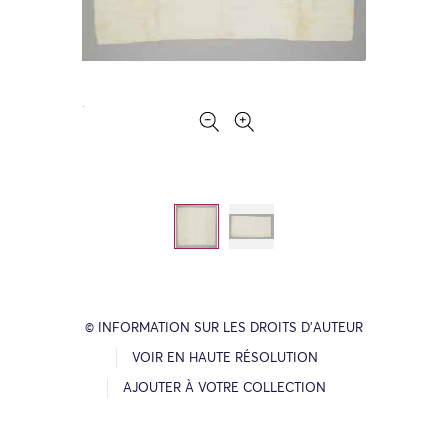
© INFORMATION SUR LES DROITS D’AUTEUR
VOIR EN HAUTE RÉSOLUTION
AJOUTER À VOTRE COLLECTION