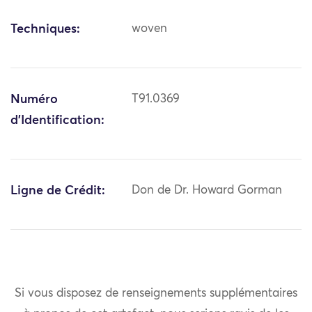
Techniques:
woven
Numéro
T91.0369
d'Identification:
Ligne de Crédit:
Don de Dr. Howard Gorman
Si vous disposez de renseignements supplémentaires