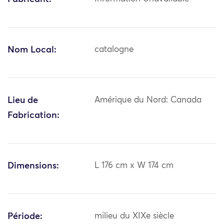
Nom Local:
catalogne
Lieu de
Amérique du Nord: Canada
Fabrication:
Dimensions:
L 176 cm x W 174 cm
Période:
milieu du XIXe siècle