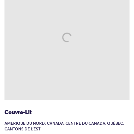
Couvre-Lit
AMÉRIQUE DU NORD: CANADA, CENTRE DU CANADA, QUÉBEC,
CANTONS DE L'EST