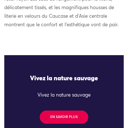
délicatement tissés, et les magnifiques housses de
literie en velours du Caucase et d’Asie centrale
montrent que le confort et l’esthétique vont de pair.
Vivez la nature sauvage
Vivez la nature sauvage
EN SAVOIR PLUS