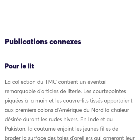
Publications connexes
Pour le lit
La collection du TMC contient un éventail
remarquable d’articles de literie. Les courtepointes
piquées à la main et les couvre-lits tissés apportaient
aux premiers colons d’Amérique du Nord la chaleur
désirée durant les rudes hivers. En Inde et au
Pakistan, la coutume enjoint les jeunes filles de
broder la surface des taies d’oreillers qui orneront leur