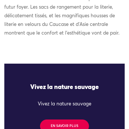
futur foyer. Les sacs de rangement pour la literie,
délicatement tissés, et les magnifiques housses de
literie en velours du Caucase et d’Asie centrale
montrent que le confort et l’esthétique vont de pair.
Vivez la nature sauvage
Vivez la nature sauvage
EN SAVOIR PLUS