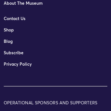
About The Museum
Contact Us
Shop
Blog
Subscribe
Privacy Policy
OPERATIONAL SPONSORS AND SUPPORTERS