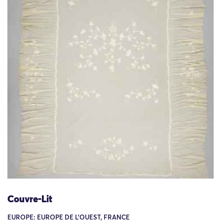
Couvre-Lit
EUROPE: EUROPE DE L'OUEST, FRANCE