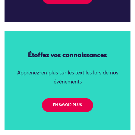
Étoffez vos connaissances
Apprenez-en plus sur les textiles lors de nos
événements
EN SAVOIR PLUS