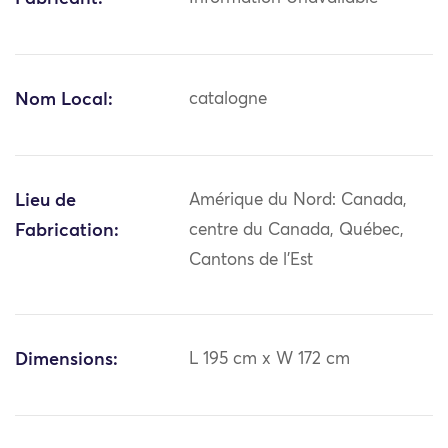
Nom Local:
catalogne
Lieu de
Amérique du Nord: Canada,
Fabrication:
centre du Canada, Québec,
Cantons de l'Est
Dimensions:
L 195 cm x W 172 cm