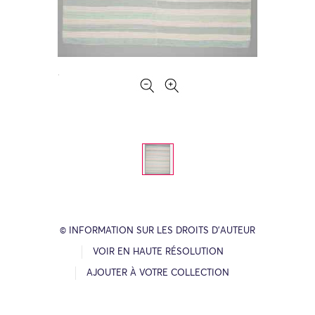
© INFORMATION SUR LES DROITS D’AUTEUR
VOIR EN HAUTE RÉSOLUTION
AJOUTER À VOTRE COLLECTION