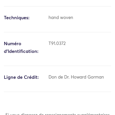
Techniques:
hand woven
Numéro
T91.0372
d'Identification:
Ligne de Crédit:
Don de Dr. Howard Gorman