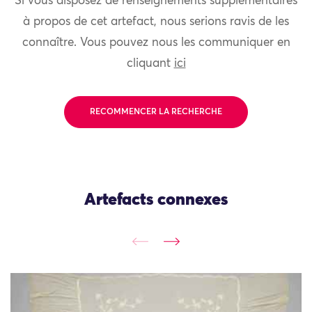
Si vous disposez de renseignements supplémentaires
à propos de cet artefact, nous serions ravis de les
connaître. Vous pouvez nous les communiquer en
cliquant
ici
RECOMMENCER LA RECHERCHE
Artefacts connexes