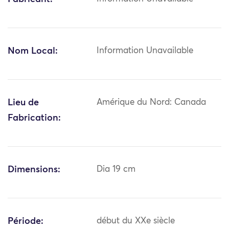
Nom Local:
Information Unavailable
Lieu de
Amérique du Nord: Canada
Fabrication:
Dimensions:
Dia 19 cm
Période:
début du XXe siècle