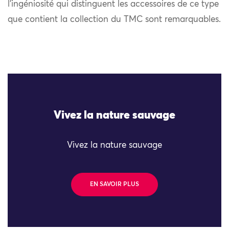
l’ingéniosité qui distinguent les accessoires de ce type
que contient la collection du TMC sont remarquables.
Vivez la nature sauvage
Vivez la nature sauvage
EN SAVOIR PLUS