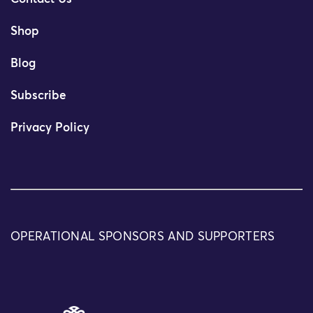
Shop
Blog
Subscribe
Privacy Policy
OPERATIONAL SPONSORS AND SUPPORTERS