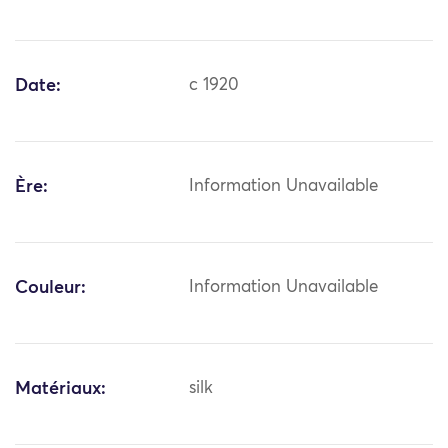
Date:
c 1920
Ère:
Information Unavailable
Couleur:
Information Unavailable
Matériaux:
silk