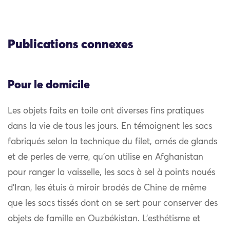
Publications connexes
Pour le domicile
Les objets faits en toile ont diverses fins pratiques
dans la vie de tous les jours. En témoignent les sacs
fabriqués selon la technique du filet, ornés de glands
et de perles de verre, qu’on utilise en Afghanistan
pour ranger la vaisselle, les sacs à sel à points noués
d’Iran, les étuis à miroir brodés de Chine de même
que les sacs tissés dont on se sert pour conserver des
objets de famille en Ouzbékistan. L’esthétisme et