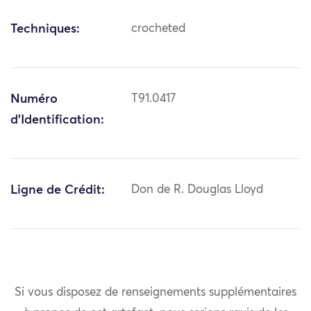
Techniques:
crocheted
Numéro
T91.0417
d'Identification:
Ligne de Crédit:
Don de R. Douglas Lloyd
Si vous disposez de renseignements supplémentaires