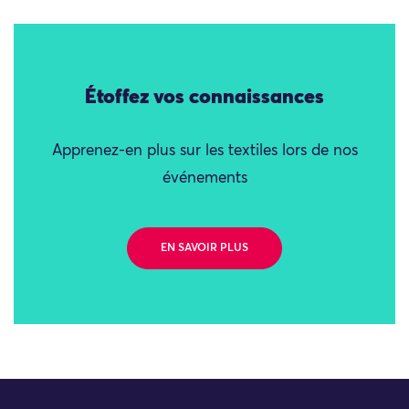
Étoffez vos connaissances
Apprenez-en plus sur les textiles lors de nos
événements
EN SAVOIR PLUS