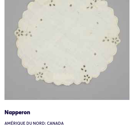
Napperon
AMÉRIQUE DU NORD: CANADA