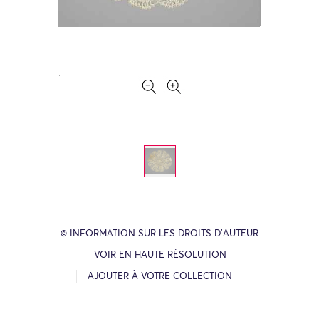
© INFORMATION SUR LES DROITS D’AUTEUR
VOIR EN HAUTE RÉSOLUTION
AJOUTER À VOTRE COLLECTION