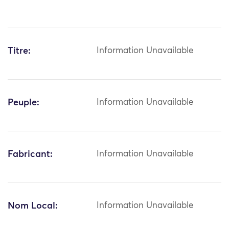
Titre:
Information Unavailable
Peuple:
Information Unavailable
Fabricant:
Information Unavailable
Nom Local:
Information Unavailable