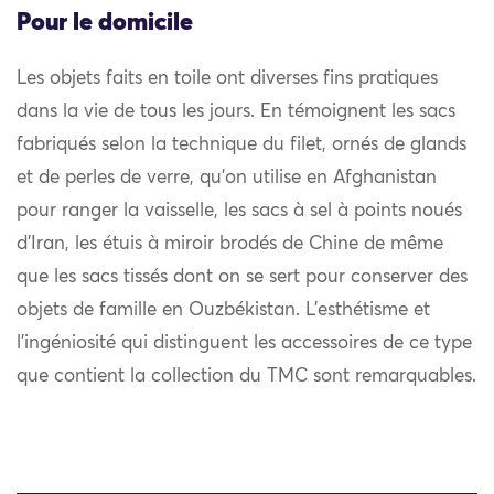
Pour le domicile
Les objets faits en toile ont diverses fins pratiques
dans la vie de tous les jours. En témoignent les sacs
fabriqués selon la technique du filet, ornés de glands
et de perles de verre, qu’on utilise en Afghanistan
pour ranger la vaisselle, les sacs à sel à points noués
d’Iran, les étuis à miroir brodés de Chine de même
que les sacs tissés dont on se sert pour conserver des
objets de famille en Ouzbékistan. L’esthétisme et
l’ingéniosité qui distinguent les accessoires de ce type
que contient la collection du TMC sont remarquables.