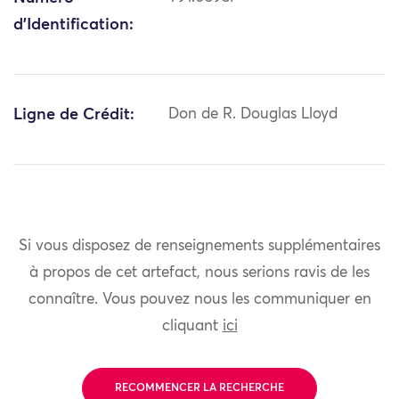
d'Identification:
Ligne de Crédit:
Don de R. Douglas Lloyd
Si vous disposez de renseignements supplémentaires
à propos de cet artefact, nous serions ravis de les
connaître. Vous pouvez nous les communiquer en
cliquant
ici
RECOMMENCER LA RECHERCHE