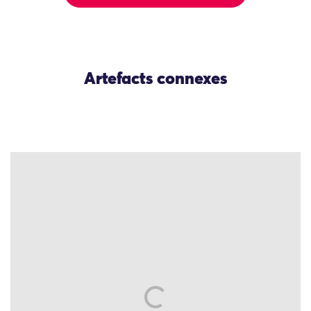
Artefacts connexes