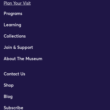
Plan Your Visit
Programs
Learning
Collections
Join & Support
About The Museum
Contact Us
Shop
Blog
Subscribe