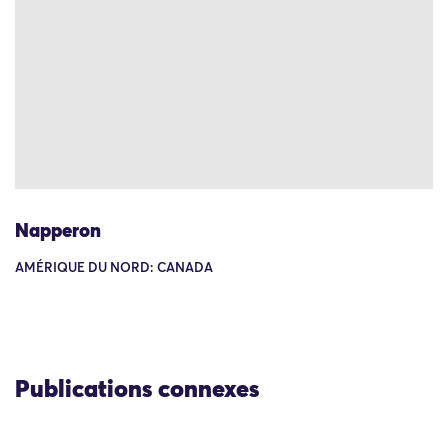
Napperon
AMÉRIQUE DU NORD: CANADA
Publications connexes