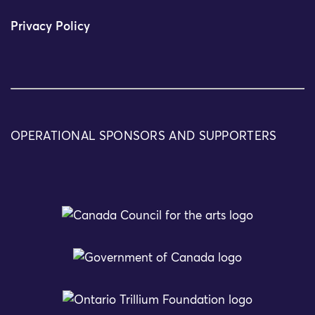
Privacy Policy
OPERATIONAL SPONSORS AND SUPPORTERS