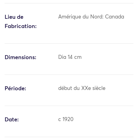
Lieu de
Amérique du Nord: Canada
Fabrication:
Dimensions:
Dia 14 cm
Période:
début du XXe siècle
Date:
c 1920