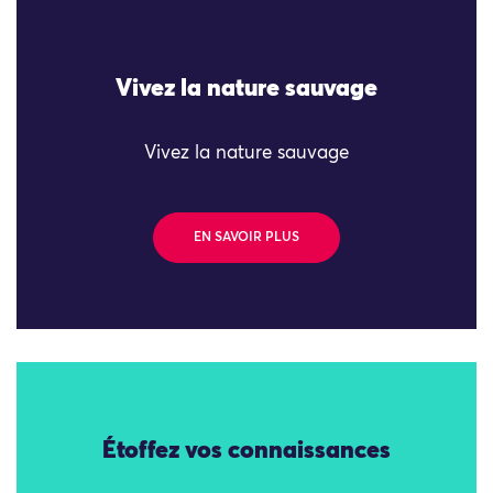
Vivez la nature sauvage
Vivez la nature sauvage
EN SAVOIR PLUS
Étoffez vos connaissances