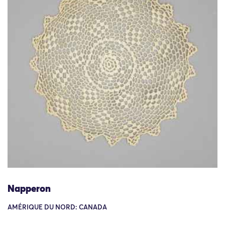
Napperon
AMÉRIQUE DU NORD: CANADA