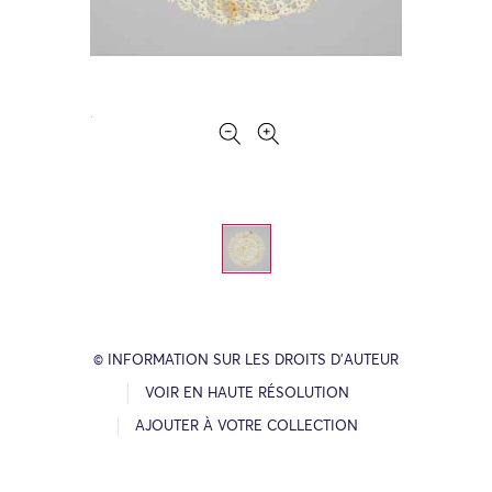
© INFORMATION SUR LES DROITS D’AUTEUR
VOIR EN HAUTE RÉSOLUTION
AJOUTER À VOTRE COLLECTION