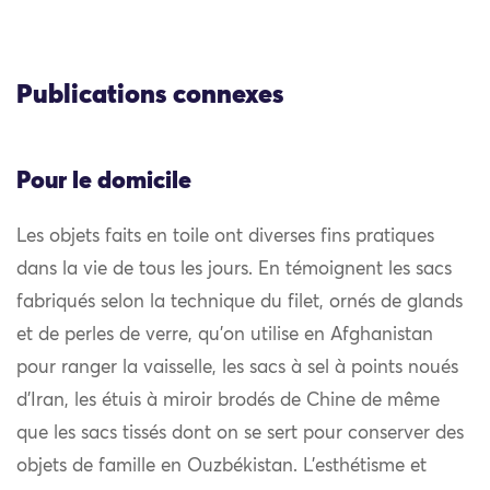
Publications connexes
Pour le domicile
Les objets faits en toile ont diverses fins pratiques
dans la vie de tous les jours. En témoignent les sacs
fabriqués selon la technique du filet, ornés de glands
et de perles de verre, qu’on utilise en Afghanistan
pour ranger la vaisselle, les sacs à sel à points noués
d’Iran, les étuis à miroir brodés de Chine de même
que les sacs tissés dont on se sert pour conserver des
objets de famille en Ouzbékistan. L’esthétisme et