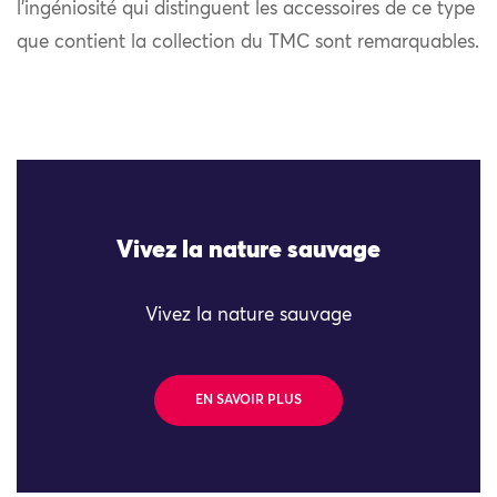
l’ingéniosité qui distinguent les accessoires de ce type
que contient la collection du TMC sont remarquables.
Vivez la nature sauvage
Vivez la nature sauvage
EN SAVOIR PLUS