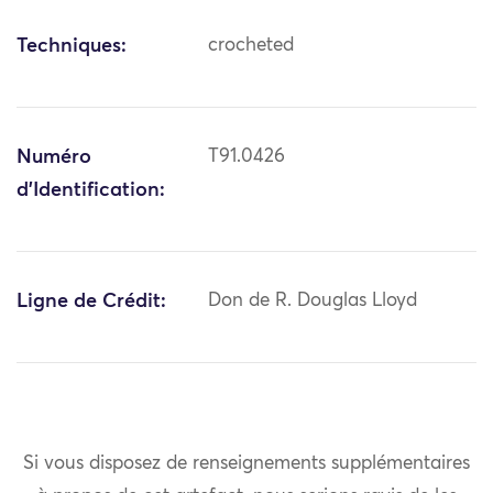
Techniques:
crocheted
Numéro
T91.0426
d'Identification:
Ligne de Crédit:
Don de R. Douglas Lloyd
Si vous disposez de renseignements supplémentaires