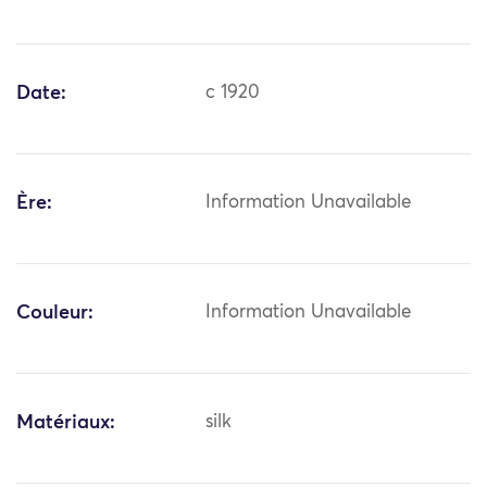
Date:
c 1920
Ère:
Information Unavailable
Couleur:
Information Unavailable
Matériaux:
silk