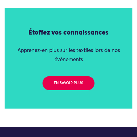
Étoffez vos connaissances
Apprenez-en plus sur les textiles lors de nos
événements
EN SAVOIR PLUS