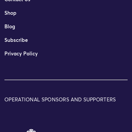
Shop
Blog
Subscribe
Privacy Policy
OPERATIONAL SPONSORS AND SUPPORTERS