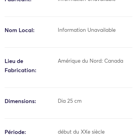
Nom Local:
Information Unavailable
Lieu de
Amérique du Nord: Canada
Fabrication:
Dimensions:
Dia 25 cm
Période:
début du XXe siècle